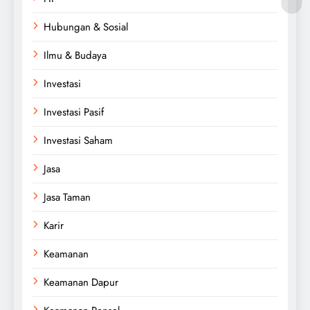
Hubungan & Sosial
Ilmu & Budaya
Investasi
Investasi Pasif
Investasi Saham
Jasa
Jasa Taman
Karir
Keamanan
Keamanan Dapur