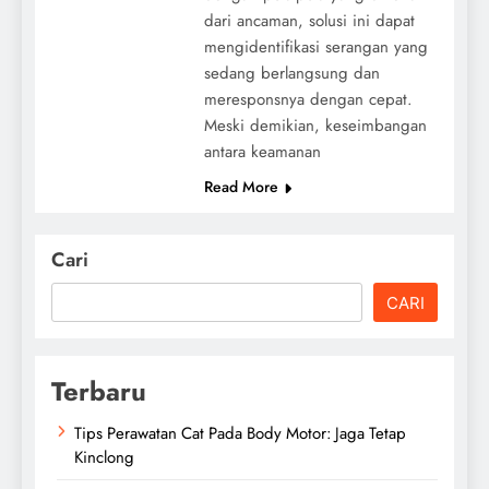
dari ancaman, solusi ini dapat
mengidentifikasi serangan yang
sedang berlangsung dan
meresponsnya dengan cepat.
Meski demikian, keseimbangan
antara keamanan
Read More
Cari
CARI
Terbaru
Tips Perawatan Cat Pada Body Motor: Jaga Tetap
Kinclong