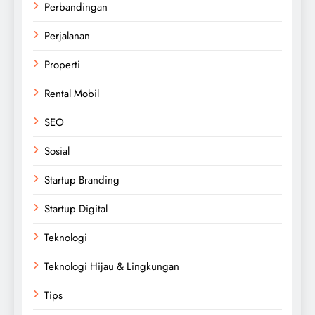
Perbandingan
Perjalanan
Properti
Rental Mobil
SEO
Sosial
Startup Branding
Startup Digital
Teknologi
Teknologi Hijau & Lingkungan
Tips