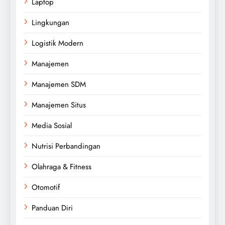
Laptop
Lingkungan
Logistik Modern
Manajemen
Manajemen SDM
Manajemen Situs
Media Sosial
Nutrisi Perbandingan
Olahraga & Fitness
Otomotif
Panduan Diri