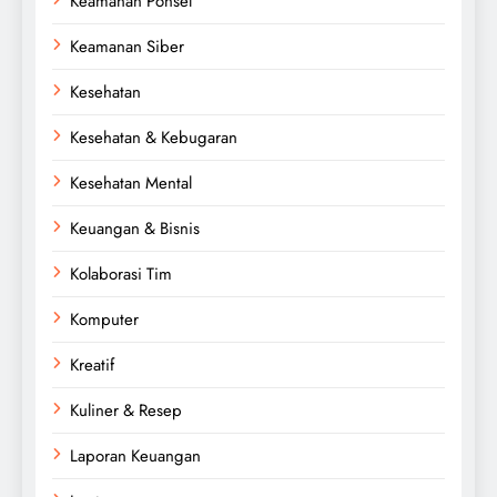
Keamanan Ponsel
Keamanan Siber
Kesehatan
Kesehatan & Kebugaran
Kesehatan Mental
Keuangan & Bisnis
Kolaborasi Tim
Komputer
Kreatif
Kuliner & Resep
Laporan Keuangan