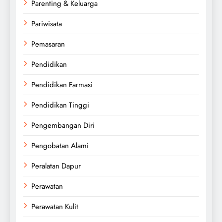
Parenting & Keluarga
Pariwisata
Pemasaran
Pendidikan
Pendidikan Farmasi
Pendidikan Tinggi
Pengembangan Diri
Pengobatan Alami
Peralatan Dapur
Perawatan
Perawatan Kulit