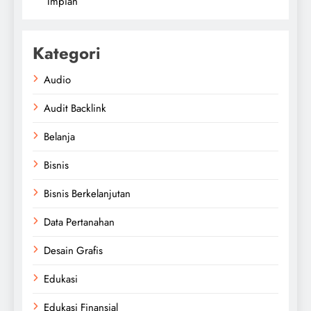
Impian
Kategori
Audio
Audit Backlink
Belanja
Bisnis
Bisnis Berkelanjutan
Data Pertanahan
Desain Grafis
Edukasi
Edukasi Finansial