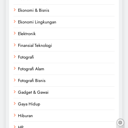
Ekonomi & Bisnis
Ekonomi Lingkungan
Elektronik
Finansial Teknologi
Fotografi
Fotografi Alam
Fotografi Bisnis
Gadget & Gawai
Gaya Hidup
Hiburan
HP