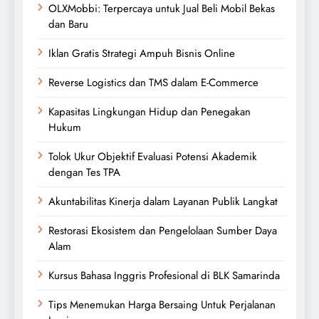
OLXMobbi: Terpercaya untuk Jual Beli Mobil Bekas
dan Baru
Iklan Gratis Strategi Ampuh Bisnis Online
Reverse Logistics dan TMS dalam E-Commerce
Kapasitas Lingkungan Hidup dan Penegakan
Hukum
Tolok Ukur Objektif Evaluasi Potensi Akademik
dengan Tes TPA
Akuntabilitas Kinerja dalam Layanan Publik Langkat
Restorasi Ekosistem dan Pengelolaan Sumber Daya
Alam
Kursus Bahasa Inggris Profesional di BLK Samarinda
Tips Menemukan Harga Bersaing Untuk Perjalanan