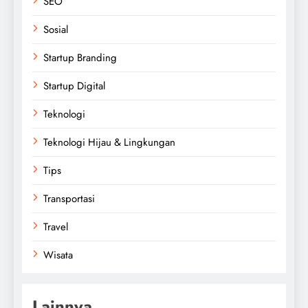
SEO
Sosial
Startup Branding
Startup Digital
Teknologi
Teknologi Hijau & Lingkungan
Tips
Transportasi
Travel
Wisata
Lainnya