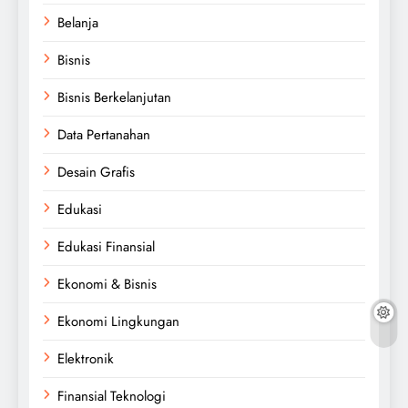
Belanja
Bisnis
Bisnis Berkelanjutan
Data Pertanahan
Desain Grafis
Edukasi
Edukasi Finansial
Ekonomi & Bisnis
Ekonomi Lingkungan
Elektronik
Finansial Teknologi