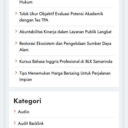
Hukum
Tolok Ukur Objektif Evaluasi Potensi Akademik
dengan Tes TPA
Akuntabilitas Kinerja dalam Layanan Publik Langkat
Restorasi Ekosistem dan Pengelolaan Sumber Daya
Alam
Kursus Bahasa Inggris Profesional di BLK Samarinda
Tips Menemukan Harga Bersaing Untuk Perjalanan
Impian
Kategori
Audio
Audit Backlink