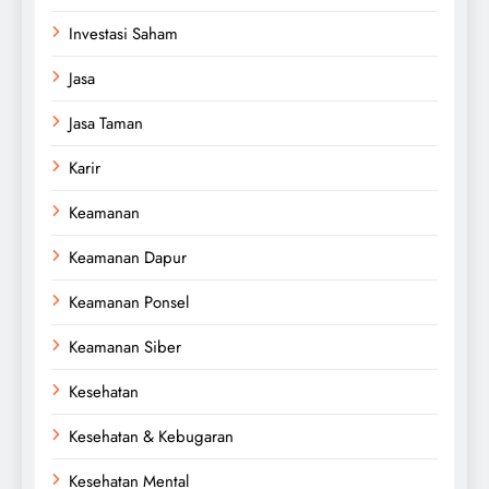
Investasi Saham
Jasa
Jasa Taman
Karir
Keamanan
Keamanan Dapur
Keamanan Ponsel
Keamanan Siber
Kesehatan
Kesehatan & Kebugaran
Kesehatan Mental