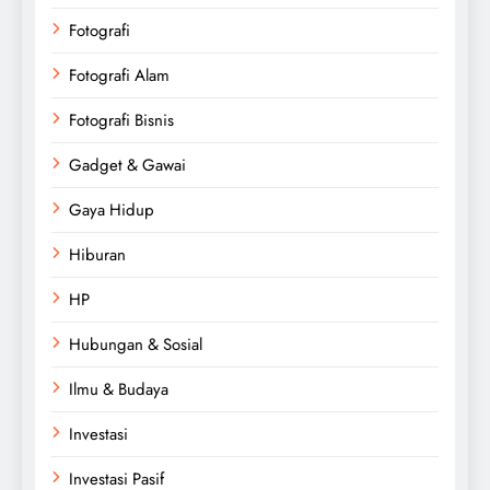
Fotografi
Fotografi Alam
Fotografi Bisnis
Gadget & Gawai
Gaya Hidup
Hiburan
HP
Hubungan & Sosial
Ilmu & Budaya
Investasi
Investasi Pasif