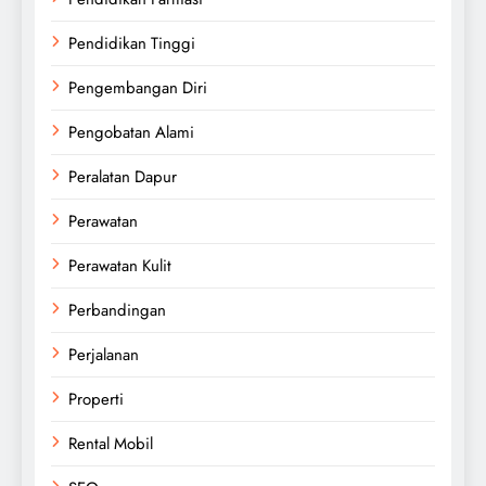
Pendidikan Tinggi
Pengembangan Diri
Pengobatan Alami
Peralatan Dapur
Perawatan
Perawatan Kulit
Perbandingan
Perjalanan
Properti
Rental Mobil