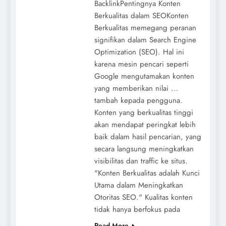
BacklinkPentingnya Konten
Berkualitas dalam SEOKonten
Berkualitas memegang peranan
signifikan dalam Search Engine
Optimization (SEO). Hal ini
karena mesin pencari seperti
Google mengutamakan konten
yang memberikan nilai ...
tambah kepada pengguna.
Konten yang berkualitas tinggi
akan mendapat peringkat lebih
baik dalam hasil pencarian, yang
secara langsung meningkatkan
visibilitas dan traffic ke situs.
"Konten Berkualitas adalah Kunci
Utama dalam Meningkatkan
Otoritas SEO." Kualitas konten
tidak hanya berfokus pada
Read More