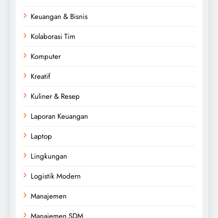
Keuangan & Bisnis
Kolaborasi Tim
Komputer
Kreatif
Kuliner & Resep
Laporan Keuangan
Laptop
Lingkungan
Logistik Modern
Manajemen
Manajemen SDM