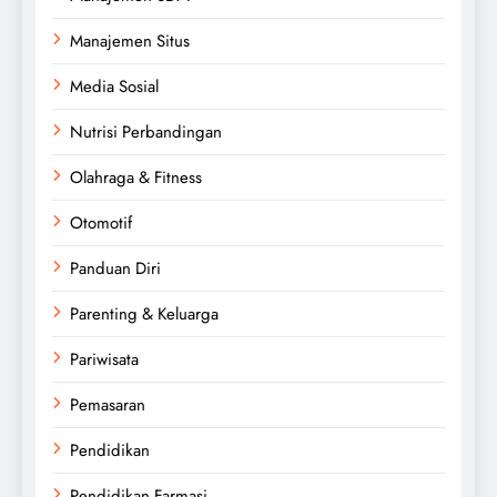
Manajemen Situs
Media Sosial
Nutrisi Perbandingan
Olahraga & Fitness
Otomotif
Panduan Diri
Parenting & Keluarga
Pariwisata
Pemasaran
Pendidikan
Pendidikan Farmasi