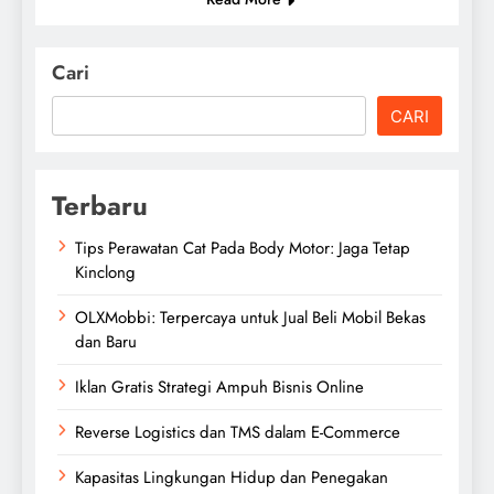
Cari
CARI
Terbaru
Tips Perawatan Cat Pada Body Motor: Jaga Tetap
Kinclong
OLXMobbi: Terpercaya untuk Jual Beli Mobil Bekas
dan Baru
Iklan Gratis Strategi Ampuh Bisnis Online
Reverse Logistics dan TMS dalam E-Commerce
Kapasitas Lingkungan Hidup dan Penegakan