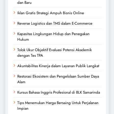
dan Baru
Iklan Gratis Strategi Ampuh Bisnis Online
Reverse Logistics dan TMS dalam E-Commerce
Kapasitas Lingkungan Hidup dan Penegakan
Hukum
Tolok Ukur Objektif Evaluasi Potensi Akademik
dengan Tes TPA
Akuntabilitas Kinerja dalam Layanan Publik Langkat
Restorasi Ekosistem dan Pengelolaan Sumber Daya
Alam
Kursus Bahasa Inggris Profesional di BLK Samarinda
Tips Menemukan Harga Bersaing Untuk Perjalanan
Impian