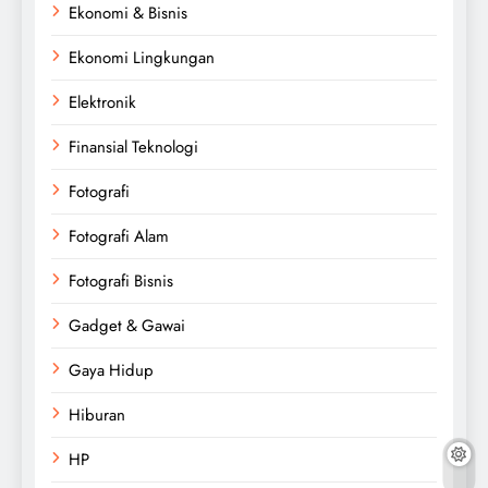
Ekonomi & Bisnis
Ekonomi Lingkungan
Elektronik
Finansial Teknologi
Fotografi
Fotografi Alam
Fotografi Bisnis
Gadget & Gawai
Gaya Hidup
Hiburan
HP