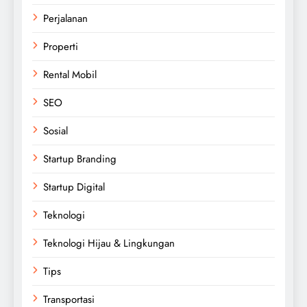
Perjalanan
Properti
Rental Mobil
SEO
Sosial
Startup Branding
Startup Digital
Teknologi
Teknologi Hijau & Lingkungan
Tips
Transportasi