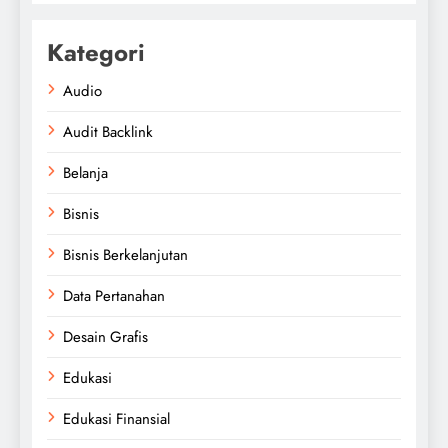
Kategori
Audio
Audit Backlink
Belanja
Bisnis
Bisnis Berkelanjutan
Data Pertanahan
Desain Grafis
Edukasi
Edukasi Finansial