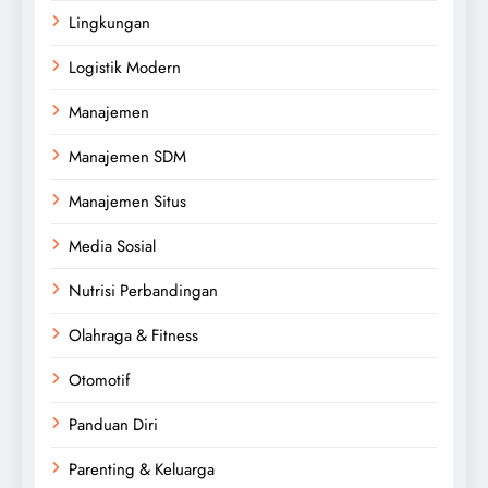
Lingkungan
Logistik Modern
Manajemen
Manajemen SDM
Manajemen Situs
Media Sosial
Nutrisi Perbandingan
Olahraga & Fitness
Otomotif
Panduan Diri
Parenting & Keluarga