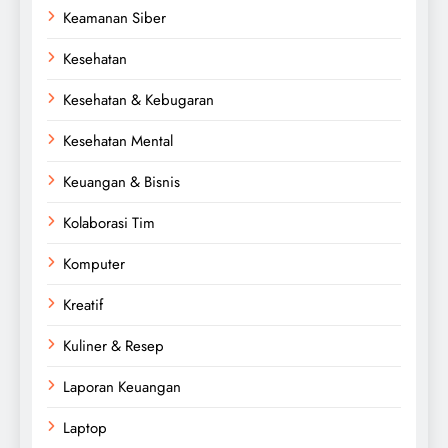
Keamanan Siber
Kesehatan
Kesehatan & Kebugaran
Kesehatan Mental
Keuangan & Bisnis
Kolaborasi Tim
Komputer
Kreatif
Kuliner & Resep
Laporan Keuangan
Laptop