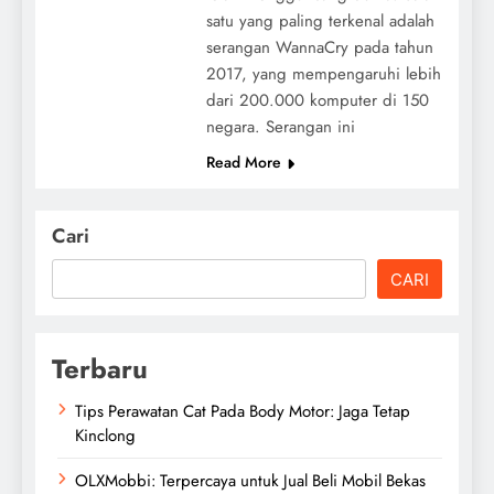
satu yang paling terkenal adalah
serangan WannaCry pada tahun
2017, yang mempengaruhi lebih
dari 200.000 komputer di 150
negara. Serangan ini
Read More
Cari
CARI
Terbaru
Tips Perawatan Cat Pada Body Motor: Jaga Tetap
Kinclong
OLXMobbi: Terpercaya untuk Jual Beli Mobil Bekas