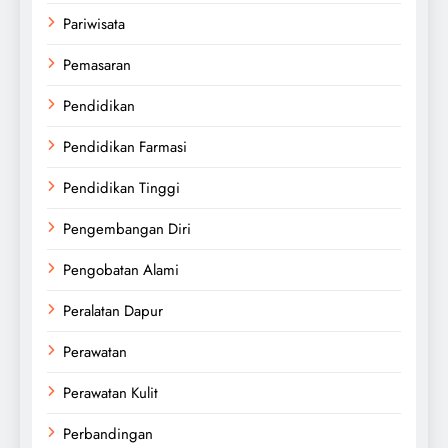
Pariwisata
Pemasaran
Pendidikan
Pendidikan Farmasi
Pendidikan Tinggi
Pengembangan Diri
Pengobatan Alami
Peralatan Dapur
Perawatan
Perawatan Kulit
Perbandingan