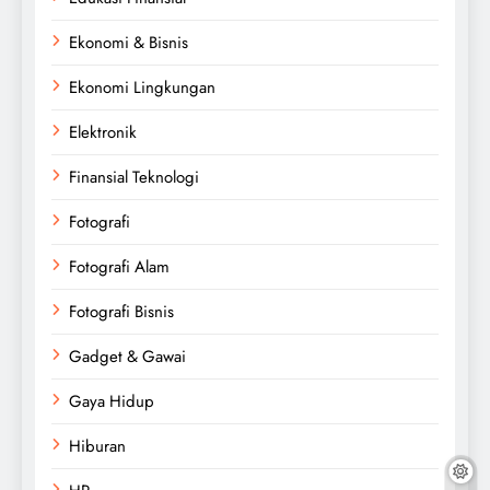
Ekonomi & Bisnis
Ekonomi Lingkungan
Elektronik
Finansial Teknologi
Fotografi
Fotografi Alam
Fotografi Bisnis
Gadget & Gawai
Gaya Hidup
Hiburan