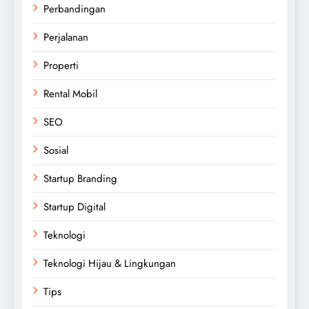
Perbandingan
Perjalanan
Properti
Rental Mobil
SEO
Sosial
Startup Branding
Startup Digital
Teknologi
Teknologi Hijau & Lingkungan
Tips