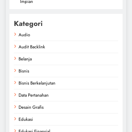
Impian
Kategori
Audio
Audit Backlink
Belanja
Bisnis
Bisnis Berkelanjutan
Data Pertanahan
Desain Grafis
Edukasi
Edukasi Finansial