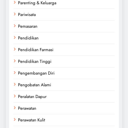
Parenting & Keluarga
Pariwisata
Pemasaran
Pendidikan
Pendidikan Farmasi
Pendidikan Tinggi
Pengembangan Diri
Pengobatan Alami
Peralatan Dapur
Perawatan
Perawatan Kulit