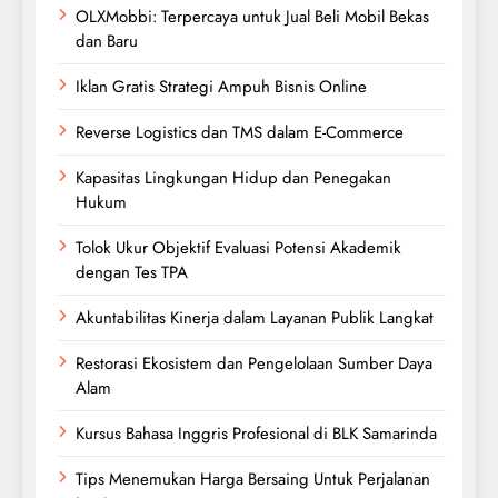
OLXMobbi: Terpercaya untuk Jual Beli Mobil Bekas
dan Baru
Iklan Gratis Strategi Ampuh Bisnis Online
Reverse Logistics dan TMS dalam E-Commerce
Kapasitas Lingkungan Hidup dan Penegakan
Hukum
Tolok Ukur Objektif Evaluasi Potensi Akademik
dengan Tes TPA
Akuntabilitas Kinerja dalam Layanan Publik Langkat
Restorasi Ekosistem dan Pengelolaan Sumber Daya
Alam
Kursus Bahasa Inggris Profesional di BLK Samarinda
Tips Menemukan Harga Bersaing Untuk Perjalanan