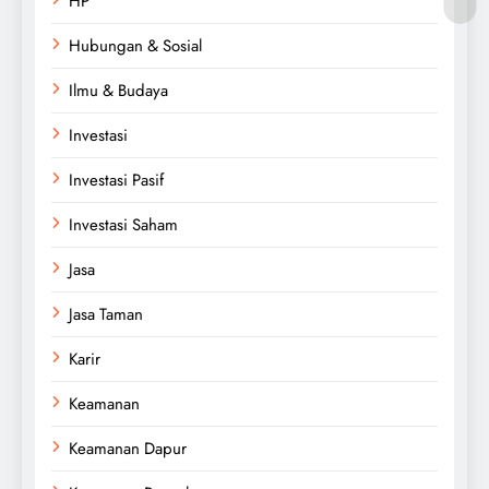
HP
Hubungan & Sosial
Ilmu & Budaya
Investasi
Investasi Pasif
Investasi Saham
Jasa
Jasa Taman
Karir
Keamanan
Keamanan Dapur