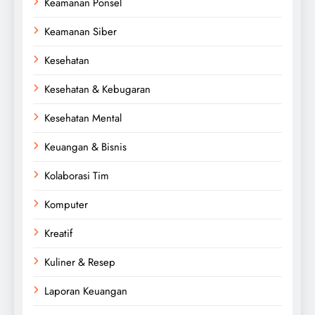
Keamanan Ponsel
Keamanan Siber
Kesehatan
Kesehatan & Kebugaran
Kesehatan Mental
Keuangan & Bisnis
Kolaborasi Tim
Komputer
Kreatif
Kuliner & Resep
Laporan Keuangan