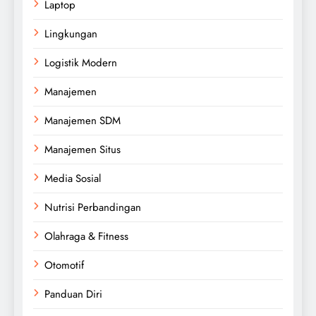
Laptop
Lingkungan
Logistik Modern
Manajemen
Manajemen SDM
Manajemen Situs
Media Sosial
Nutrisi Perbandingan
Olahraga & Fitness
Otomotif
Panduan Diri