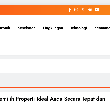
tronik
Kesehatan
Lingkungan
Teknologi
Keaman
emilih Properti Ideal Anda Secara Tepat dan