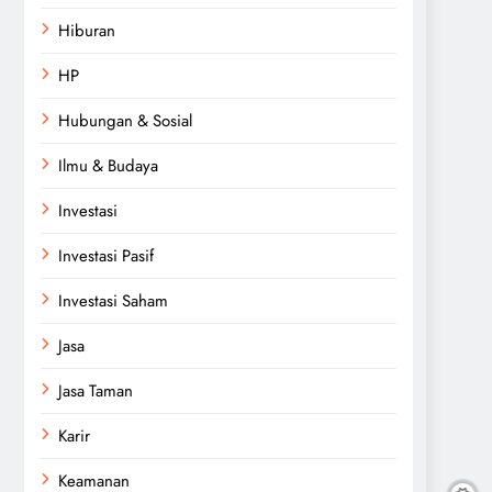
Hiburan
HP
Hubungan & Sosial
Ilmu & Budaya
Investasi
Investasi Pasif
Investasi Saham
Jasa
Jasa Taman
Karir
Keamanan