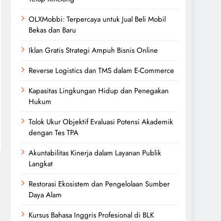
OLXMobbi: Terpercaya untuk Jual Beli Mobil
Bekas dan Baru
Iklan Gratis Strategi Ampuh Bisnis Online
Reverse Logistics dan TMS dalam E-Commerce
Kapasitas Lingkungan Hidup dan Penegakan
Hukum
Tolok Ukur Objektif Evaluasi Potensi Akademik
dengan Tes TPA
Akuntabilitas Kinerja dalam Layanan Publik
Langkat
Restorasi Ekosistem dan Pengelolaan Sumber
Daya Alam
Kursus Bahasa Inggris Profesional di BLK