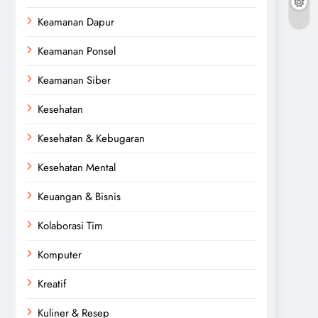
Keamanan Dapur
Keamanan Ponsel
Keamanan Siber
Kesehatan
Kesehatan & Kebugaran
Kesehatan Mental
Keuangan & Bisnis
Kolaborasi Tim
Komputer
Kreatif
Kuliner & Resep