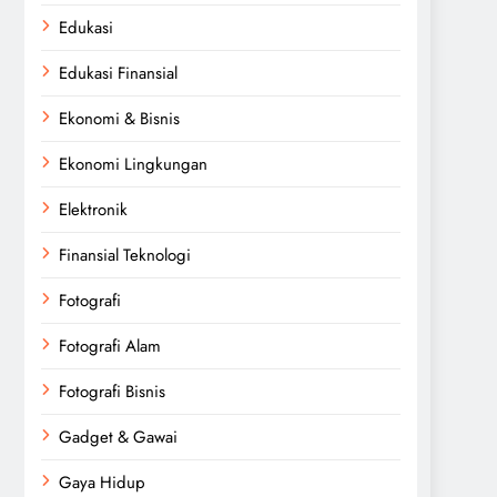
Edukasi
Edukasi Finansial
Ekonomi & Bisnis
Ekonomi Lingkungan
Elektronik
Finansial Teknologi
Fotografi
Fotografi Alam
Fotografi Bisnis
Gadget & Gawai
Gaya Hidup