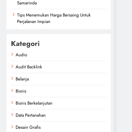
Samarinda
Tips Menemukan Harga Bersaing Untuk
Perjalanan Impian
Kategori
Audio
Audit Backlink
Belanja
Bisnis
Bisnis Berkelanjutan
Data Pertanahan
Desain Grafis