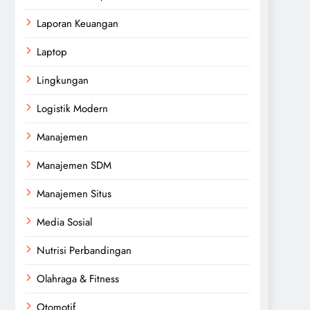
Laporan Keuangan
Laptop
Lingkungan
Logistik Modern
Manajemen
Manajemen SDM
Manajemen Situs
Media Sosial
Nutrisi Perbandingan
Olahraga & Fitness
Otomotif