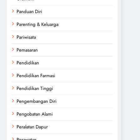
Panduan Diri
Parenting & Keluarga
Pariwisata
Pemasaran
Pendidikan
Pendidikan Farmasi
Pendidikan Tinggi
Pengembangan Diri
Pengobatan Alami
Peralatan Dapur
Perawatan