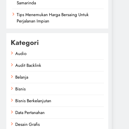
Samarinda
Tips Menemukan Harga Bersaing Untuk
Perjalanan Impian
Kategori
Audio
Audit Backlink
Belanja
Bisnis
Bisnis Berkelanjutan
Data Pertanahan
Desain Grafis