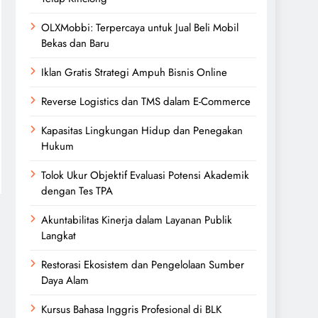
OLXMobbi: Terpercaya untuk Jual Beli Mobil
Bekas dan Baru
Iklan Gratis Strategi Ampuh Bisnis Online
Reverse Logistics dan TMS dalam E-Commerce
Kapasitas Lingkungan Hidup dan Penegakan
Hukum
Tolok Ukur Objektif Evaluasi Potensi Akademik
dengan Tes TPA
Akuntabilitas Kinerja dalam Layanan Publik
Langkat
Restorasi Ekosistem dan Pengelolaan Sumber
Daya Alam
Kursus Bahasa Inggris Profesional di BLK