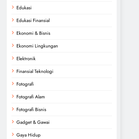
Edukasi
Edukasi Finansial
Ekonomi & Bisnis
Ekonomi Lingkungan
Elektronik
Finansial Teknologi
Fotografi
Fotografi Alam
Fotografi Bisnis
Gadget & Gawai
Gaya Hidup