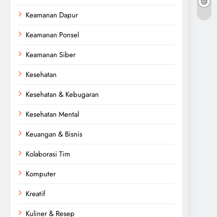
Keamanan Dapur
Keamanan Ponsel
Keamanan Siber
Kesehatan
Kesehatan & Kebugaran
Kesehatan Mental
Keuangan & Bisnis
Kolaborasi Tim
Komputer
Kreatif
Kuliner & Resep