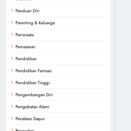
Panduan Diri
Parenting & Keluarga
Pariwisata
Pemasaran
Pendidikan
Pendidikan Farmasi
Pendidikan Tinggi
Pengembangan Diri
Pengobatan Alami
Peralatan Dapur
Perawatan