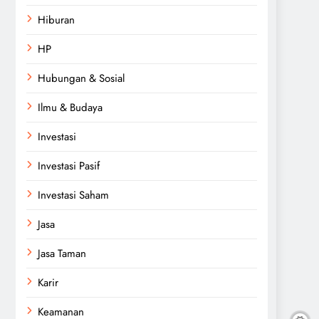
Hiburan
HP
Hubungan & Sosial
Ilmu & Budaya
Investasi
Investasi Pasif
Investasi Saham
Jasa
Jasa Taman
Karir
Keamanan