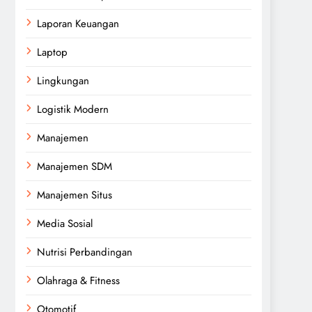
Laporan Keuangan
Laptop
Lingkungan
Logistik Modern
Manajemen
Manajemen SDM
Manajemen Situs
Media Sosial
Nutrisi Perbandingan
Olahraga & Fitness
Otomotif