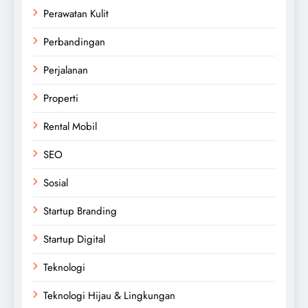
Perawatan Kulit
Perbandingan
Perjalanan
Properti
Rental Mobil
SEO
Sosial
Startup Branding
Startup Digital
Teknologi
Teknologi Hijau & Lingkungan