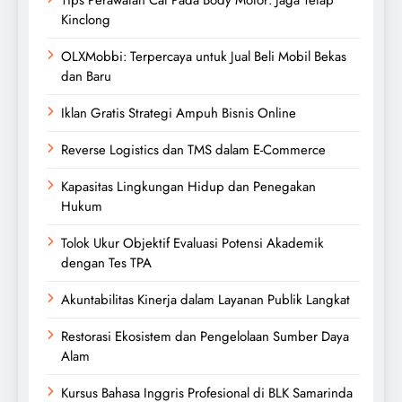
Kinclong
OLXMobbi: Terpercaya untuk Jual Beli Mobil Bekas
dan Baru
Iklan Gratis Strategi Ampuh Bisnis Online
Reverse Logistics dan TMS dalam E-Commerce
Kapasitas Lingkungan Hidup dan Penegakan
Hukum
Tolok Ukur Objektif Evaluasi Potensi Akademik
dengan Tes TPA
Akuntabilitas Kinerja dalam Layanan Publik Langkat
Restorasi Ekosistem dan Pengelolaan Sumber Daya
Alam
Kursus Bahasa Inggris Profesional di BLK Samarinda