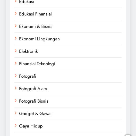
Edukasi
Edukasi Finansial
Ekonomi & Bisnis
Ekonomi Lingkungan
Elektronik
Finansial Teknologi
Fotografi
Fotografi Alam
Fotografi Bisnis
Gadget & Gawai
Gaya Hidup