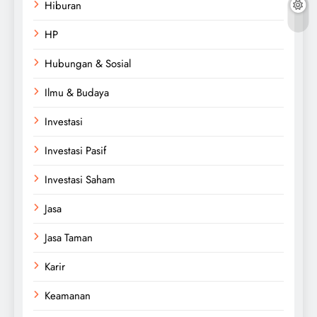
Hiburan
HP
Hubungan & Sosial
Ilmu & Budaya
Investasi
Investasi Pasif
Investasi Saham
Jasa
Jasa Taman
Karir
Keamanan