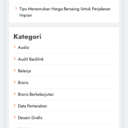
Tips Menemukan Harga Bersaing Untuk Perjalanan
Impian
Kategori
Audio
Audit Backlink
Belanja
Bisnis
Bisnis Berkelanjutan
Data Pertanahan
Desain Grafis