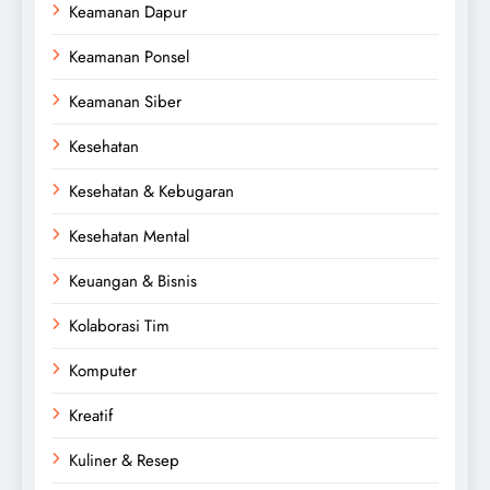
Keamanan Dapur
Keamanan Ponsel
Keamanan Siber
Kesehatan
Kesehatan & Kebugaran
Kesehatan Mental
Keuangan & Bisnis
Kolaborasi Tim
Komputer
Kreatif
Kuliner & Resep