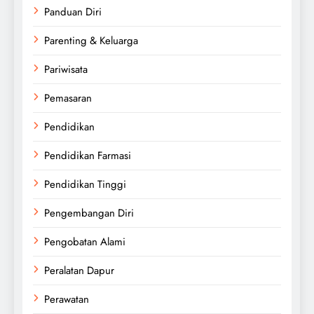
Panduan Diri
Parenting & Keluarga
Pariwisata
Pemasaran
Pendidikan
Pendidikan Farmasi
Pendidikan Tinggi
Pengembangan Diri
Pengobatan Alami
Peralatan Dapur
Perawatan