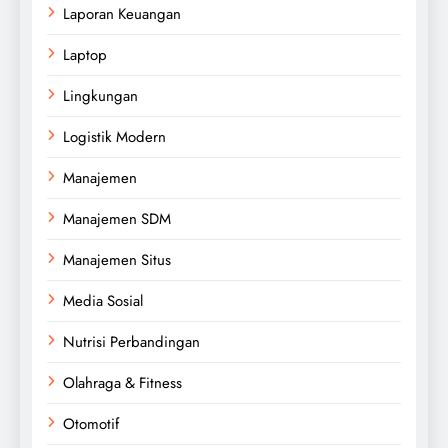
Laporan Keuangan
Laptop
Lingkungan
Logistik Modern
Manajemen
Manajemen SDM
Manajemen Situs
Media Sosial
Nutrisi Perbandingan
Olahraga & Fitness
Otomotif