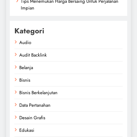
Tips Menemukan Harga Bersaing Untuk Perjalanan
Impian
Kategori
Audio
Audit Backlink
Belanja
Bisnis
Bisnis Berkelanjutan
Data Pertanahan
Desain Grafis
Edukasi