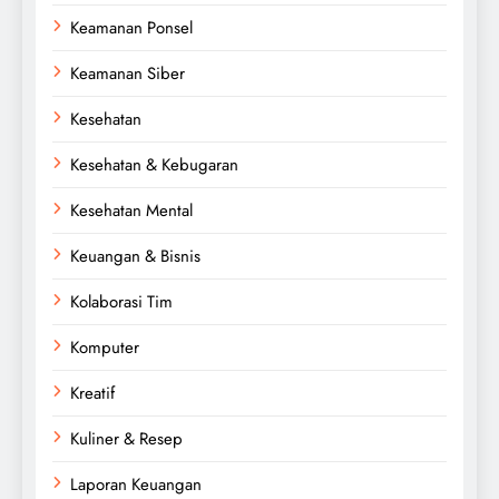
Keamanan Ponsel
Keamanan Siber
Kesehatan
Kesehatan & Kebugaran
Kesehatan Mental
Keuangan & Bisnis
Kolaborasi Tim
Komputer
Kreatif
Kuliner & Resep
Laporan Keuangan