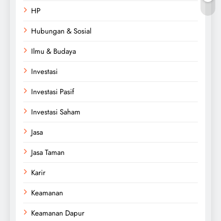
HP
Hubungan & Sosial
Ilmu & Budaya
Investasi
Investasi Pasif
Investasi Saham
Jasa
Jasa Taman
Karir
Keamanan
Keamanan Dapur