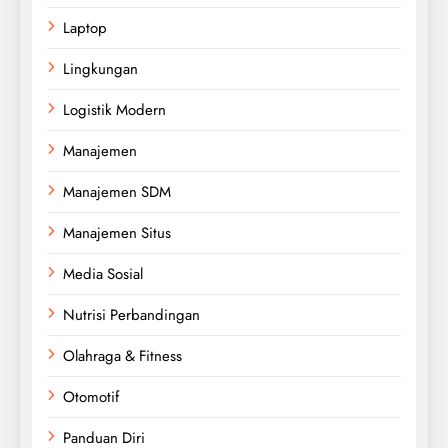
Laptop
Lingkungan
Logistik Modern
Manajemen
Manajemen SDM
Manajemen Situs
Media Sosial
Nutrisi Perbandingan
Olahraga & Fitness
Otomotif
Panduan Diri