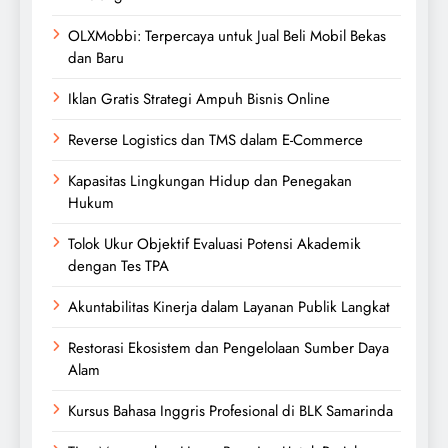
OLXMobbi: Terpercaya untuk Jual Beli Mobil Bekas
dan Baru
Iklan Gratis Strategi Ampuh Bisnis Online
Reverse Logistics dan TMS dalam E-Commerce
Kapasitas Lingkungan Hidup dan Penegakan
Hukum
Tolok Ukur Objektif Evaluasi Potensi Akademik
dengan Tes TPA
Akuntabilitas Kinerja dalam Layanan Publik Langkat
Restorasi Ekosistem dan Pengelolaan Sumber Daya
Alam
Kursus Bahasa Inggris Profesional di BLK Samarinda