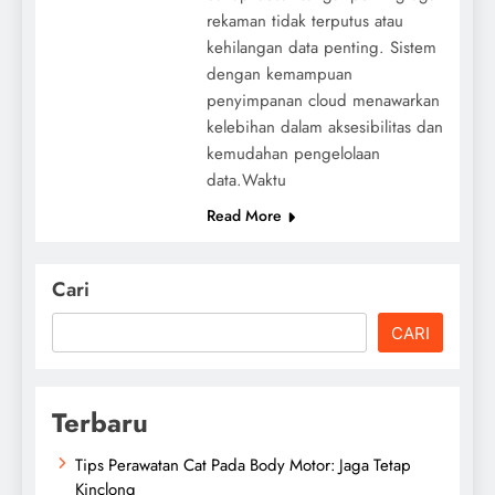
rekaman tidak terputus atau
kehilangan data penting. Sistem
dengan kemampuan
penyimpanan cloud menawarkan
kelebihan dalam aksesibilitas dan
kemudahan pengelolaan
data.Waktu
Read More
Cari
CARI
Terbaru
Tips Perawatan Cat Pada Body Motor: Jaga Tetap
Kinclong