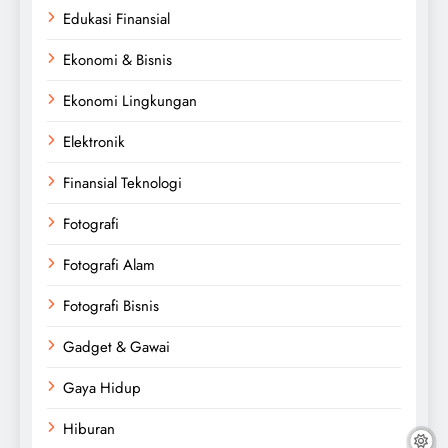
Edukasi Finansial
Ekonomi & Bisnis
Ekonomi Lingkungan
Elektronik
Finansial Teknologi
Fotografi
Fotografi Alam
Fotografi Bisnis
Gadget & Gawai
Gaya Hidup
Hiburan