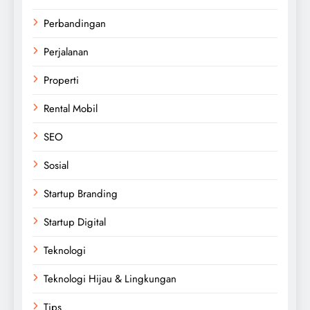
Perbandingan
Perjalanan
Properti
Rental Mobil
SEO
Sosial
Startup Branding
Startup Digital
Teknologi
Teknologi Hijau & Lingkungan
Tips