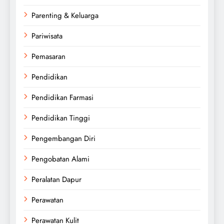
Parenting & Keluarga
Pariwisata
Pemasaran
Pendidikan
Pendidikan Farmasi
Pendidikan Tinggi
Pengembangan Diri
Pengobatan Alami
Peralatan Dapur
Perawatan
Perawatan Kulit