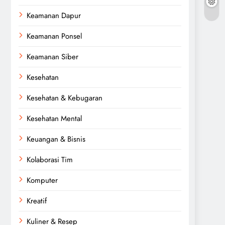
Keamanan Dapur
Keamanan Ponsel
Keamanan Siber
Kesehatan
Kesehatan & Kebugaran
Kesehatan Mental
Keuangan & Bisnis
Kolaborasi Tim
Komputer
Kreatif
Kuliner & Resep