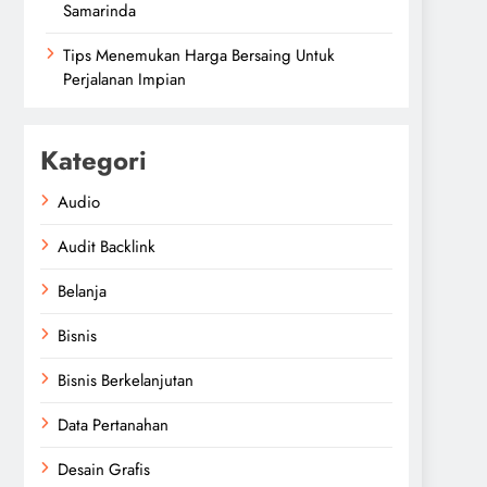
Samarinda
Tips Menemukan Harga Bersaing Untuk
Perjalanan Impian
Kategori
Audio
Audit Backlink
Belanja
Bisnis
Bisnis Berkelanjutan
Data Pertanahan
Desain Grafis