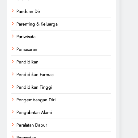
Panduan Diri
Parenting & Keluarga
Pariwisata
Pemasaran
Pendidikan
Pendidikan Farmasi
Pendidikan Tinggi
Pengembangan Diri
Pengobatan Alami
Peralatan Dapur
Perawatan