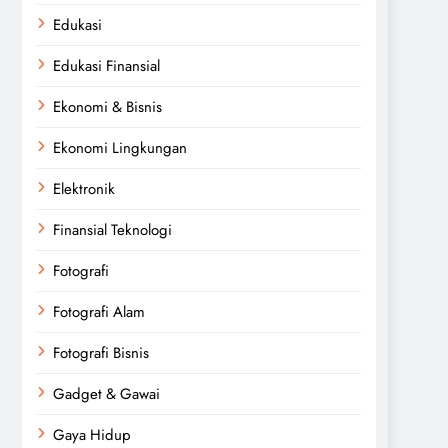
Edukasi
Edukasi Finansial
Ekonomi & Bisnis
Ekonomi Lingkungan
Elektronik
Finansial Teknologi
Fotografi
Fotografi Alam
Fotografi Bisnis
Gadget & Gawai
Gaya Hidup