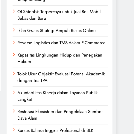
OLXMobbi: Terpercaya untuk Jual Beli Mobil
Bekas dan Baru
Iklan Gratis Strategi Ampuh Bisnis Online
Reverse Logistics dan TMS dalam E-Commerce
Kapasitas Lingkungan Hidup dan Penegakan
Hukum
Tolok Ukur Objektif Evaluasi Potensi Akademik
dengan Tes TPA
Akuntabilitas Kinerja dalam Layanan Publik
Langkat
Restorasi Ekosistem dan Pengelolaan Sumber
Daya Alam
Kursus Bahasa Inggris Profesional di BLK