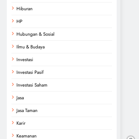
Hiburan
HP
Hubungan & Sosial
Ilmu & Budaya
Investasi
Investasi Pasif
Investasi Saham
Jasa
Jasa Taman
Karir
Keamanan