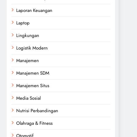
Laporan Keuangan
Laptop
Lingkungan
Logistik Modern
Manajemen
Manajemen SDM
Manajemen Situs
Media Sosial
Nutrisi Perbandingan
Olahraga & Fitness
Otomotif