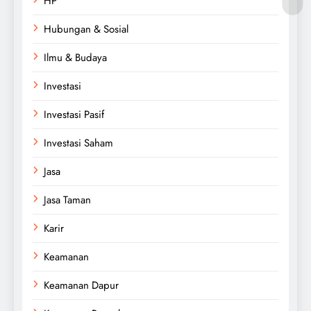
HP
Hubungan & Sosial
Ilmu & Budaya
Investasi
Investasi Pasif
Investasi Saham
Jasa
Jasa Taman
Karir
Keamanan
Keamanan Dapur