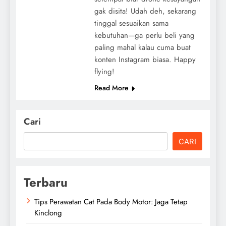
gak disita! Udah deh, sekarang
tinggal sesuaikan sama
kebutuhan—ga perlu beli yang
paling mahal kalau cuma buat
konten Instagram biasa. Happy
flying!
Read More
Cari
CARI
Terbaru
Tips Perawatan Cat Pada Body Motor: Jaga Tetap
Kinclong