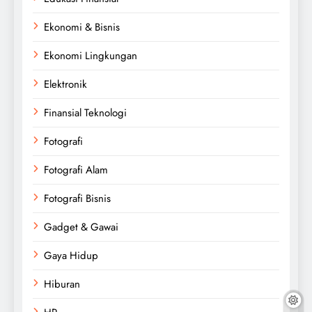
Ekonomi & Bisnis
Ekonomi Lingkungan
Elektronik
Finansial Teknologi
Fotografi
Fotografi Alam
Fotografi Bisnis
Gadget & Gawai
Gaya Hidup
Hiburan