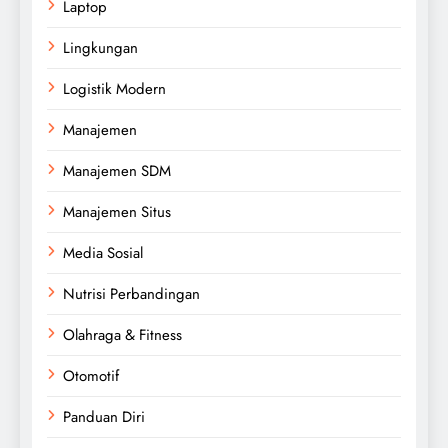
Laptop
Lingkungan
Logistik Modern
Manajemen
Manajemen SDM
Manajemen Situs
Media Sosial
Nutrisi Perbandingan
Olahraga & Fitness
Otomotif
Panduan Diri