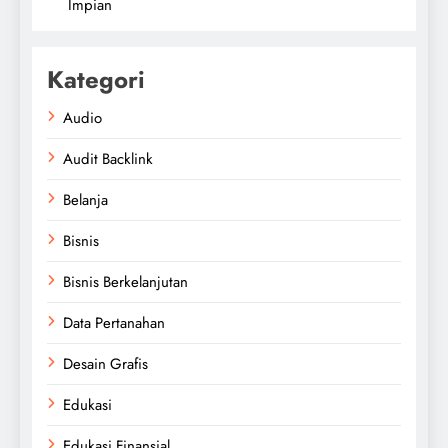
Impian
Kategori
Audio
Audit Backlink
Belanja
Bisnis
Bisnis Berkelanjutan
Data Pertanahan
Desain Grafis
Edukasi
Edukasi Finansial