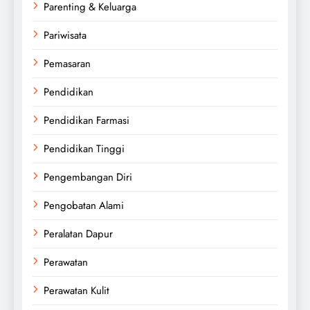
Parenting & Keluarga
Pariwisata
Pemasaran
Pendidikan
Pendidikan Farmasi
Pendidikan Tinggi
Pengembangan Diri
Pengobatan Alami
Peralatan Dapur
Perawatan
Perawatan Kulit