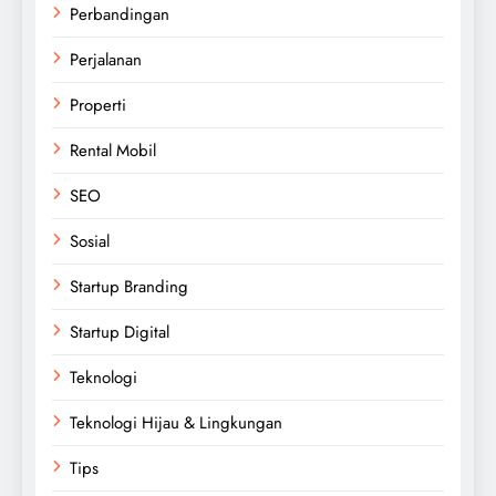
Perbandingan
Perjalanan
Properti
Rental Mobil
SEO
Sosial
Startup Branding
Startup Digital
Teknologi
Teknologi Hijau & Lingkungan
Tips