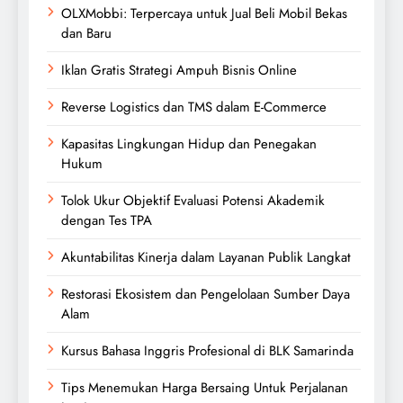
OLXMobbi: Terpercaya untuk Jual Beli Mobil Bekas
dan Baru
Iklan Gratis Strategi Ampuh Bisnis Online
Reverse Logistics dan TMS dalam E-Commerce
Kapasitas Lingkungan Hidup dan Penegakan
Hukum
Tolok Ukur Objektif Evaluasi Potensi Akademik
dengan Tes TPA
Akuntabilitas Kinerja dalam Layanan Publik Langkat
Restorasi Ekosistem dan Pengelolaan Sumber Daya
Alam
Kursus Bahasa Inggris Profesional di BLK Samarinda
Tips Menemukan Harga Bersaing Untuk Perjalanan