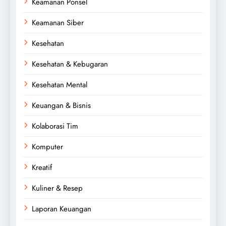
Keamanan Ponsel
Keamanan Siber
Kesehatan
Kesehatan & Kebugaran
Kesehatan Mental
Keuangan & Bisnis
Kolaborasi Tim
Komputer
Kreatif
Kuliner & Resep
Laporan Keuangan