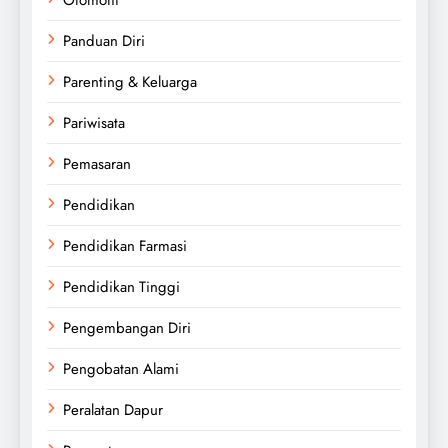
Panduan Diri
Parenting & Keluarga
Pariwisata
Pemasaran
Pendidikan
Pendidikan Farmasi
Pendidikan Tinggi
Pengembangan Diri
Pengobatan Alami
Peralatan Dapur