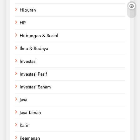
Hiburan
HP
Hubungan & Sosial
Ilmu & Budaya
Investasi
Investasi Pasif
Investasi Saham
Jasa
Jasa Taman
Karir
Keamanan