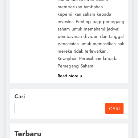
memberikan tambahan
kepemilikan saham kepada
investor. Penting bagi pemegang
saham untuk memahami jadwal
pembayaran dividen dan tanggal
pencatatan untuk memastikan hak
mereka tidak terlewatkan.
Kewajiban Perusahaan kepada
Pemegang Saham
Read More
Cari
CARI
Terbaru