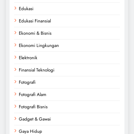
Edukasi
Edukasi Finansial
Ekonomi & Bisnis
Ekonomi Lingkungan
Elektronik
Finansial Teknologi
Fotografi
Fotografi Alam
Fotografi Bisnis
Gadget & Gawai
Gaya Hidup