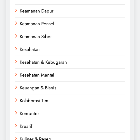
Keamanan Dapur
Keamanan Ponsel
Keamanan Siber
Kesehatan
Kesehatan & Kebugaran
Kesehatan Mental
Keuangan & Bisnis
Kolaborasi Tim
Komputer
Kreatif
Kuliner & Resep