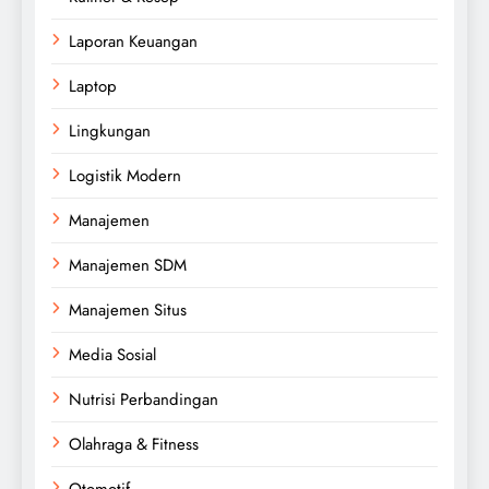
Laporan Keuangan
Laptop
Lingkungan
Logistik Modern
Manajemen
Manajemen SDM
Manajemen Situs
Media Sosial
Nutrisi Perbandingan
Olahraga & Fitness
Otomotif