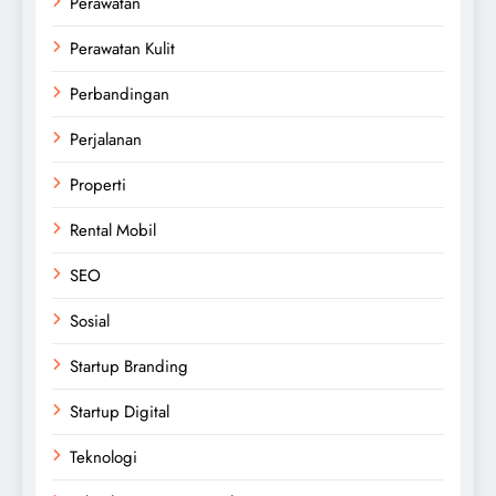
Perawatan
Perawatan Kulit
Perbandingan
Perjalanan
Properti
Rental Mobil
SEO
Sosial
Startup Branding
Startup Digital
Teknologi