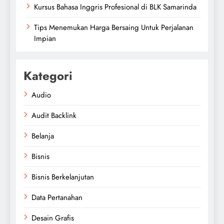
Kursus Bahasa Inggris Profesional di BLK Samarinda
Tips Menemukan Harga Bersaing Untuk Perjalanan
Impian
Kategori
Audio
Audit Backlink
Belanja
Bisnis
Bisnis Berkelanjutan
Data Pertanahan
Desain Grafis