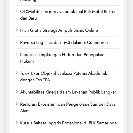
OLXMobbi: Terpercaya untuk Jual Beli Mobil Bekas
dan Baru
Iklan Gratis Strategi Ampuh Bisnis Online
Reverse Logistics dan TMS dalam E-Commerce
Kapasitas Lingkungan Hidup dan Penegakan
Hukum
Tolok Ukur Objektif Evaluasi Potensi Akademik
dengan Tes TPA
Akuntabilitas Kinerja dalam Layanan Publik Langkat
Restorasi Ekosistem dan Pengelolaan Sumber Daya
Alam
Kursus Bahasa Inggris Profesional di BLK Samarinda