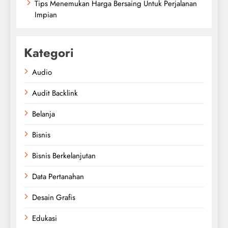
Tips Menemukan Harga Bersaing Untuk Perjalanan
Impian
Kategori
Audio
Audit Backlink
Belanja
Bisnis
Bisnis Berkelanjutan
Data Pertanahan
Desain Grafis
Edukasi