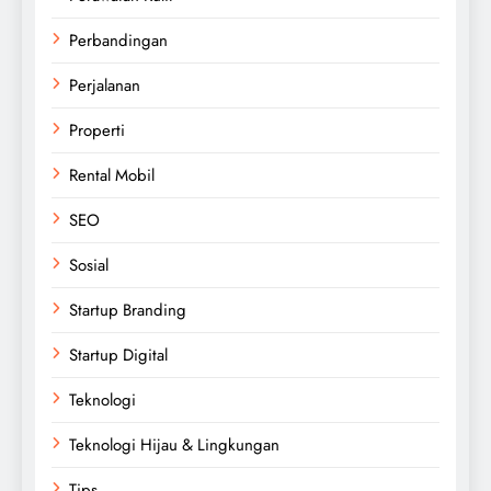
Perbandingan
Perjalanan
Properti
Rental Mobil
SEO
Sosial
Startup Branding
Startup Digital
Teknologi
Teknologi Hijau & Lingkungan
Tips