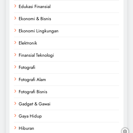
Edukasi Finansial
Ekonomi & Bisnis
Ekonomi Lingkungan
Elektronik
Finansial Teknologi
Fotografi
Fotografi Alam
Fotografi Bisnis
Gadget & Gawai
Gaya Hidup
Hiburan