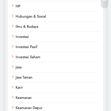
HP
Hubungan & Sosial
Ilmu & Budaya
Investasi
Investasi Pasif
Investasi Saham
Jasa
Jasa Taman
Karir
Keamanan
Keamanan Dapur