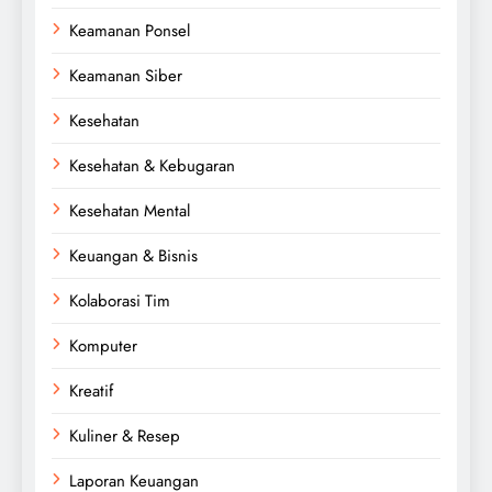
Keamanan Ponsel
Keamanan Siber
Kesehatan
Kesehatan & Kebugaran
Kesehatan Mental
Keuangan & Bisnis
Kolaborasi Tim
Komputer
Kreatif
Kuliner & Resep
Laporan Keuangan