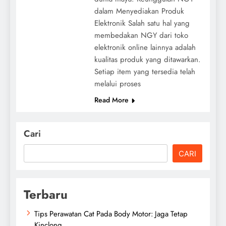
dalam Menyediakan Produk
Elektronik Salah satu hal yang
membedakan NGY dari toko
elektronik online lainnya adalah
kualitas produk yang ditawarkan.
Setiap item yang tersedia telah
melalui proses
Read More
Cari
CARI
Terbaru
Tips Perawatan Cat Pada Body Motor: Jaga Tetap
Kinclong