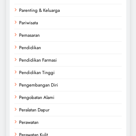
Parenting & Keluarga
Pariwisata
Pemasaran
Pendidikan
Pendidikan Farmasi
Pendidikan Tinggi
Pengembangan Diri
Pengobatan Alami
Peralatan Dapur
Perawatan
Perawatan Kulit