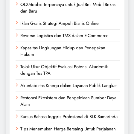
OLXMobbi: Terpercaya untuk Jual Beli Mobil Bekas
dan Baru
Iklan Gratis Strategi Ampuh Bisnis Online
Reverse Logistics dan TMS dalam E-Commerce
Kapasitas Lingkungan Hidup dan Penegakan
Hukum
Tolok Ukur Objektif Evaluasi Potensi Akademik
dengan Tes TPA
Akuntabilitas Kinerja dalam Layanan Publik Langkat
Restorasi Ekosistem dan Pengelolaan Sumber Daya
Alam
Kursus Bahasa Inggris Profesional di BLK Samarinda
Tips Menemukan Harga Bersaing Untuk Perjalanan