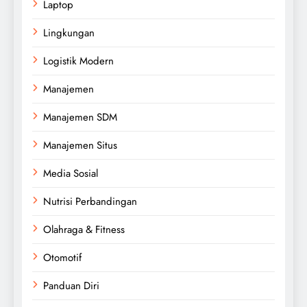
Laptop
Lingkungan
Logistik Modern
Manajemen
Manajemen SDM
Manajemen Situs
Media Sosial
Nutrisi Perbandingan
Olahraga & Fitness
Otomotif
Panduan Diri