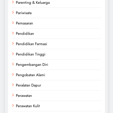
Parenting & Keluarga
Pariwisata
Pemasaran
Pendidikan
Pendidikan Farmasi
Pendidikan Tinggi
Pengembangan Diri
Pengobatan Alami
Peralatan Dapur
Perawatan
Perawatan Kulit