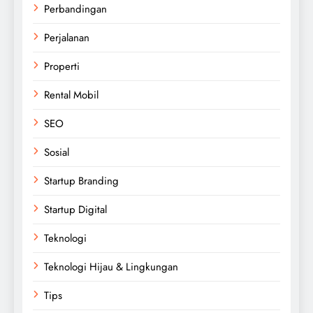
Perbandingan
Perjalanan
Properti
Rental Mobil
SEO
Sosial
Startup Branding
Startup Digital
Teknologi
Teknologi Hijau & Lingkungan
Tips