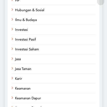
HP
Hubungan & Sosial
Ilmu & Budaya
Investasi
Investasi Pasif
Investasi Saham
Jasa
Jasa Taman
Karir
Keamanan
Keamanan Dapur