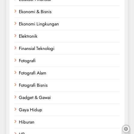
Ekonomi & Bisnis
Ekonomi Lingkungan
Elektronik
Finansial Teknologi
Fotografi
Fotografi Alam
Fotografi Bisnis
Gadget & Gawai
Gaya Hidup
Hiburan