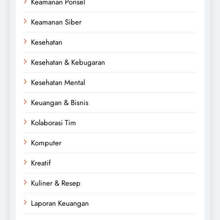
Keamanan Ponsel
Keamanan Siber
Kesehatan
Kesehatan & Kebugaran
Kesehatan Mental
Keuangan & Bisnis
Kolaborasi Tim
Komputer
Kreatif
Kuliner & Resep
Laporan Keuangan