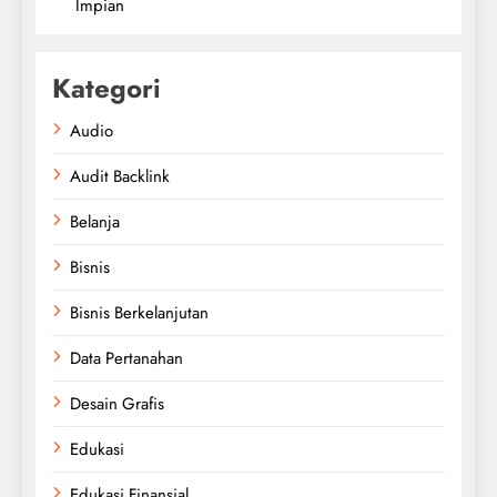
Impian
Kategori
Audio
Audit Backlink
Belanja
Bisnis
Bisnis Berkelanjutan
Data Pertanahan
Desain Grafis
Edukasi
Edukasi Finansial