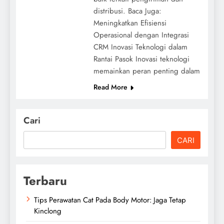
distribusi. Baca Juga:
Meningkatkan Efisiensi
Operasional dengan Integrasi
CRM Inovasi Teknologi dalam
Rantai Pasok Inovasi teknologi
memainkan peran penting dalam
Read More
Cari
CARI
Terbaru
Tips Perawatan Cat Pada Body Motor: Jaga Tetap
Kinclong