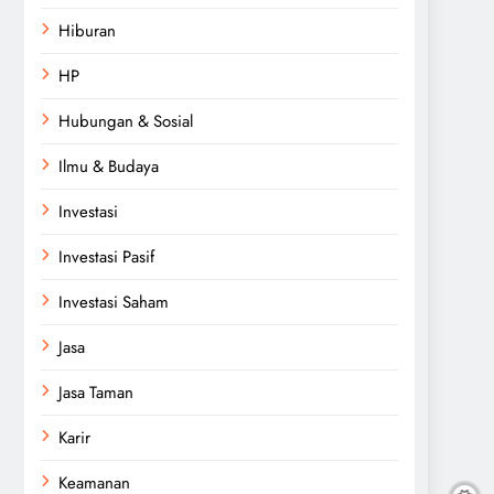
Hiburan
HP
Hubungan & Sosial
Ilmu & Budaya
Investasi
Investasi Pasif
Investasi Saham
Jasa
Jasa Taman
Karir
Keamanan