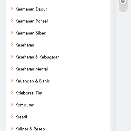
Keamanan Dapur
Keamanan Ponsel
Keamanan Siber
Kesehatan
Kesehatan & Kebugaran
Kesehatan Mental
Keuangan & Bisnis
Kolaborasi Tim
Komputer
Kreatif
Kuliner & Resep