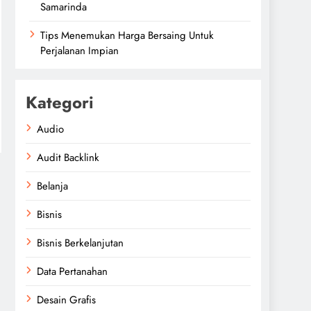
Samarinda
Tips Menemukan Harga Bersaing Untuk
Perjalanan Impian
Kategori
Audio
Audit Backlink
Belanja
Bisnis
Bisnis Berkelanjutan
Data Pertanahan
Desain Grafis