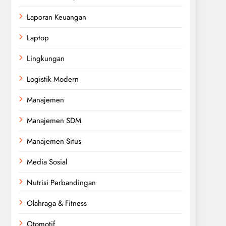
Laporan Keuangan
Laptop
Lingkungan
Logistik Modern
Manajemen
Manajemen SDM
Manajemen Situs
Media Sosial
Nutrisi Perbandingan
Olahraga & Fitness
Otomotif