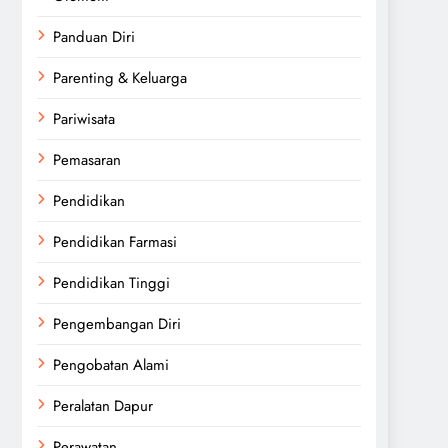
Panduan Diri
Parenting & Keluarga
Pariwisata
Pemasaran
Pendidikan
Pendidikan Farmasi
Pendidikan Tinggi
Pengembangan Diri
Pengobatan Alami
Peralatan Dapur
Perawatan