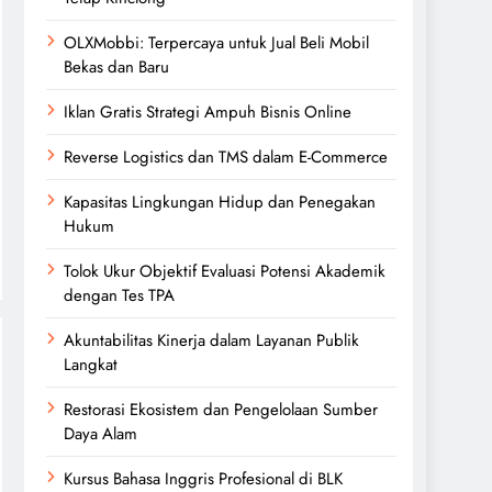
OLXMobbi: Terpercaya untuk Jual Beli Mobil
Bekas dan Baru
Iklan Gratis Strategi Ampuh Bisnis Online
Reverse Logistics dan TMS dalam E-Commerce
Kapasitas Lingkungan Hidup dan Penegakan
Hukum
Tolok Ukur Objektif Evaluasi Potensi Akademik
dengan Tes TPA
Akuntabilitas Kinerja dalam Layanan Publik
Langkat
Restorasi Ekosistem dan Pengelolaan Sumber
Daya Alam
Kursus Bahasa Inggris Profesional di BLK