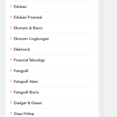
Edukasi
Edukasi Finansial
Ekonomi & Bisnis
Ekonomi Lingkungan
Elektronik
Finansial Teknologi
Fotografi
Fotografi Alam
Fotografi Bisnis
Gadget & Gawai
Gaya Hidup