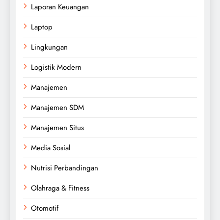
Laporan Keuangan
Laptop
Lingkungan
Logistik Modern
Manajemen
Manajemen SDM
Manajemen Situs
Media Sosial
Nutrisi Perbandingan
Olahraga & Fitness
Otomotif