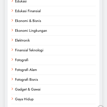
Edukasi
Edukasi Finansial
Ekonomi & Bisnis
Ekonomi Lingkungan
Elektronik
Finansial Teknologi
Fotografi
Fotografi Alam
Fotografi Bisnis
Gadget & Gawai
Gaya Hidup