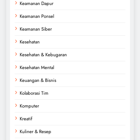
Keamanan Dapur
Keamanan Ponsel
Keamanan Siber
Kesehatan
Kesehatan & Kebugaran
Kesehatan Mental
Keuangan & Bisnis
Kolaborasi Tim
Komputer
Kreatif
Kuliner & Resep