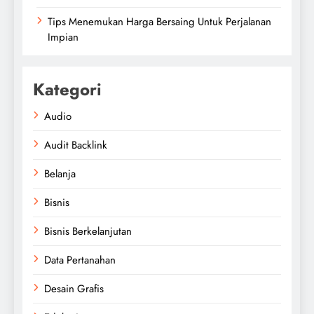
Tips Menemukan Harga Bersaing Untuk Perjalanan
Impian
Kategori
Audio
Audit Backlink
Belanja
Bisnis
Bisnis Berkelanjutan
Data Pertanahan
Desain Grafis