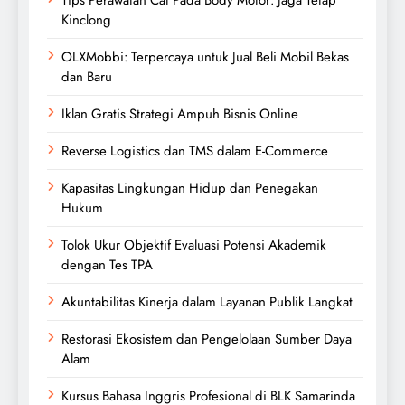
Kinclong
OLXMobbi: Terpercaya untuk Jual Beli Mobil Bekas
dan Baru
Iklan Gratis Strategi Ampuh Bisnis Online
Reverse Logistics dan TMS dalam E-Commerce
Kapasitas Lingkungan Hidup dan Penegakan
Hukum
Tolok Ukur Objektif Evaluasi Potensi Akademik
dengan Tes TPA
Akuntabilitas Kinerja dalam Layanan Publik Langkat
Restorasi Ekosistem dan Pengelolaan Sumber Daya
Alam
Kursus Bahasa Inggris Profesional di BLK Samarinda