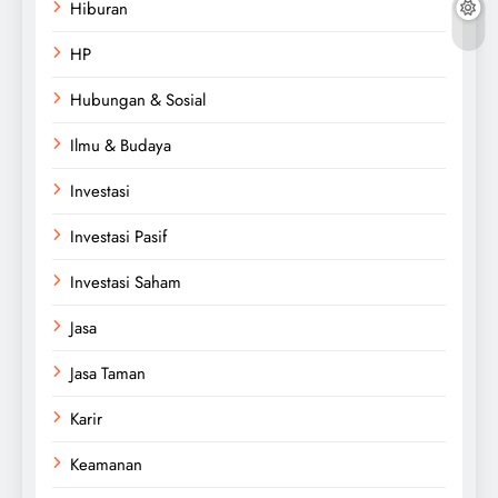
Hiburan
HP
Hubungan & Sosial
Ilmu & Budaya
Investasi
Investasi Pasif
Investasi Saham
Jasa
Jasa Taman
Karir
Keamanan