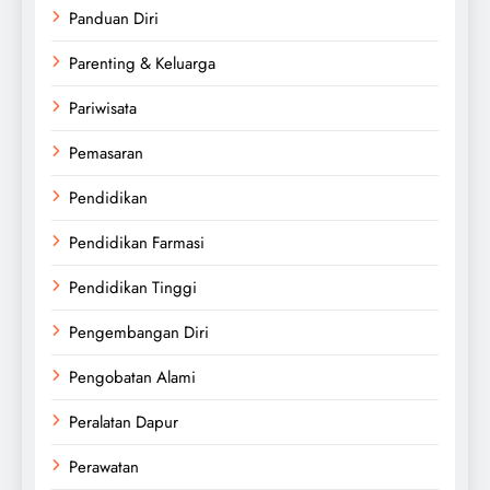
Panduan Diri
Parenting & Keluarga
Pariwisata
Pemasaran
Pendidikan
Pendidikan Farmasi
Pendidikan Tinggi
Pengembangan Diri
Pengobatan Alami
Peralatan Dapur
Perawatan