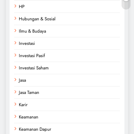
HP
Hubungan & Sosial
Ilmu & Budaya
Investasi
Investasi Pasif
Investasi Saham
Jasa
Jasa Taman
Karir
Keamanan
Keamanan Dapur