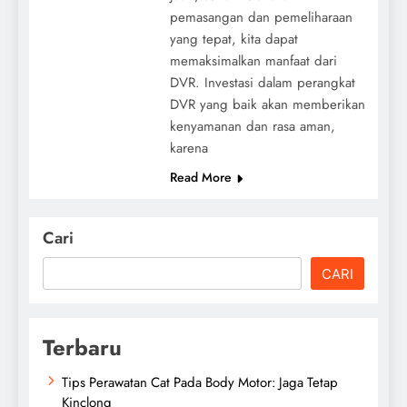
pemasangan dan pemeliharaan
yang tepat, kita dapat
memaksimalkan manfaat dari
DVR. Investasi dalam perangkat
DVR yang baik akan memberikan
kenyamanan dan rasa aman,
karena
Read More
Cari
CARI
Terbaru
Tips Perawatan Cat Pada Body Motor: Jaga Tetap
Kinclong