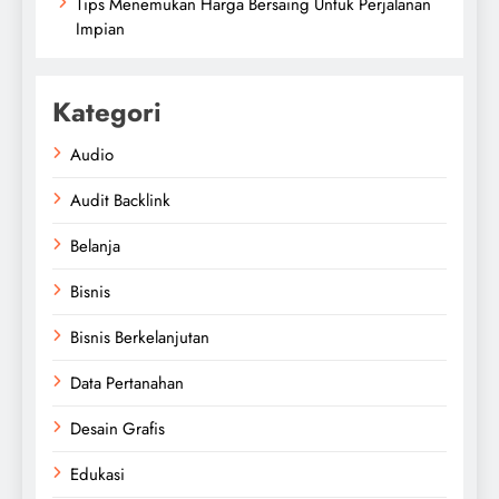
Tips Menemukan Harga Bersaing Untuk Perjalanan
Impian
Kategori
Audio
Audit Backlink
Belanja
Bisnis
Bisnis Berkelanjutan
Data Pertanahan
Desain Grafis
Edukasi