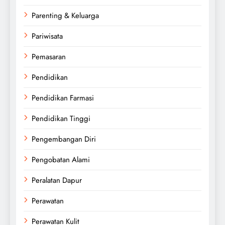
Parenting & Keluarga
Pariwisata
Pemasaran
Pendidikan
Pendidikan Farmasi
Pendidikan Tinggi
Pengembangan Diri
Pengobatan Alami
Peralatan Dapur
Perawatan
Perawatan Kulit