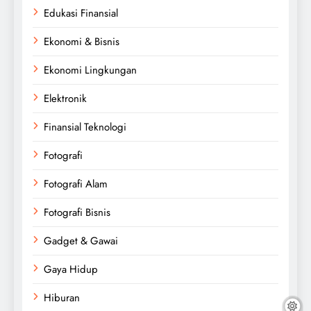
Edukasi Finansial
Ekonomi & Bisnis
Ekonomi Lingkungan
Elektronik
Finansial Teknologi
Fotografi
Fotografi Alam
Fotografi Bisnis
Gadget & Gawai
Gaya Hidup
Hiburan