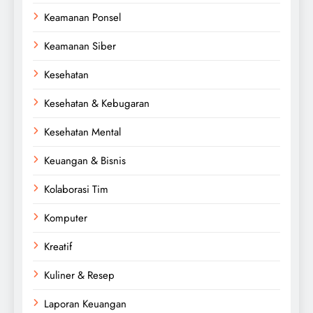
Keamanan Ponsel
Keamanan Siber
Kesehatan
Kesehatan & Kebugaran
Kesehatan Mental
Keuangan & Bisnis
Kolaborasi Tim
Komputer
Kreatif
Kuliner & Resep
Laporan Keuangan