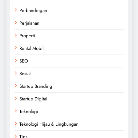
Perbandingan
Perjalanan
Properti
Rental Mobil
SEO
Sosial
Startup Branding
Startup Digital
Teknologi
Teknologi Hijau & Lingkungan
Tips