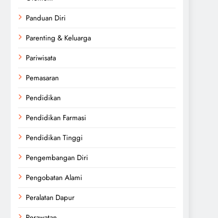
Panduan Diri
Parenting & Keluarga
Pariwisata
Pemasaran
Pendidikan
Pendidikan Farmasi
Pendidikan Tinggi
Pengembangan Diri
Pengobatan Alami
Peralatan Dapur
Perawatan