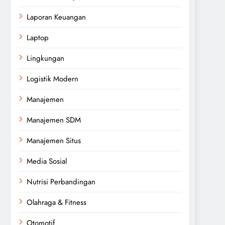
Laporan Keuangan
Laptop
Lingkungan
Logistik Modern
Manajemen
Manajemen SDM
Manajemen Situs
Media Sosial
Nutrisi Perbandingan
Olahraga & Fitness
Otomotif