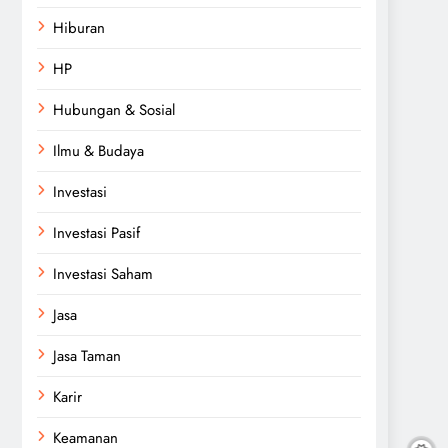
Hiburan
HP
Hubungan & Sosial
Ilmu & Budaya
Investasi
Investasi Pasif
Investasi Saham
Jasa
Jasa Taman
Karir
Keamanan