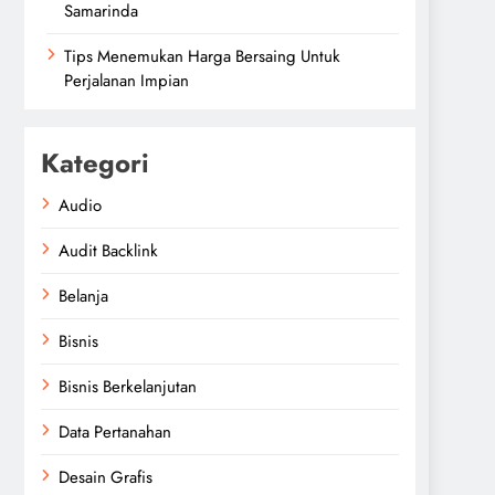
Samarinda
Tips Menemukan Harga Bersaing Untuk
Perjalanan Impian
Kategori
Audio
Audit Backlink
Belanja
Bisnis
Bisnis Berkelanjutan
Data Pertanahan
Desain Grafis