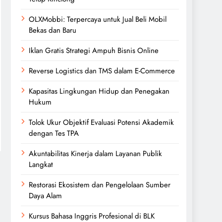
OLXMobbi: Terpercaya untuk Jual Beli Mobil
Bekas dan Baru
Iklan Gratis Strategi Ampuh Bisnis Online
Reverse Logistics dan TMS dalam E-Commerce
Kapasitas Lingkungan Hidup dan Penegakan
Hukum
Tolok Ukur Objektif Evaluasi Potensi Akademik
dengan Tes TPA
Akuntabilitas Kinerja dalam Layanan Publik
Langkat
Restorasi Ekosistem dan Pengelolaan Sumber
Daya Alam
Kursus Bahasa Inggris Profesional di BLK