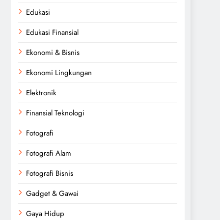
Edukasi
Edukasi Finansial
Ekonomi & Bisnis
Ekonomi Lingkungan
Elektronik
Finansial Teknologi
Fotografi
Fotografi Alam
Fotografi Bisnis
Gadget & Gawai
Gaya Hidup