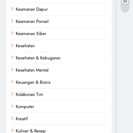
Keamanan Dapur
Keamanan Ponsel
Keamanan Siber
Kesehatan
Kesehatan & Kebugaran
Kesehatan Mental
Keuangan & Bisnis
Kolaborasi Tim
Komputer
Kreatif
Kuliner & Resep