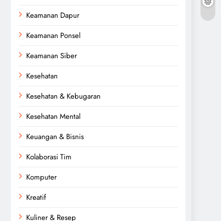
Keamanan Dapur
Keamanan Ponsel
Keamanan Siber
Kesehatan
Kesehatan & Kebugaran
Kesehatan Mental
Keuangan & Bisnis
Kolaborasi Tim
Komputer
Kreatif
Kuliner & Resep