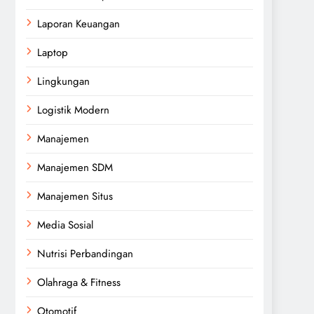
Laporan Keuangan
Laptop
Lingkungan
Logistik Modern
Manajemen
Manajemen SDM
Manajemen Situs
Media Sosial
Nutrisi Perbandingan
Olahraga & Fitness
Otomotif