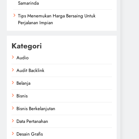
Samarinda
Tips Menemukan Harga Bersaing Untuk
Perjalanan Impian
Kategori
Audio
Audit Backlink
Belanja
Bisnis
Bisnis Berkelanjutan
Data Pertanahan
Desain Grafis