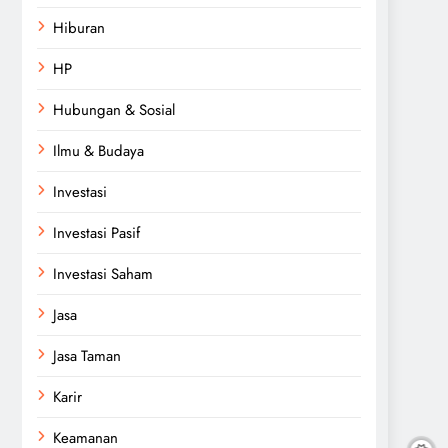
Hiburan
HP
Hubungan & Sosial
Ilmu & Budaya
Investasi
Investasi Pasif
Investasi Saham
Jasa
Jasa Taman
Karir
Keamanan