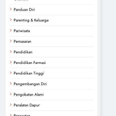
Panduan Diri
Parenting & Keluarga
Pariwisata
Pemasaran
Pendidikan
Pendidikan Farmasi
Pendidikan Tinggi
Pengembangan Diri
Pengobatan Alami
Peralatan Dapur
Perawatan