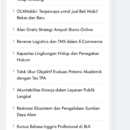
OLXMobbi: Terpercaya untuk Jual Beli Mobil
Bekas dan Baru
Iklan Gratis Strategi Ampuh Bisnis Online
Reverse Logistics dan TMS dalam E-Commerce
Kapasitas Lingkungan Hidup dan Penegakan
Hukum
Tolok Ukur Objektif Evaluasi Potensi Akademik
dengan Tes TPA
Akuntabilitas Kinerja dalam Layanan Publik
Langkat
Restorasi Ekosistem dan Pengelolaan Sumber
Daya Alam
Kursus Bahasa Inggris Profesional di BLK