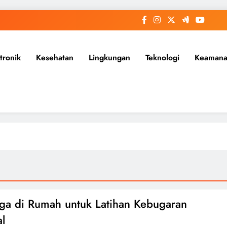
tronik
Kesehatan
Lingkungan
Teknologi
Keaman
ga di Rumah untuk Latihan Kebugaran
l