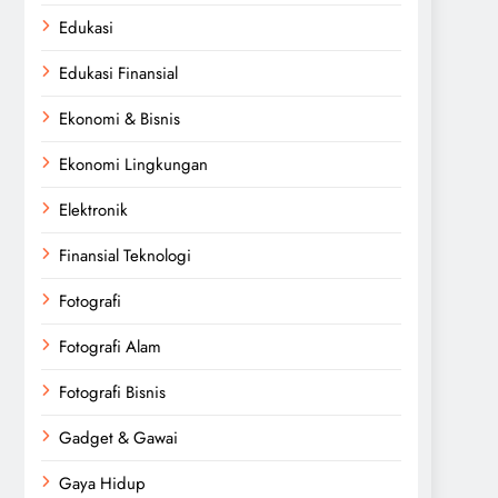
Edukasi
Edukasi Finansial
Ekonomi & Bisnis
Ekonomi Lingkungan
Elektronik
Finansial Teknologi
Fotografi
Fotografi Alam
Fotografi Bisnis
Gadget & Gawai
Gaya Hidup