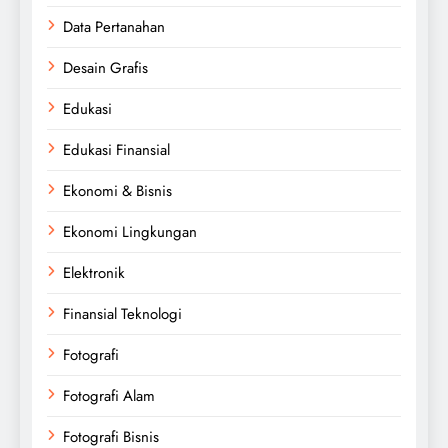
Data Pertanahan
Desain Grafis
Edukasi
Edukasi Finansial
Ekonomi & Bisnis
Ekonomi Lingkungan
Elektronik
Finansial Teknologi
Fotografi
Fotografi Alam
Fotografi Bisnis