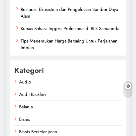
Restorasi Ekosistem dan Pengelolaan Sumber Daya
Alam
Kursus Bahasa Inggris Profesional di BLK Samarinda
Tips Menemukan Harga Bersaing Untuk Perjalanan
Impian
Kategori
Audio
Audit Backlink
Belanja
Bisnis
Bisnis Berkelanjutan