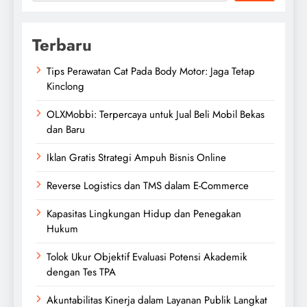
Terbaru
Tips Perawatan Cat Pada Body Motor: Jaga Tetap
Kinclong
OLXMobbi: Terpercaya untuk Jual Beli Mobil Bekas
dan Baru
Iklan Gratis Strategi Ampuh Bisnis Online
Reverse Logistics dan TMS dalam E-Commerce
Kapasitas Lingkungan Hidup dan Penegakan
Hukum
Tolok Ukur Objektif Evaluasi Potensi Akademik
dengan Tes TPA
Akuntabilitas Kinerja dalam Layanan Publik Langkat