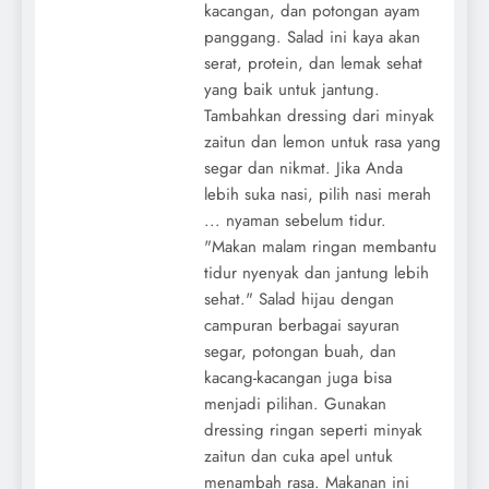
kacangan, dan potongan ayam
panggang. Salad ini kaya akan
serat, protein, dan lemak sehat
yang baik untuk jantung.
Tambahkan dressing dari minyak
zaitun dan lemon untuk rasa yang
segar dan nikmat. Jika Anda
lebih suka nasi, pilih nasi merah
... nyaman sebelum tidur.
"Makan malam ringan membantu
tidur nyenyak dan jantung lebih
sehat." Salad hijau dengan
campuran berbagai sayuran
segar, potongan buah, dan
kacang-kacangan juga bisa
menjadi pilihan. Gunakan
dressing ringan seperti minyak
zaitun dan cuka apel untuk
menambah rasa. Makanan ini