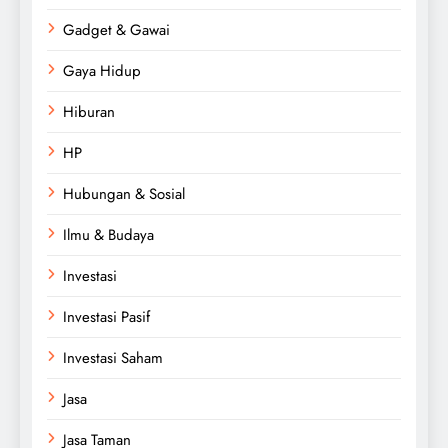
Gadget & Gawai
Gaya Hidup
Hiburan
HP
Hubungan & Sosial
Ilmu & Budaya
Investasi
Investasi Pasif
Investasi Saham
Jasa
Jasa Taman