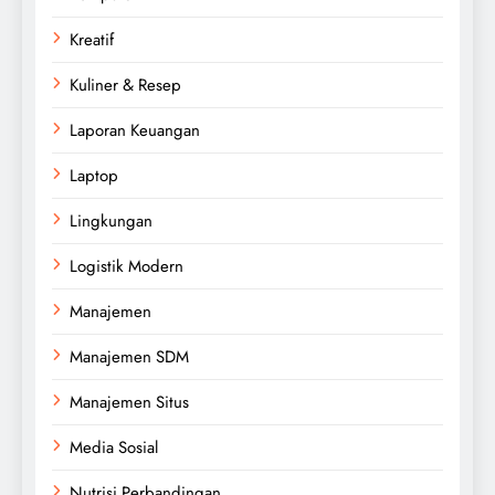
Kreatif
Kuliner & Resep
Laporan Keuangan
Laptop
Lingkungan
Logistik Modern
Manajemen
Manajemen SDM
Manajemen Situs
Media Sosial
Nutrisi Perbandingan