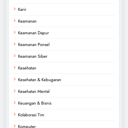
Karir
Keamanan
Keamanan Dapur
Keamanan Ponsel
Keamanan Siber
Kesehatan
Kesehatan & Kebugaran
Kesehatan Mental
Keuangan & Bisnis
Kolaborasi Tim
Komputer