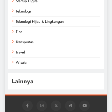
Startup Digital
Teknologi
Teknologi Hijau & Lingkungan
Tips
Transportasi
Travel
Wisata
Lainnya