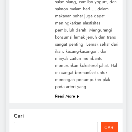
salad siang, camilan yogurt, dan
salmon malam hari ... dalam
makanan sehat juga dapat
meningkatkan elastisitas
pembuluh darah. Mengurangi
konsumsi lemak jenuh dan trans
sangat penting. Lemak sehat dari
ikan, kacang-kacangan, dan
minyak zaitun membantu
menurunkan kolesterol jahat. Hal
ini sangat bermanfaat untuk
mencegah penumpukan plak
pada arteri yang
Read More
Cari
CARI