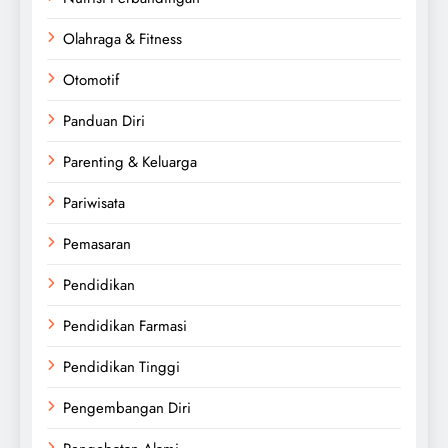
Olahraga & Fitness
Otomotif
Panduan Diri
Parenting & Keluarga
Pariwisata
Pemasaran
Pendidikan
Pendidikan Farmasi
Pendidikan Tinggi
Pengembangan Diri