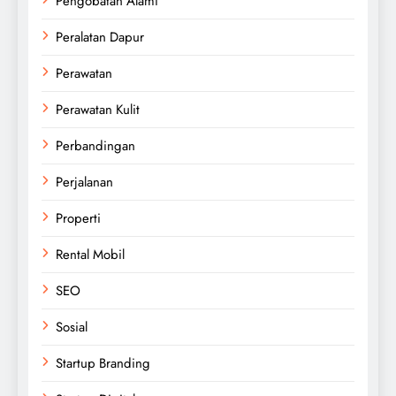
Pengobatan Alami
Peralatan Dapur
Perawatan
Perawatan Kulit
Perbandingan
Perjalanan
Properti
Rental Mobil
SEO
Sosial
Startup Branding