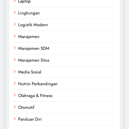
Laptop
Lingkungan
Logistik Modern
Manajemen
Manajemen SDM
Manajemen Situs
Media Sosial
Nutrisi Perbandingan
Olahraga & Fitness
Otomotif
Panduan Diri