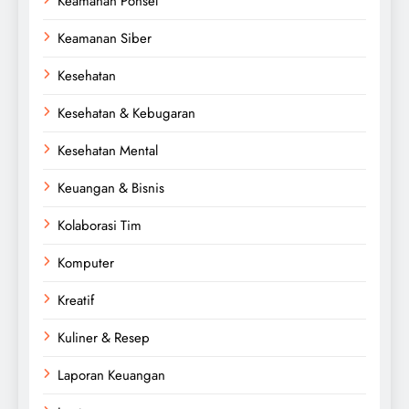
Keamanan Ponsel
Keamanan Siber
Kesehatan
Kesehatan & Kebugaran
Kesehatan Mental
Keuangan & Bisnis
Kolaborasi Tim
Komputer
Kreatif
Kuliner & Resep
Laporan Keuangan