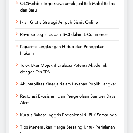
OLXMobbi: Terpercaya untuk Jual Beli Mobil Bekas
dan Baru
Iklan Gratis Strategi Ampuh Bisnis Online
Reverse Logistics dan TMS dalam E-Commerce
Kapasitas Lingkungan Hidup dan Penegakan
Hukum
Tolok Ukur Objektif Evaluasi Potensi Akademik
dengan Tes TPA
Akuntabilitas Kinerja dalam Layanan Publik Langkat
Restorasi Ekosistem dan Pengelolaan Sumber Daya
Alam
Kursus Bahasa Inggris Profesional di BLK Samarinda
Tips Menemukan Harga Bersaing Untuk Perjalanan