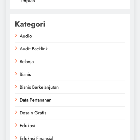
Impian
Kategori
Audio
Audit Backlink
Belanja
Bisnis
Bisnis Berkelanjutan
Data Pertanahan
Desain Grafis
Edukasi
Edukasi Finansial