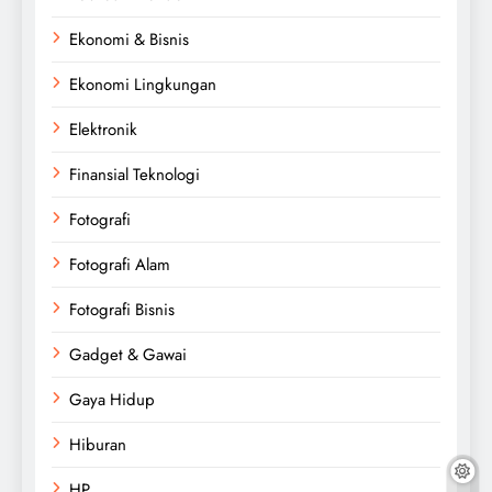
Ekonomi & Bisnis
Ekonomi Lingkungan
Elektronik
Finansial Teknologi
Fotografi
Fotografi Alam
Fotografi Bisnis
Gadget & Gawai
Gaya Hidup
Hiburan
HP