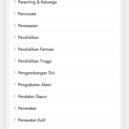
Parenting & Keluarga
Pariwisata
Pemasaran
Pendidikan
Pendidikan Farmasi
Pendidikan Tinggi
Pengembangan Diri
Pengobatan Alami
Peralatan Dapur
Perawatan
Perawatan Kulit