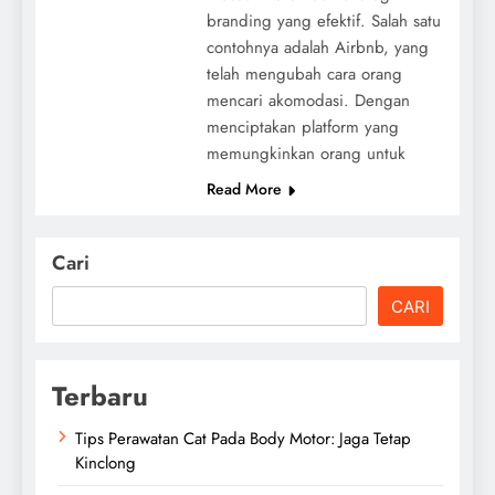
branding yang efektif. Salah satu
contohnya adalah Airbnb, yang
telah mengubah cara orang
mencari akomodasi. Dengan
menciptakan platform yang
memungkinkan orang untuk
Read More
Cari
CARI
Terbaru
Tips Perawatan Cat Pada Body Motor: Jaga Tetap
Kinclong