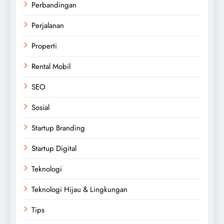
Perbandingan
Perjalanan
Properti
Rental Mobil
SEO
Sosial
Startup Branding
Startup Digital
Teknologi
Teknologi Hijau & Lingkungan
Tips