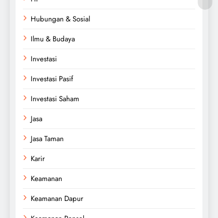
Hubungan & Sosial
Ilmu & Budaya
Investasi
Investasi Pasif
Investasi Saham
Jasa
Jasa Taman
Karir
Keamanan
Keamanan Dapur