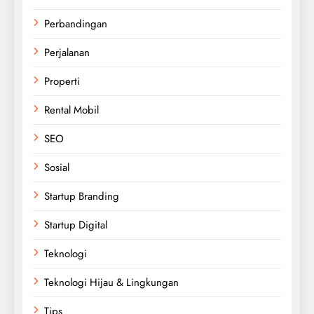
Perbandingan
Perjalanan
Properti
Rental Mobil
SEO
Sosial
Startup Branding
Startup Digital
Teknologi
Teknologi Hijau & Lingkungan
Tips