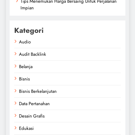
Tips Menemukan Harga Bersaing Untuk Perjalanan
Impian
Kategori
Audio
Audit Backlink
Belanja
Bisnis
Bisnis Berkelanjutan
Data Pertanahan
Desain Grafis
Edukasi