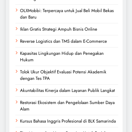
OLXMobbi: Terpercaya untuk Jual Beli Mobil Bekas
dan Baru
Iklan Gratis Strategi Ampuh Bisnis Online
Reverse Logistics dan TMS dalam E-Commerce
Kapasitas Lingkungan Hidup dan Penegakan
Hukum
Tolok Ukur Objektif Evaluasi Potensi Akademik
dengan Tes TPA
Akuntabilitas Kinerja dalam Layanan Publik Langkat
Restorasi Ekosistem dan Pengelolaan Sumber Daya
Alam
Kursus Bahasa Inggris Profesional di BLK Samarinda