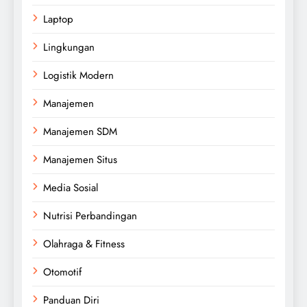
Laptop
Lingkungan
Logistik Modern
Manajemen
Manajemen SDM
Manajemen Situs
Media Sosial
Nutrisi Perbandingan
Olahraga & Fitness
Otomotif
Panduan Diri