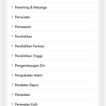
Parenting & Keluarga
Pariwisata
Pemasaran
Pendidikan
Pendidikan Farmasi
Pendidikan Tinggi
Pengembangan Diri
Pengobatan Alami
Peralatan Dapur
Perawatan
Perawatan Kulit