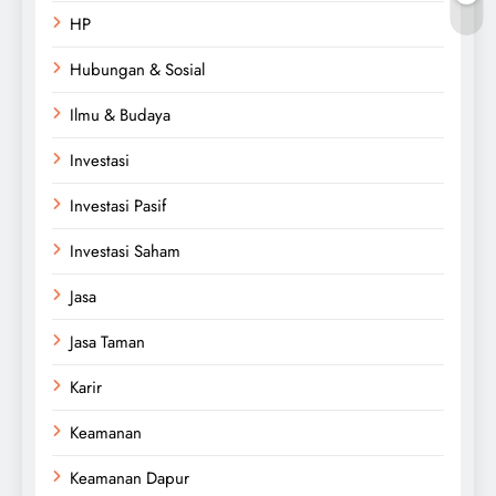
HP
Hubungan & Sosial
Ilmu & Budaya
Investasi
Investasi Pasif
Investasi Saham
Jasa
Jasa Taman
Karir
Keamanan
Keamanan Dapur