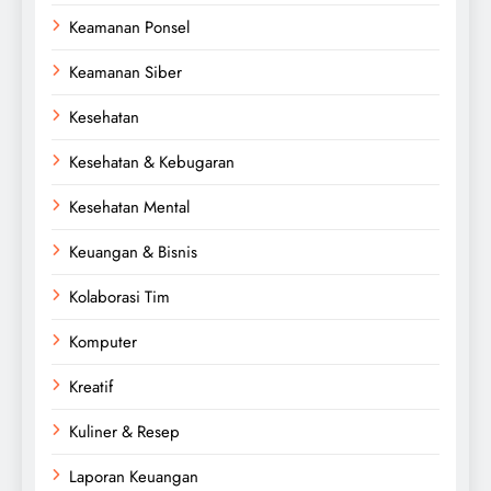
Keamanan Ponsel
Keamanan Siber
Kesehatan
Kesehatan & Kebugaran
Kesehatan Mental
Keuangan & Bisnis
Kolaborasi Tim
Komputer
Kreatif
Kuliner & Resep
Laporan Keuangan