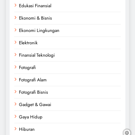
Edukasi Finansial
Ekonomi & Bisnis
Ekonomi Lingkungan
Elektronik
Finansial Teknologi
Fotografi
Fotografi Alam
Fotografi Bisnis
Gadget & Gawai
Gaya Hidup
Hiburan