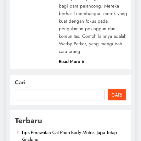
bagi para pelancong. Mereka
berhasil membangun merek yang
kuat dengan fokus pada
pengalaman pelanggan dan
komunitas. Contoh lainnya adalah
Warby Parker, yang mengubah
cara orang
Read More
Cari
CARI
Terbaru
Tips Perawatan Cat Pada Body Motor: Jaga Tetap
Kinclong