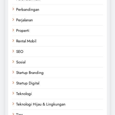
Perbandingan
Perjalanan
Properti
Rental Mobil
SEO
Sosial
Startup Branding
Startup Digital
Teknologi
Teknologi Hijau & Lingkungan
Tips