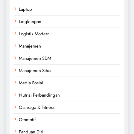
Laptop
Lingkungan
Logistik Modern
Manajemen
Manajemen SDM
Manajemen Situs
Media Sosial
Nutrisi Perbandingan
Olahraga & Fitness
Otomotif
Panduan Diri