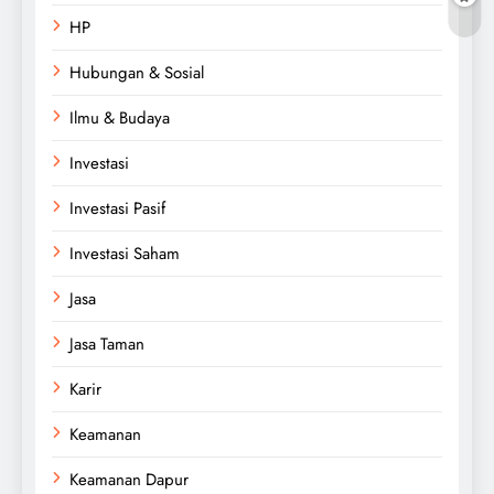
HP
Hubungan & Sosial
Ilmu & Budaya
Investasi
Investasi Pasif
Investasi Saham
Jasa
Jasa Taman
Karir
Keamanan
Keamanan Dapur