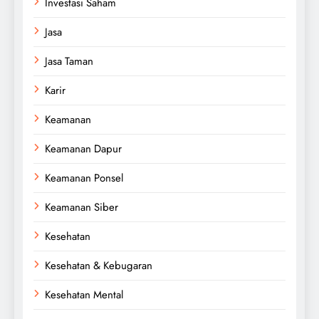
Investasi Saham
Jasa
Jasa Taman
Karir
Keamanan
Keamanan Dapur
Keamanan Ponsel
Keamanan Siber
Kesehatan
Kesehatan & Kebugaran
Kesehatan Mental