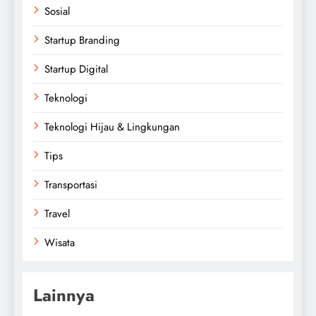
Sosial
Startup Branding
Startup Digital
Teknologi
Teknologi Hijau & Lingkungan
Tips
Transportasi
Travel
Wisata
Lainnya