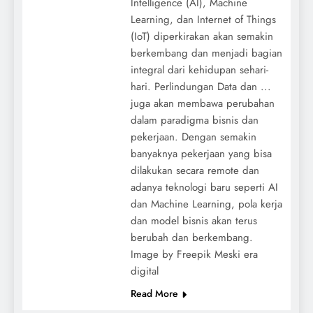
Intelligence (AI), Machine
Learning, dan Internet of Things
(IoT) diperkirakan akan semakin
berkembang dan menjadi bagian
integral dari kehidupan sehari-
hari. Perlindungan Data dan ...
juga akan membawa perubahan
dalam paradigma bisnis dan
pekerjaan. Dengan semakin
banyaknya pekerjaan yang bisa
dilakukan secara remote dan
adanya teknologi baru seperti AI
dan Machine Learning, pola kerja
dan model bisnis akan terus
berubah dan berkembang.
Image by Freepik Meski era
digital
Read More