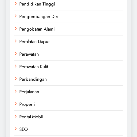
Pendidikan Tinggi
Pengembangan Diri
Pengobatan Alami
Peralatan Dapur
Perawatan
Perawatan Kulit
Perbandingan
Perjalanan
Properti
Rental Mobil
SEO