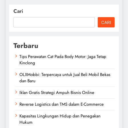
Cari
CARI
Terbaru
Tips Perawatan Cat Pada Body Motor: Jaga Tetap
Kinclong
OLXMobbi: Terpercaya untuk Jual Beli Mobil Bekas
dan Baru
Iklan Gratis Strategi Ampuh Bisnis Online
Reverse Logistics dan TMS dalam E-Commerce
Kapasitas Lingkungan Hidup dan Penegakan
Hukum