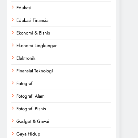
Edukasi
Edukasi Finansial
Ekonomi & Bisnis
Ekonomi Lingkungan
Elektronik
Finansial Teknologi
Fotografi
Fotografi Alam
Fotografi Bisnis
Gadget & Gawai
Gaya Hidup