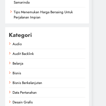
Samarinda
Tips Menemukan Harga Bersaing Untuk
Perjalanan Impian
Kategori
Audio
Audit Backlink
Belanja
Bisnis
Bisnis Berkelanjutan
Data Pertanahan
Desain Grafis