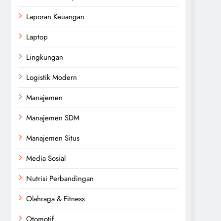
Laporan Keuangan
Laptop
Lingkungan
Logistik Modern
Manajemen
Manajemen SDM
Manajemen Situs
Media Sosial
Nutrisi Perbandingan
Olahraga & Fitness
Otomotif