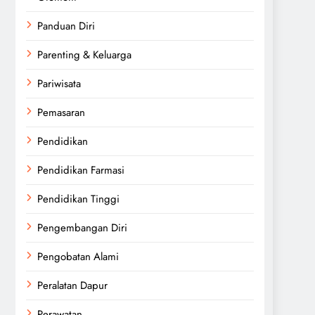
Panduan Diri
Parenting & Keluarga
Pariwisata
Pemasaran
Pendidikan
Pendidikan Farmasi
Pendidikan Tinggi
Pengembangan Diri
Pengobatan Alami
Peralatan Dapur
Perawatan