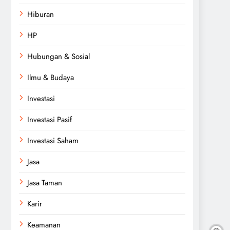
Hiburan
HP
Hubungan & Sosial
Ilmu & Budaya
Investasi
Investasi Pasif
Investasi Saham
Jasa
Jasa Taman
Karir
Keamanan