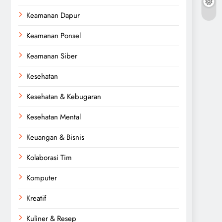
Keamanan Dapur
Keamanan Ponsel
Keamanan Siber
Kesehatan
Kesehatan & Kebugaran
Kesehatan Mental
Keuangan & Bisnis
Kolaborasi Tim
Komputer
Kreatif
Kuliner & Resep