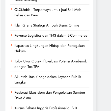
OLXMobbi: Terpercaya untuk Jual Beli Mobil
Bekas dan Baru
Iklan Gratis Strategi Ampuh Bisnis Online
Reverse Logistics dan TMS dalam E-Commerce
Kapasitas Lingkungan Hidup dan Penegakan
Hukum
Tolok Ukur Objektif Evaluasi Potensi Akademik
dengan Tes TPA
Akuntabilitas Kinerja dalam Layanan Publik
Langkat
Restorasi Ekosistem dan Pengelolaan Sumber
Daya Alam
Kursus Bahasa Inggris Profesional di BLK