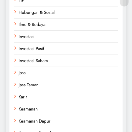
HP
Hubungan & Sosial
Ilmu & Budaya
Investasi
Investasi Pasif
Investasi Saham
Jasa
Jasa Taman
Karir
Keamanan
Keamanan Dapur