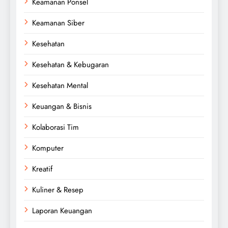
Keamanan Ponsel
Keamanan Siber
Kesehatan
Kesehatan & Kebugaran
Kesehatan Mental
Keuangan & Bisnis
Kolaborasi Tim
Komputer
Kreatif
Kuliner & Resep
Laporan Keuangan