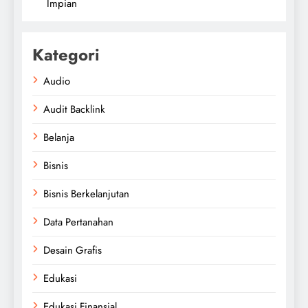
Impian
Kategori
Audio
Audit Backlink
Belanja
Bisnis
Bisnis Berkelanjutan
Data Pertanahan
Desain Grafis
Edukasi
Edukasi Finansial