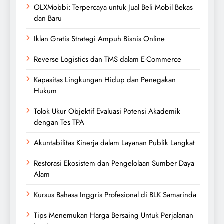
OLXMobbi: Terpercaya untuk Jual Beli Mobil Bekas
dan Baru
Iklan Gratis Strategi Ampuh Bisnis Online
Reverse Logistics dan TMS dalam E-Commerce
Kapasitas Lingkungan Hidup dan Penegakan
Hukum
Tolok Ukur Objektif Evaluasi Potensi Akademik
dengan Tes TPA
Akuntabilitas Kinerja dalam Layanan Publik Langkat
Restorasi Ekosistem dan Pengelolaan Sumber Daya
Alam
Kursus Bahasa Inggris Profesional di BLK Samarinda
Tips Menemukan Harga Bersaing Untuk Perjalanan