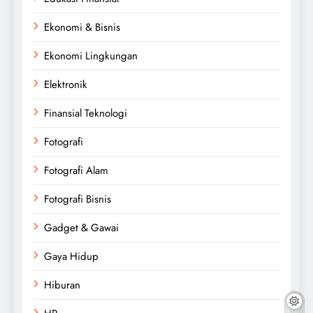
Ekonomi & Bisnis
Ekonomi Lingkungan
Elektronik
Finansial Teknologi
Fotografi
Fotografi Alam
Fotografi Bisnis
Gadget & Gawai
Gaya Hidup
Hiburan