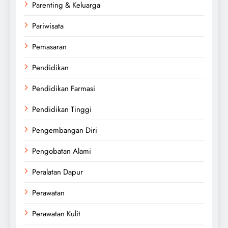
Parenting & Keluarga
Pariwisata
Pemasaran
Pendidikan
Pendidikan Farmasi
Pendidikan Tinggi
Pengembangan Diri
Pengobatan Alami
Peralatan Dapur
Perawatan
Perawatan Kulit