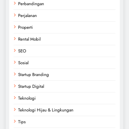
Perbandingan
Perjalanan
Properti
Rental Mobil
SEO
Sosial
Startup Branding
Startup Digital
Teknologi
Teknologi Hijau & Lingkungan
Tips