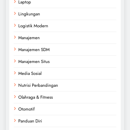
Laptop
Lingkungan
Logistik Modern
Manajemen
Manajemen SDM
Manajemen Situs
Media Sosial
Nutrisi Perbandingan
Olahraga & Fitness
Otomotif
Panduan Diri