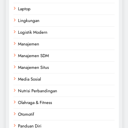
Laptop
Lingkungan
Logistik Modern
Manajemen
Manajemen SDM
Manajemen Situs
Media Sosial
Nutrisi Perbandingan
Olahraga & Fitness
Otomotif
Panduan Diri