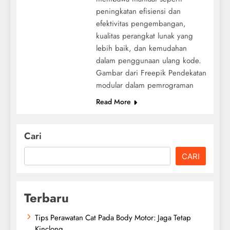
peningkatan efisiensi dan
efektivitas pengembangan,
kualitas perangkat lunak yang
lebih baik, dan kemudahan
dalam penggunaan ulang kode.
Gambar dari Freepik Pendekatan
modular dalam pemrograman
Read More
Cari
CARI
Terbaru
Tips Perawatan Cat Pada Body Motor: Jaga Tetap
Kinclong