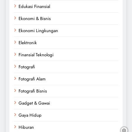
Edukasi Finansial
Ekonomi & Bisnis
Ekonomi Lingkungan
Elektronik
Finansial Teknologi
Fotografi
Fotografi Alam
Fotografi Bisnis
Gadget & Gawai
Gaya Hidup
Hiburan