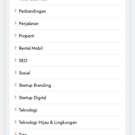
Perbandingan
Perjalanan
Properti
Rental Mobil
SEO
Sosial
Startup Branding
Startup Digital
Teknologi
Teknologi Hijau & Lingkungan
Tips