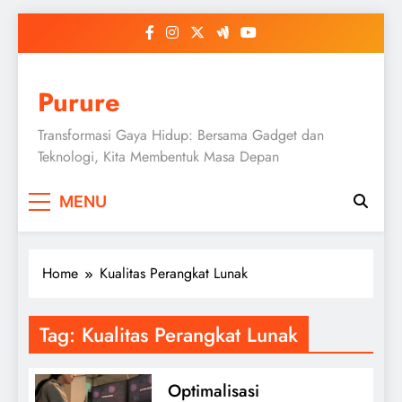
Skip
to
content
Purure
Transformasi Gaya Hidup: Bersama Gadget dan
Teknologi, Kita Membentuk Masa Depan
MENU
Home
Kualitas Perangkat Lunak
Tag:
Kualitas Perangkat Lunak
Optimalisasi