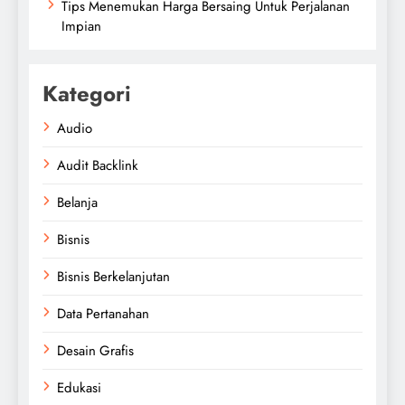
Tips Menemukan Harga Bersaing Untuk Perjalanan
Impian
Kategori
Audio
Audit Backlink
Belanja
Bisnis
Bisnis Berkelanjutan
Data Pertanahan
Desain Grafis
Edukasi