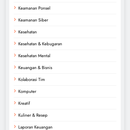
Keamanan Ponsel
Keamanan Siber
Kesehatan
Kesehatan & Kebugaran
Kesehatan Mental
Keuangan & Bisnis
Kolaborasi Tim
Komputer
Kreatif
Kuliner & Resep
Laporan Keuangan