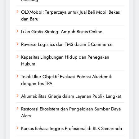
OLXMobbi: Terpercaya untuk Jual Beli Mobil Bekas
dan Baru
Iklan Gratis Strategi Ampuh Bisnis Online
Reverse Logistics dan TMS dalam E-Commerce
Kapasitas Lingkungan Hidup dan Penegakan
Hukum
Tolok Ukur Objektif Evaluasi Potensi Akademik
dengan Tes TPA
Akuntabilitas Kinerja dalam Layanan Publik Langkat
Restorasi Ekosistem dan Pengelolaan Sumber Daya
Alam
Kursus Bahasa Inggris Profesional di BLK Samarinda