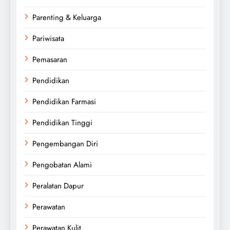
Parenting & Keluarga
Pariwisata
Pemasaran
Pendidikan
Pendidikan Farmasi
Pendidikan Tinggi
Pengembangan Diri
Pengobatan Alami
Peralatan Dapur
Perawatan
Perawatan Kulit