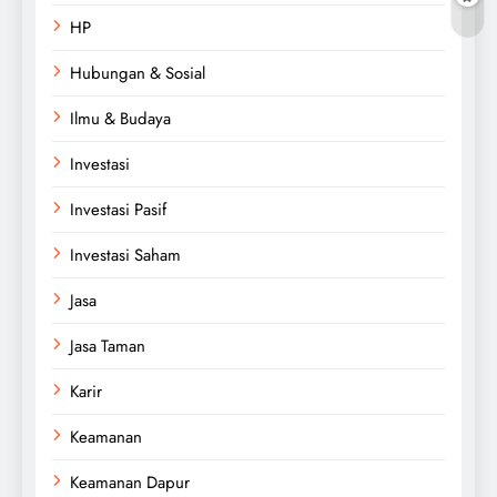
HP
Hubungan & Sosial
Ilmu & Budaya
Investasi
Investasi Pasif
Investasi Saham
Jasa
Jasa Taman
Karir
Keamanan
Keamanan Dapur