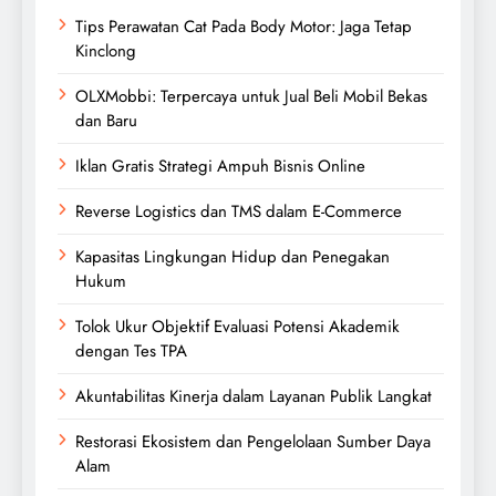
Tips Perawatan Cat Pada Body Motor: Jaga Tetap
Kinclong
OLXMobbi: Terpercaya untuk Jual Beli Mobil Bekas
dan Baru
Iklan Gratis Strategi Ampuh Bisnis Online
Reverse Logistics dan TMS dalam E-Commerce
Kapasitas Lingkungan Hidup dan Penegakan
Hukum
Tolok Ukur Objektif Evaluasi Potensi Akademik
dengan Tes TPA
Akuntabilitas Kinerja dalam Layanan Publik Langkat
Restorasi Ekosistem dan Pengelolaan Sumber Daya
Alam