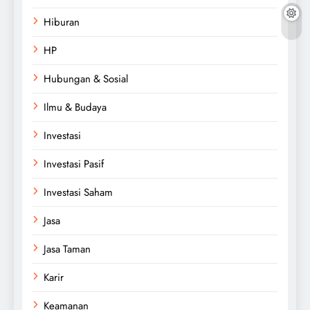
Hiburan
HP
Hubungan & Sosial
Ilmu & Budaya
Investasi
Investasi Pasif
Investasi Saham
Jasa
Jasa Taman
Karir
Keamanan