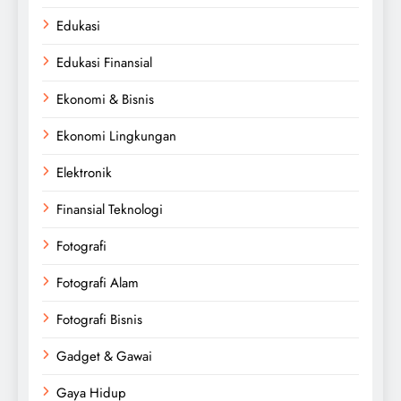
Edukasi
Edukasi Finansial
Ekonomi & Bisnis
Ekonomi Lingkungan
Elektronik
Finansial Teknologi
Fotografi
Fotografi Alam
Fotografi Bisnis
Gadget & Gawai
Gaya Hidup