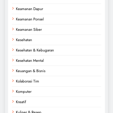
Keamanan Dapur
Keamanan Ponsel
Keamanan Siber
Kesehatan
Kesehatan & Kebugaran
Kesehatan Mental
Keuangan & Bisnis
Kolaborasi Tim
Komputer
Kreatif
Kuliner & Resep