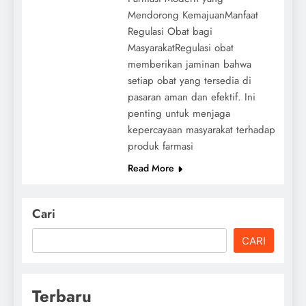
Mendorong KemajuanManfaat
Regulasi Obat bagi
MasyarakatRegulasi obat
memberikan jaminan bahwa
setiap obat yang tersedia di
pasaran aman dan efektif. Ini
penting untuk menjaga
kepercayaan masyarakat terhadap
produk farmasi
Read More
Cari
CARI
Terbaru