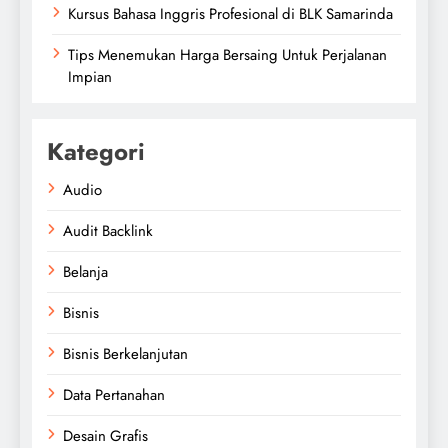
Kursus Bahasa Inggris Profesional di BLK Samarinda
Tips Menemukan Harga Bersaing Untuk Perjalanan
Impian
Kategori
Audio
Audit Backlink
Belanja
Bisnis
Bisnis Berkelanjutan
Data Pertanahan
Desain Grafis