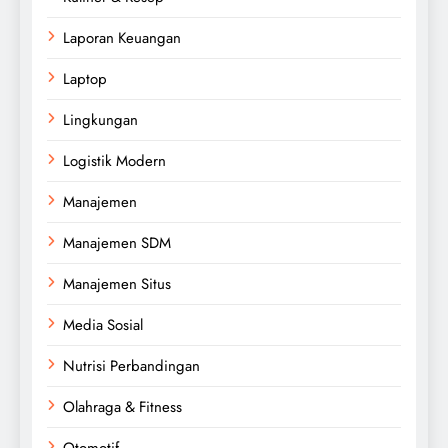
Laporan Keuangan
Laptop
Lingkungan
Logistik Modern
Manajemen
Manajemen SDM
Manajemen Situs
Media Sosial
Nutrisi Perbandingan
Olahraga & Fitness
Otomotif