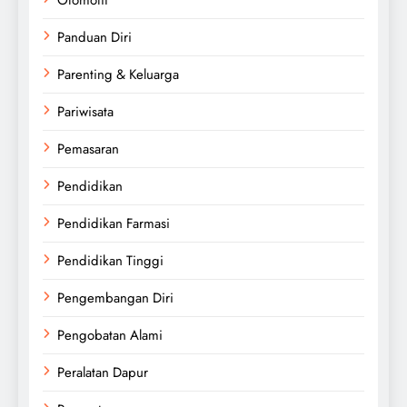
Panduan Diri
Parenting & Keluarga
Pariwisata
Pemasaran
Pendidikan
Pendidikan Farmasi
Pendidikan Tinggi
Pengembangan Diri
Pengobatan Alami
Peralatan Dapur