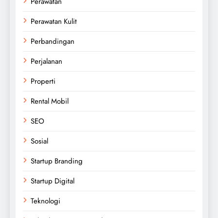
Perawatan
Perawatan Kulit
Perbandingan
Perjalanan
Properti
Rental Mobil
SEO
Sosial
Startup Branding
Startup Digital
Teknologi