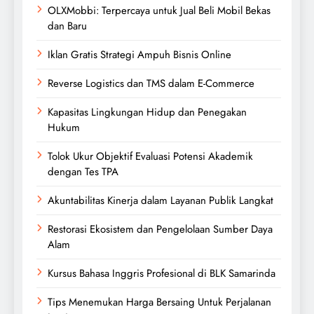
OLXMobbi: Terpercaya untuk Jual Beli Mobil Bekas
dan Baru
Iklan Gratis Strategi Ampuh Bisnis Online
Reverse Logistics dan TMS dalam E-Commerce
Kapasitas Lingkungan Hidup dan Penegakan
Hukum
Tolok Ukur Objektif Evaluasi Potensi Akademik
dengan Tes TPA
Akuntabilitas Kinerja dalam Layanan Publik Langkat
Restorasi Ekosistem dan Pengelolaan Sumber Daya
Alam
Kursus Bahasa Inggris Profesional di BLK Samarinda
Tips Menemukan Harga Bersaing Untuk Perjalanan