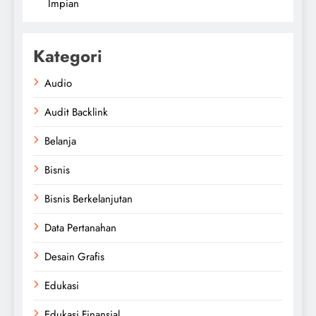
Impian
Kategori
Audio
Audit Backlink
Belanja
Bisnis
Bisnis Berkelanjutan
Data Pertanahan
Desain Grafis
Edukasi
Edukasi Finansial