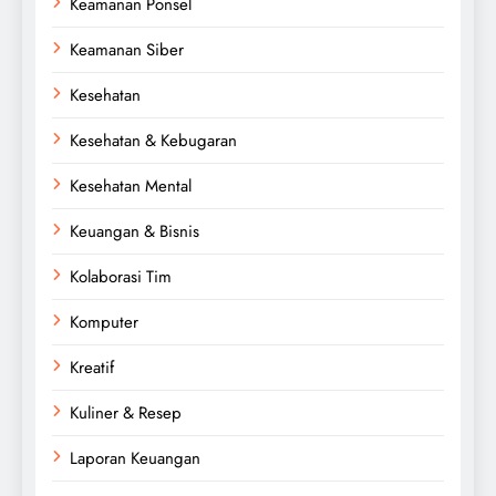
Keamanan Ponsel
Keamanan Siber
Kesehatan
Kesehatan & Kebugaran
Kesehatan Mental
Keuangan & Bisnis
Kolaborasi Tim
Komputer
Kreatif
Kuliner & Resep
Laporan Keuangan