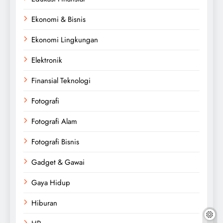
Ekonomi & Bisnis
Ekonomi Lingkungan
Elektronik
Finansial Teknologi
Fotografi
Fotografi Alam
Fotografi Bisnis
Gadget & Gawai
Gaya Hidup
Hiburan