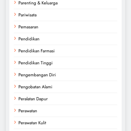
Parenting & Keluarga
Pariwisata
Pemasaran
Pendidikan
Pendidikan Farmasi
Pendidikan Tinggi
Pengembangan Diri
Pengobatan Alami
Peralatan Dapur
Perawatan
Perawatan Kulit