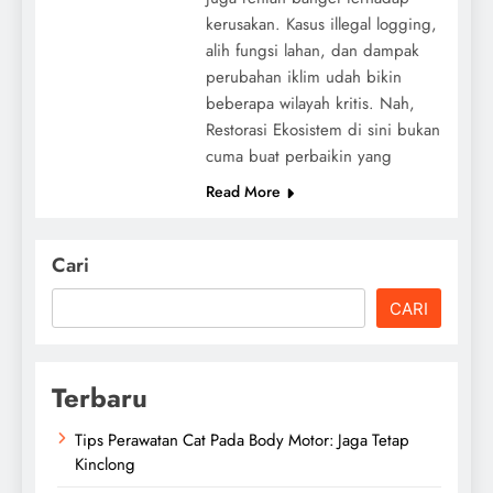
kerusakan. Kasus illegal logging,
alih fungsi lahan, dan dampak
perubahan iklim udah bikin
beberapa wilayah kritis. Nah,
Restorasi Ekosistem di sini bukan
cuma buat perbaikin yang
Read More
Cari
CARI
Terbaru
Tips Perawatan Cat Pada Body Motor: Jaga Tetap
Kinclong