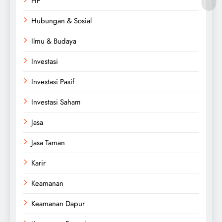
HP
Hubungan & Sosial
Ilmu & Budaya
Investasi
Investasi Pasif
Investasi Saham
Jasa
Jasa Taman
Karir
Keamanan
Keamanan Dapur