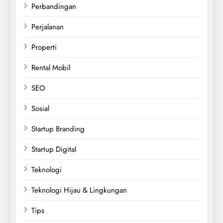
Perbandingan
Perjalanan
Properti
Rental Mobil
SEO
Sosial
Startup Branding
Startup Digital
Teknologi
Teknologi Hijau & Lingkungan
Tips