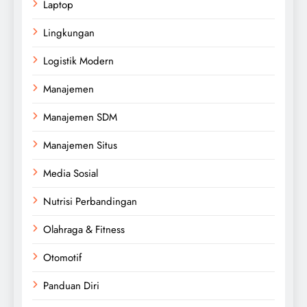
Laptop
Lingkungan
Logistik Modern
Manajemen
Manajemen SDM
Manajemen Situs
Media Sosial
Nutrisi Perbandingan
Olahraga & Fitness
Otomotif
Panduan Diri