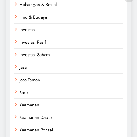
Hubungan & Sosial
Ilmu & Budaya
Investasi
Investasi Pasif
Investasi Saham
Jasa
Jasa Taman
Karir
Keamanan
Keamanan Dapur
Keamanan Ponsel