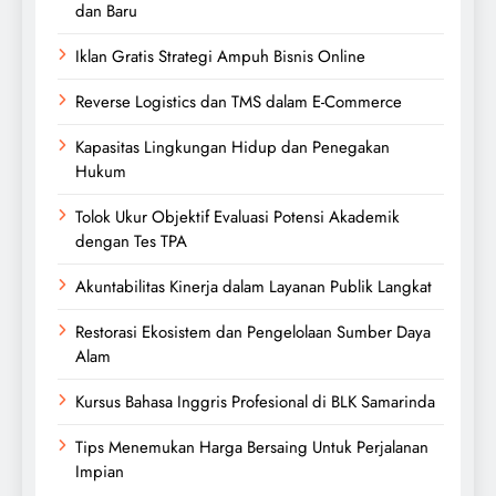
dan Baru
Iklan Gratis Strategi Ampuh Bisnis Online
Reverse Logistics dan TMS dalam E-Commerce
Kapasitas Lingkungan Hidup dan Penegakan
Hukum
Tolok Ukur Objektif Evaluasi Potensi Akademik
dengan Tes TPA
Akuntabilitas Kinerja dalam Layanan Publik Langkat
Restorasi Ekosistem dan Pengelolaan Sumber Daya
Alam
Kursus Bahasa Inggris Profesional di BLK Samarinda
Tips Menemukan Harga Bersaing Untuk Perjalanan
Impian