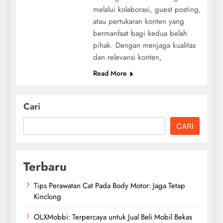
melalui kolaborasi, guest posting,
atau pertukaran konten yang
bermanfaat bagi kedua belah
pihak. Dengan menjaga kualitas
dan relevansi konten,
Read More
Cari
CARI
Terbaru
Tips Perawatan Cat Pada Body Motor: Jaga Tetap
Kinclong
OLXMobbi: Terpercaya untuk Jual Beli Mobil Bekas