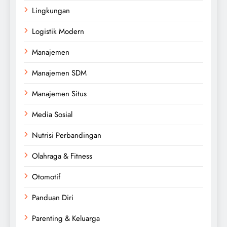
Lingkungan
Logistik Modern
Manajemen
Manajemen SDM
Manajemen Situs
Media Sosial
Nutrisi Perbandingan
Olahraga & Fitness
Otomotif
Panduan Diri
Parenting & Keluarga