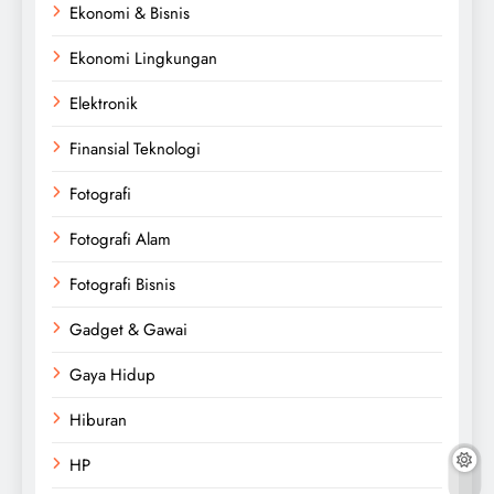
Ekonomi & Bisnis
Ekonomi Lingkungan
Elektronik
Finansial Teknologi
Fotografi
Fotografi Alam
Fotografi Bisnis
Gadget & Gawai
Gaya Hidup
Hiburan
HP