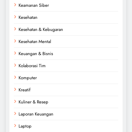
Keamanan Siber
Kesehatan
Kesehatan & Kebugaran
Kesehatan Mental
Keuangan & Bisnis
Kolaborasi Tim
Komputer
Kreatif
Kuliner & Resep
Laporan Keuangan
Laptop