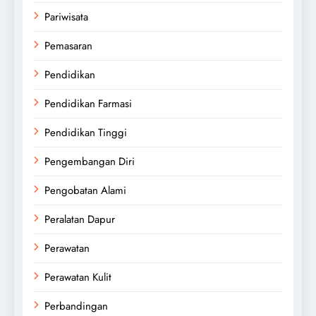
Pariwisata
Pemasaran
Pendidikan
Pendidikan Farmasi
Pendidikan Tinggi
Pengembangan Diri
Pengobatan Alami
Peralatan Dapur
Perawatan
Perawatan Kulit
Perbandingan