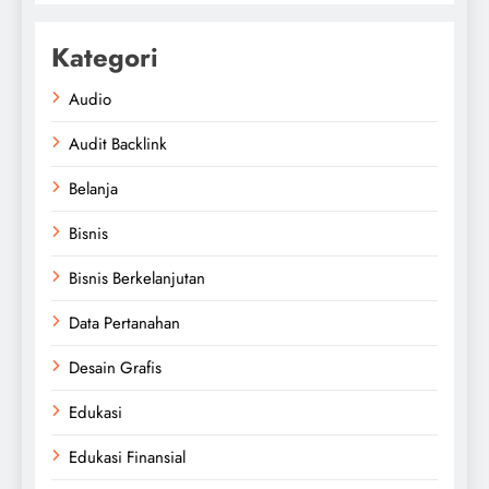
Kategori
Audio
Audit Backlink
Belanja
Bisnis
Bisnis Berkelanjutan
Data Pertanahan
Desain Grafis
Edukasi
Edukasi Finansial