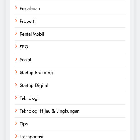
Perjalanan
Properti
Rental Mobil
SEO
Sosial
Startup Branding
Startup Digital
Teknologi
Teknologi Hijau & Lingkungan
Tips
Transportasi