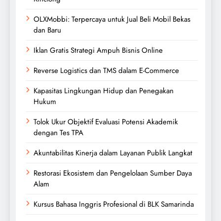
OLXMobbi: Terpercaya untuk Jual Beli Mobil Bekas
dan Baru
Iklan Gratis Strategi Ampuh Bisnis Online
Reverse Logistics dan TMS dalam E-Commerce
Kapasitas Lingkungan Hidup dan Penegakan
Hukum
Tolok Ukur Objektif Evaluasi Potensi Akademik
dengan Tes TPA
Akuntabilitas Kinerja dalam Layanan Publik Langkat
Restorasi Ekosistem dan Pengelolaan Sumber Daya
Alam
Kursus Bahasa Inggris Profesional di BLK Samarinda