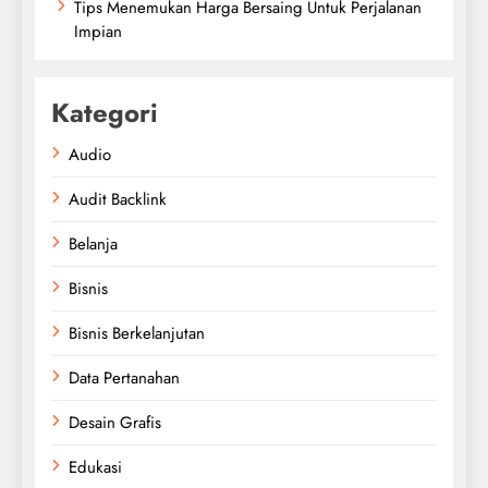
Tips Menemukan Harga Bersaing Untuk Perjalanan
Impian
Kategori
Audio
Audit Backlink
Belanja
Bisnis
Bisnis Berkelanjutan
Data Pertanahan
Desain Grafis
Edukasi