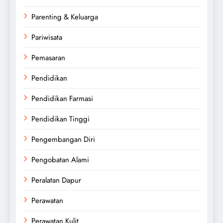
Parenting & Keluarga
Pariwisata
Pemasaran
Pendidikan
Pendidikan Farmasi
Pendidikan Tinggi
Pengembangan Diri
Pengobatan Alami
Peralatan Dapur
Perawatan
Perawatan Kulit