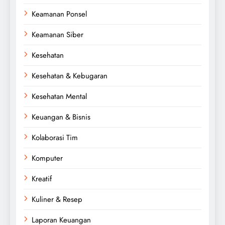
Keamanan Ponsel
Keamanan Siber
Kesehatan
Kesehatan & Kebugaran
Kesehatan Mental
Keuangan & Bisnis
Kolaborasi Tim
Komputer
Kreatif
Kuliner & Resep
Laporan Keuangan