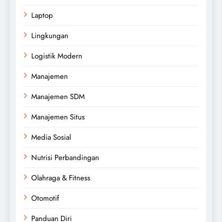
Laptop
Lingkungan
Logistik Modern
Manajemen
Manajemen SDM
Manajemen Situs
Media Sosial
Nutrisi Perbandingan
Olahraga & Fitness
Otomotif
Panduan Diri