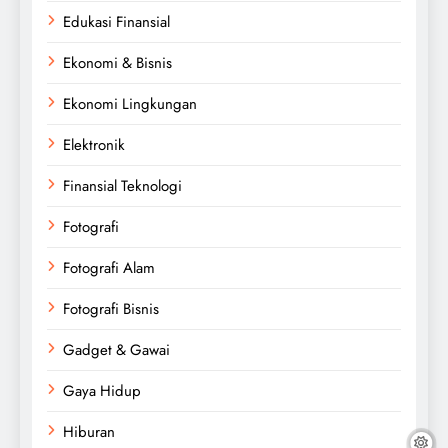
Edukasi Finansial
Ekonomi & Bisnis
Ekonomi Lingkungan
Elektronik
Finansial Teknologi
Fotografi
Fotografi Alam
Fotografi Bisnis
Gadget & Gawai
Gaya Hidup
Hiburan