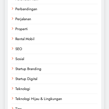
Perbandingan
Perjalanan
Properti
Rental Mobil
SEO
Sosial
Startup Branding
Startup Digital
Teknologi
Teknologi Hijau & Lingkungan
Tips