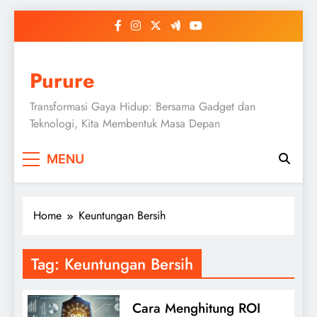
Skip
to
content
Purure
Transformasi Gaya Hidup: Bersama Gadget dan
Teknologi, Kita Membentuk Masa Depan
MENU
Home
Keuntungan Bersih
Tag:
Keuntungan Bersih
Cara Menghitung ROI