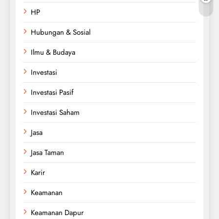
HP
Hubungan & Sosial
Ilmu & Budaya
Investasi
Investasi Pasif
Investasi Saham
Jasa
Jasa Taman
Karir
Keamanan
Keamanan Dapur