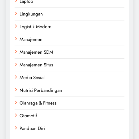
Laptop
Lingkungan
Logistik Modern
Manajemen
Manajemen SDM
Manajemen Situs
Media Sosial
Nutrisi Perbandingan
Olahraga & Fitness
Otomotif
Panduan Diri