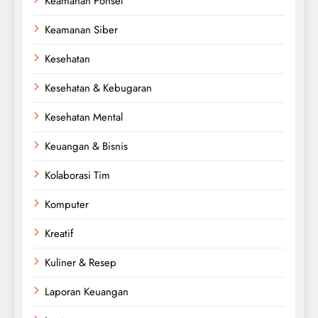
Keamanan Ponsel
Keamanan Siber
Kesehatan
Kesehatan & Kebugaran
Kesehatan Mental
Keuangan & Bisnis
Kolaborasi Tim
Komputer
Kreatif
Kuliner & Resep
Laporan Keuangan