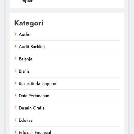
Impian
Kategori
Audio
Audit Backlink
Belanja
Bisnis
Bisnis Berkelanjutan
Data Pertanahan
Desain Grafis
Edukasi
Edukasi Finansial