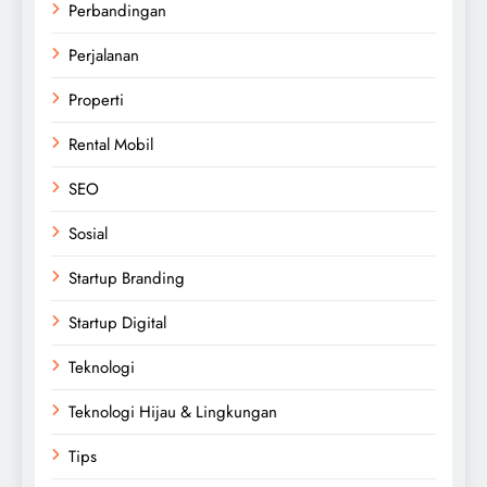
Perbandingan
Perjalanan
Properti
Rental Mobil
SEO
Sosial
Startup Branding
Startup Digital
Teknologi
Teknologi Hijau & Lingkungan
Tips