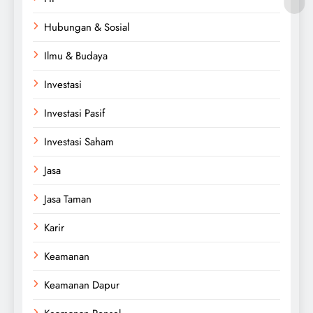
Hubungan & Sosial
Ilmu & Budaya
Investasi
Investasi Pasif
Investasi Saham
Jasa
Jasa Taman
Karir
Keamanan
Keamanan Dapur