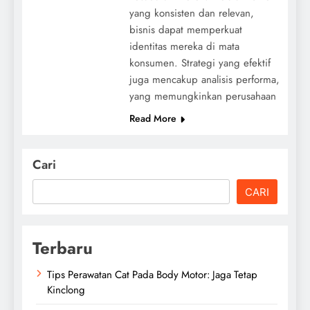
yang konsisten dan relevan,
bisnis dapat memperkuat
identitas mereka di mata
konsumen. Strategi yang efektif
juga mencakup analisis performa,
yang memungkinkan perusahaan
Read More
Cari
CARI
Terbaru
Tips Perawatan Cat Pada Body Motor: Jaga Tetap
Kinclong