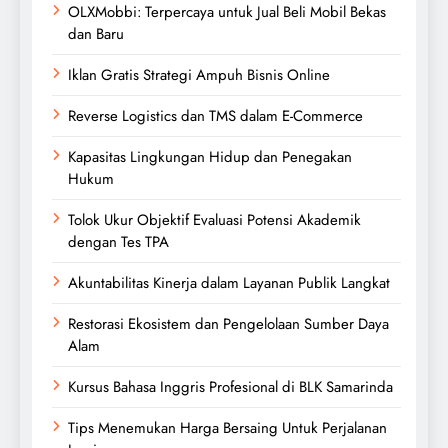
OLXMobbi: Terpercaya untuk Jual Beli Mobil Bekas
dan Baru
Iklan Gratis Strategi Ampuh Bisnis Online
Reverse Logistics dan TMS dalam E-Commerce
Kapasitas Lingkungan Hidup dan Penegakan
Hukum
Tolok Ukur Objektif Evaluasi Potensi Akademik
dengan Tes TPA
Akuntabilitas Kinerja dalam Layanan Publik Langkat
Restorasi Ekosistem dan Pengelolaan Sumber Daya
Alam
Kursus Bahasa Inggris Profesional di BLK Samarinda
Tips Menemukan Harga Bersaing Untuk Perjalanan