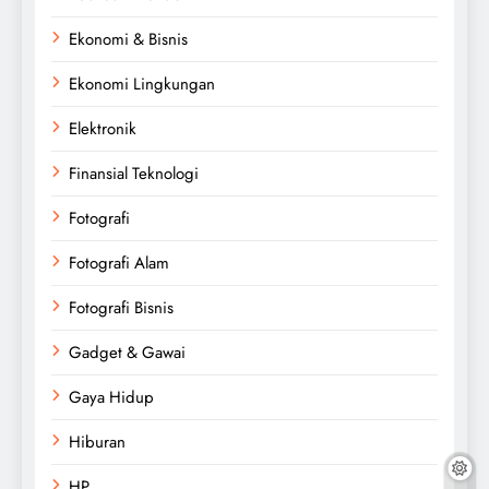
Ekonomi & Bisnis
Ekonomi Lingkungan
Elektronik
Finansial Teknologi
Fotografi
Fotografi Alam
Fotografi Bisnis
Gadget & Gawai
Gaya Hidup
Hiburan
HP