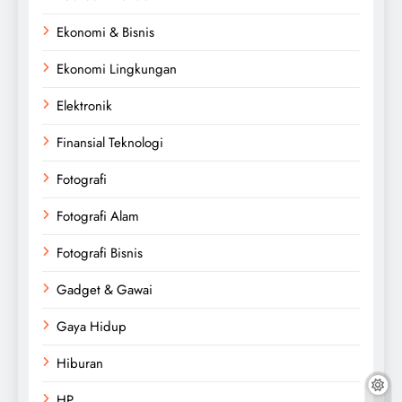
Ekonomi & Bisnis
Ekonomi Lingkungan
Elektronik
Finansial Teknologi
Fotografi
Fotografi Alam
Fotografi Bisnis
Gadget & Gawai
Gaya Hidup
Hiburan
HP