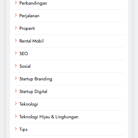
Perbandingan
Perjalanan
Properti
Rental Mobil
SEO
Sosial
Startup Branding
Startup Digital
Teknologi
Teknologi Hijau & Lingkungan
Tips