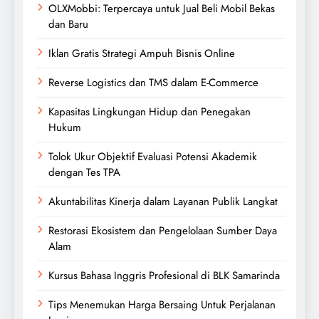
OLXMobbi: Terpercaya untuk Jual Beli Mobil Bekas
dan Baru
Iklan Gratis Strategi Ampuh Bisnis Online
Reverse Logistics dan TMS dalam E-Commerce
Kapasitas Lingkungan Hidup dan Penegakan
Hukum
Tolok Ukur Objektif Evaluasi Potensi Akademik
dengan Tes TPA
Akuntabilitas Kinerja dalam Layanan Publik Langkat
Restorasi Ekosistem dan Pengelolaan Sumber Daya
Alam
Kursus Bahasa Inggris Profesional di BLK Samarinda
Tips Menemukan Harga Bersaing Untuk Perjalanan