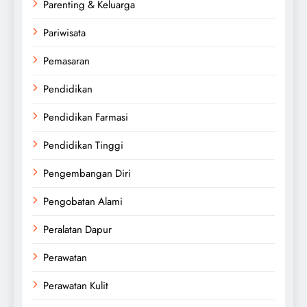
Parenting & Keluarga
Pariwisata
Pemasaran
Pendidikan
Pendidikan Farmasi
Pendidikan Tinggi
Pengembangan Diri
Pengobatan Alami
Peralatan Dapur
Perawatan
Perawatan Kulit