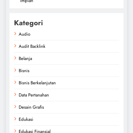
Impian
Kategori
Audio
Audit Backlink
Belanja
Bisnis
Bisnis Berkelanjutan
Data Pertanahan
Desain Grafis
Edukasi
Edukasi Finansial