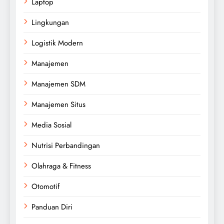
Laptop
Lingkungan
Logistik Modern
Manajemen
Manajemen SDM
Manajemen Situs
Media Sosial
Nutrisi Perbandingan
Olahraga & Fitness
Otomotif
Panduan Diri