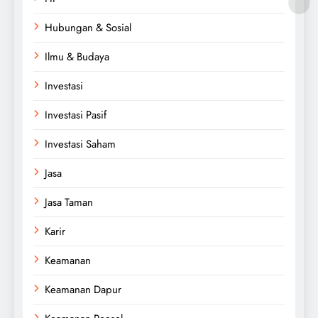
Hubungan & Sosial
Ilmu & Budaya
Investasi
Investasi Pasif
Investasi Saham
Jasa
Jasa Taman
Karir
Keamanan
Keamanan Dapur