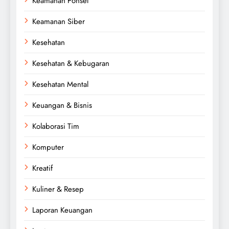
Keamanan Ponsel
Keamanan Siber
Kesehatan
Kesehatan & Kebugaran
Kesehatan Mental
Keuangan & Bisnis
Kolaborasi Tim
Komputer
Kreatif
Kuliner & Resep
Laporan Keuangan