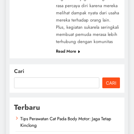
rasa percaya diri karena mereka
melihat dampak nyata dari usaha
mereka terhadap orang lain.
Plus, kegiatan sukarela seringkali
membuat pemuda merasa lebih
terhubung dengan komunitas
Read More
Cari
CARI
Terbaru
Tips Perawatan Cat Pada Body Motor: Jaga Tetap
Kinclong