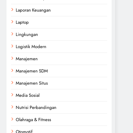
Laporan Keuangan
Laptop
Lingkungan
Logistik Modern
Manajemen
Manajemen SDM
Manajemen Situs
Media Sosial
Nutrisi Perbandingan
Olahraga & Fitness
Otomotif