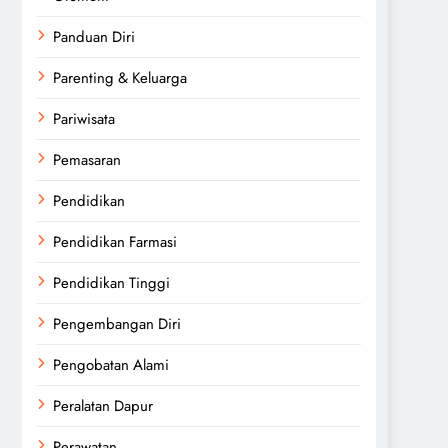
Panduan Diri
Parenting & Keluarga
Pariwisata
Pemasaran
Pendidikan
Pendidikan Farmasi
Pendidikan Tinggi
Pengembangan Diri
Pengobatan Alami
Peralatan Dapur
Perawatan