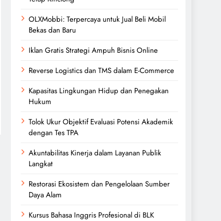
OLXMobbi: Terpercaya untuk Jual Beli Mobil
Bekas dan Baru
Iklan Gratis Strategi Ampuh Bisnis Online
Reverse Logistics dan TMS dalam E-Commerce
Kapasitas Lingkungan Hidup dan Penegakan
Hukum
Tolok Ukur Objektif Evaluasi Potensi Akademik
dengan Tes TPA
Akuntabilitas Kinerja dalam Layanan Publik
Langkat
Restorasi Ekosistem dan Pengelolaan Sumber
Daya Alam
Kursus Bahasa Inggris Profesional di BLK