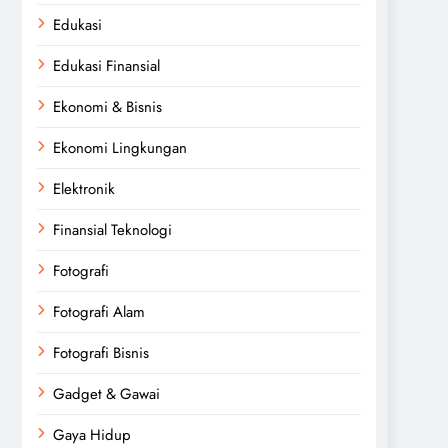
Edukasi
Edukasi Finansial
Ekonomi & Bisnis
Ekonomi Lingkungan
Elektronik
Finansial Teknologi
Fotografi
Fotografi Alam
Fotografi Bisnis
Gadget & Gawai
Gaya Hidup