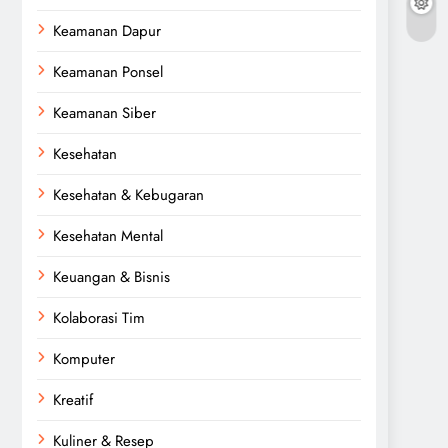
Keamanan Dapur
Keamanan Ponsel
Keamanan Siber
Kesehatan
Kesehatan & Kebugaran
Kesehatan Mental
Keuangan & Bisnis
Kolaborasi Tim
Komputer
Kreatif
Kuliner & Resep