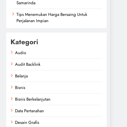
Samarinda
Tips Menemukan Harga Bersaing Untuk
Perjalanan Impian
Kategori
Audio
Audit Backlink
Belanja
Bisnis
Bisnis Berkelanjutan
Data Pertanahan
Desain Grafis