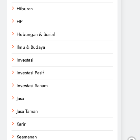
Hiburan
HP
Hubungan & Sosial
Ilmu & Budaya
Investasi
Investasi Pasif
Investasi Saham
Jasa
Jasa Taman
Karir
Keamanan