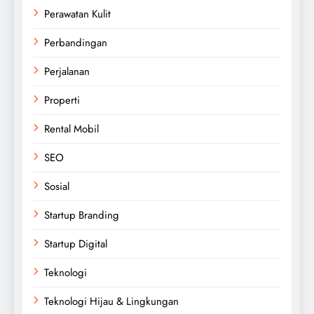
Perawatan Kulit
Perbandingan
Perjalanan
Properti
Rental Mobil
SEO
Sosial
Startup Branding
Startup Digital
Teknologi
Teknologi Hijau & Lingkungan