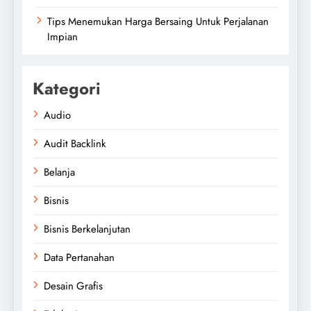
Tips Menemukan Harga Bersaing Untuk Perjalanan
Impian
Kategori
Audio
Audit Backlink
Belanja
Bisnis
Bisnis Berkelanjutan
Data Pertanahan
Desain Grafis