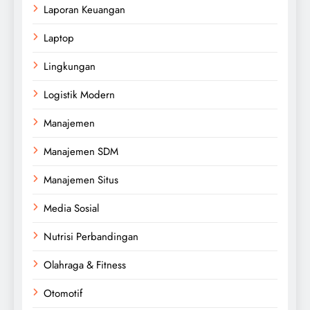
Laporan Keuangan
Laptop
Lingkungan
Logistik Modern
Manajemen
Manajemen SDM
Manajemen Situs
Media Sosial
Nutrisi Perbandingan
Olahraga & Fitness
Otomotif