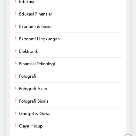
Edukasi
Edukasi Finansial
Ekonomi & Bisnis
Ekonomi Lingkungan
Elektronik
Finansial Teknologi
Fotografi
Fotografi Alam
Fotografi Bisnis
Gadget & Gawai
Gaya Hidup