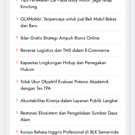
Kinclong
OLXMobbi: Terpercaya untuk Jual Beli Mobil Bekas
dan Baru
Iklan Gratis Strategi Ampuh Bisnis Online
Reverse Logistics dan TMS dalam E-Commerce
Kapasitas Lingkungan Hidup dan Penegakan
Hukum
Tolok Ukur Objektif Evaluasi Potensi Akademik
dengan Tes TPA
Akuntabilitas Kinerja dalam Layanan Publik Langkat
Restorasi Ekosistem dan Pengelolaan Sumber Daya
Alam
Kursus Bahasa Inggris Profesional di BLK Samarinda