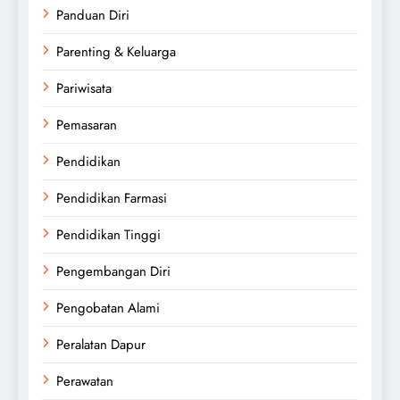
Panduan Diri
Parenting & Keluarga
Pariwisata
Pemasaran
Pendidikan
Pendidikan Farmasi
Pendidikan Tinggi
Pengembangan Diri
Pengobatan Alami
Peralatan Dapur
Perawatan