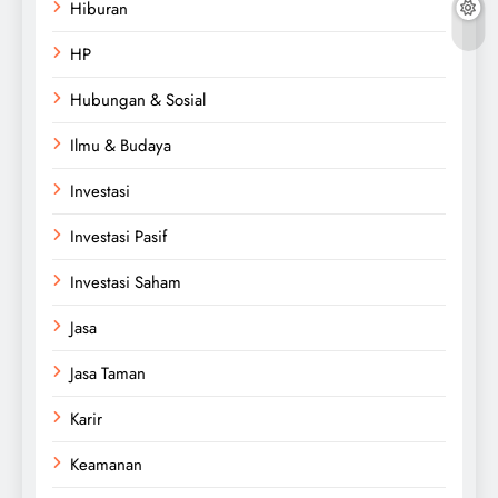
Hiburan
HP
Hubungan & Sosial
Ilmu & Budaya
Investasi
Investasi Pasif
Investasi Saham
Jasa
Jasa Taman
Karir
Keamanan