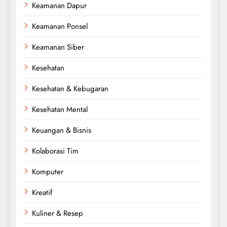
Keamanan Dapur
Keamanan Ponsel
Keamanan Siber
Kesehatan
Kesehatan & Kebugaran
Kesehatan Mental
Keuangan & Bisnis
Kolaborasi Tim
Komputer
Kreatif
Kuliner & Resep