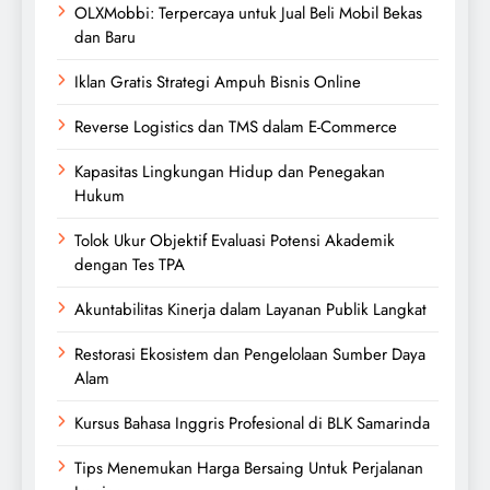
OLXMobbi: Terpercaya untuk Jual Beli Mobil Bekas
dan Baru
Iklan Gratis Strategi Ampuh Bisnis Online
Reverse Logistics dan TMS dalam E-Commerce
Kapasitas Lingkungan Hidup dan Penegakan
Hukum
Tolok Ukur Objektif Evaluasi Potensi Akademik
dengan Tes TPA
Akuntabilitas Kinerja dalam Layanan Publik Langkat
Restorasi Ekosistem dan Pengelolaan Sumber Daya
Alam
Kursus Bahasa Inggris Profesional di BLK Samarinda
Tips Menemukan Harga Bersaing Untuk Perjalanan