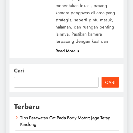
menentukan lokasi, pasang
kamera pengawas di area yang
strategis, seperti pintu masuk,
halaman, dan ruangan penting
lainnya. Pastikan kamera
terpasang dengan kuat dan
Read More
Cari
CARI
Terbaru
Tips Perawatan Cat Pada Body Motor: Jaga Tetap
Kinclong