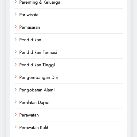
Parenting & Keluarga
Pariwisata
Pemasaran
Pendidikan
Pendidikan Farmasi
Pendidikan Tinggi
Pengembangan Diri
Pengobatan Alami
Peralatan Dapur
Perawatan
Perawatan Kulit