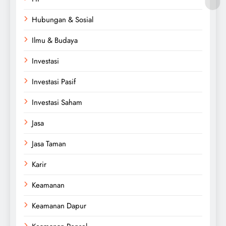
Hubungan & Sosial
Ilmu & Budaya
Investasi
Investasi Pasif
Investasi Saham
Jasa
Jasa Taman
Karir
Keamanan
Keamanan Dapur