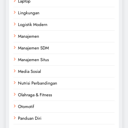
Laptop
Lingkungan
Logistik Modern
Manajemen
Manajemen SDM
Manajemen Situs
Media Sosial
Nutrisi Perbandingan
Olahraga & Fitness
Otomotif
Panduan Diri