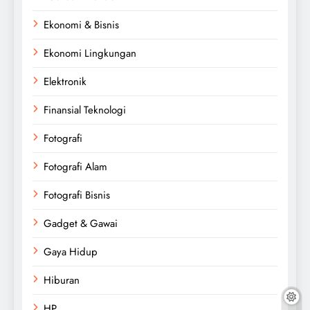
Ekonomi & Bisnis
Ekonomi Lingkungan
Elektronik
Finansial Teknologi
Fotografi
Fotografi Alam
Fotografi Bisnis
Gadget & Gawai
Gaya Hidup
Hiburan
HP