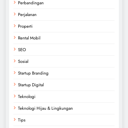
Perbandingan
Perjalanan
Properti
Rental Mobil
SEO
Sosial
Startup Branding
Startup Digital
Teknologi
Teknologi Hijau & Lingkungan
Tips