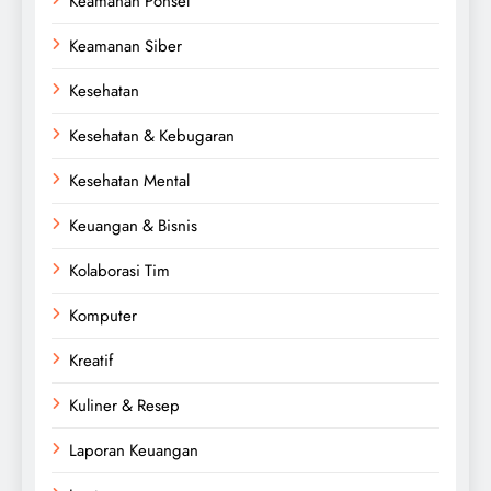
Keamanan Ponsel
Keamanan Siber
Kesehatan
Kesehatan & Kebugaran
Kesehatan Mental
Keuangan & Bisnis
Kolaborasi Tim
Komputer
Kreatif
Kuliner & Resep
Laporan Keuangan