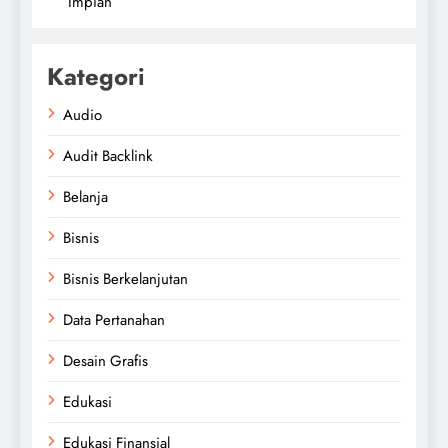
Impian
Kategori
Audio
Audit Backlink
Belanja
Bisnis
Bisnis Berkelanjutan
Data Pertanahan
Desain Grafis
Edukasi
Edukasi Finansial