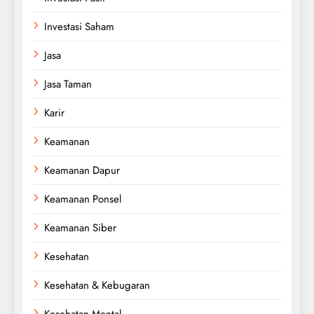
Investasi Saham
Jasa
Jasa Taman
Karir
Keamanan
Keamanan Dapur
Keamanan Ponsel
Keamanan Siber
Kesehatan
Kesehatan & Kebugaran
Kesehatan Mental