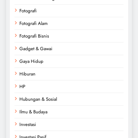
Fotografi
Fotografi Alam
Fotografi Bisnis
Gadget & Gawai
Gaya Hidup
Hiburan
HP
Hubungan & Sosial
Ilmu & Budaya
Investasi
Investasi Pasif