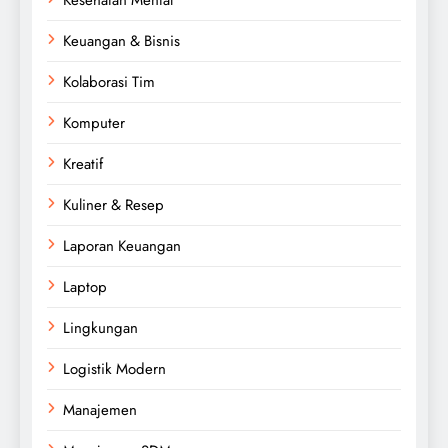
Keuangan & Bisnis
Kolaborasi Tim
Komputer
Kreatif
Kuliner & Resep
Laporan Keuangan
Laptop
Lingkungan
Logistik Modern
Manajemen