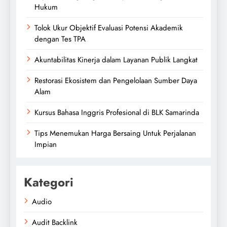
Hukum
Tolok Ukur Objektif Evaluasi Potensi Akademik
dengan Tes TPA
Akuntabilitas Kinerja dalam Layanan Publik Langkat
Restorasi Ekosistem dan Pengelolaan Sumber Daya
Alam
Kursus Bahasa Inggris Profesional di BLK Samarinda
Tips Menemukan Harga Bersaing Untuk Perjalanan
Impian
Kategori
Audio
Audit Backlink