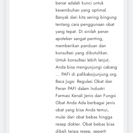
benar adalah kunci untuk
kesembuhan yang optimal.
Banyak dari kita sering bingung
tentang cara penggunaan obat
yang tepat. Di sinilah peran
apoteker sangat penting,
memberikan panduan dan
konsultasi yang dibutuhkan.
Untuk konsultasi lebih lanjut,
Anda bisa mengunjungi cabang
... PAFI di pafikabsijunjung.org.
Baca Juga: Regulasi Obat dan
Peran PAFI dalam Industri
Farmasi Kenali Jenis dan Fungsi
Obat Anda Ada berbagai jenis
obat yang bisa Anda temui,
mulai dari obat bebas hingga
resep dokter. Obat bebas bisa
dibeli tanpa resep, seperti