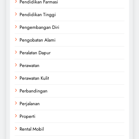
Pendidikan Farmasi
Pendidikan Tinggi
Pengembangan Diri
Pengobatan Alami
Peralatan Dapur
Perawatan
Perawatan Kulit
Perbandingan
Perjalanan
Properti
Rental Mobil