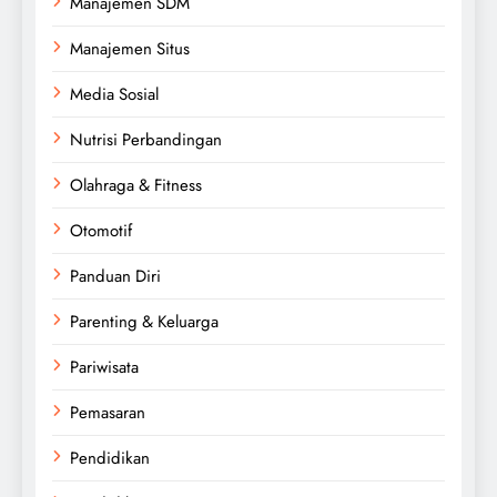
Manajemen SDM
Manajemen Situs
Media Sosial
Nutrisi Perbandingan
Olahraga & Fitness
Otomotif
Panduan Diri
Parenting & Keluarga
Pariwisata
Pemasaran
Pendidikan