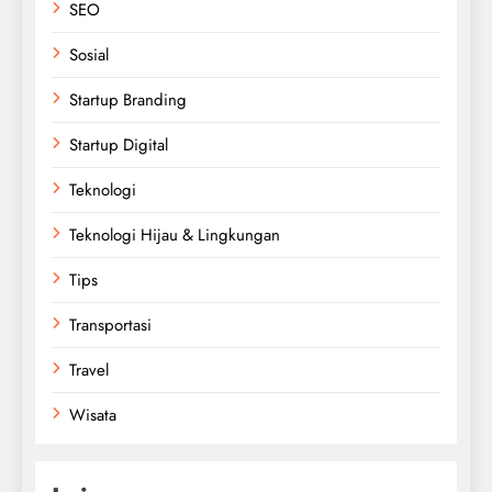
SEO
Sosial
Startup Branding
Startup Digital
Teknologi
Teknologi Hijau & Lingkungan
Tips
Transportasi
Travel
Wisata