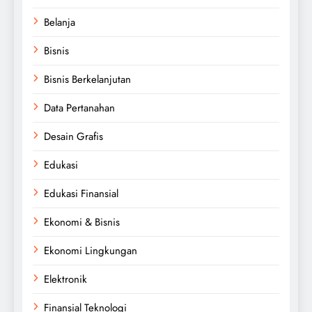
Belanja
Bisnis
Bisnis Berkelanjutan
Data Pertanahan
Desain Grafis
Edukasi
Edukasi Finansial
Ekonomi & Bisnis
Ekonomi Lingkungan
Elektronik
Finansial Teknologi