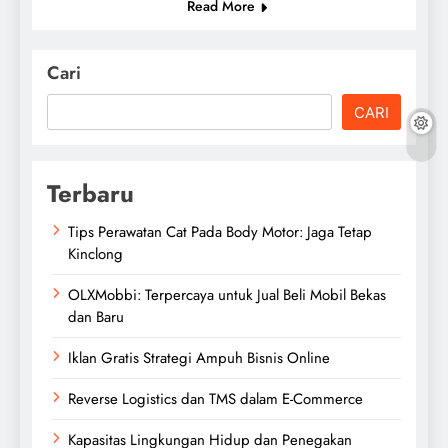
Read More
Cari
CARI
Terbaru
Tips Perawatan Cat Pada Body Motor: Jaga Tetap
Kinclong
OLXMobbi: Terpercaya untuk Jual Beli Mobil Bekas
dan Baru
Iklan Gratis Strategi Ampuh Bisnis Online
Reverse Logistics dan TMS dalam E-Commerce
Kapasitas Lingkungan Hidup dan Penegakan