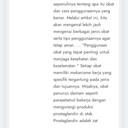
sepenuhnya tentang apa itu obat
dan cara penggunaannya yang
benar. Melalui artikel ini, kita
akan mengenal lebih jauh
mengenai berbagai jenis obat
serta tips penggunaannya agar
tetap aman. ... "Penggunaan
obat yang tepat penting untuk
menjaga kesehatan dan
keselamatan." Setiap obat
memiliki mekanisme kerja yang
spesifik tergantung pada jenis
dan tujuannya. Misalnya, obat
penurun demam seperti
parasetamol bekerja dengan
mengurangi produksi
prostaglandin di otak.
Prostaglandin adalah zat