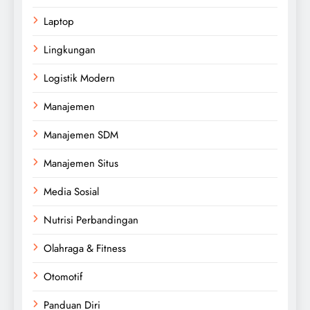
Laptop
Lingkungan
Logistik Modern
Manajemen
Manajemen SDM
Manajemen Situs
Media Sosial
Nutrisi Perbandingan
Olahraga & Fitness
Otomotif
Panduan Diri