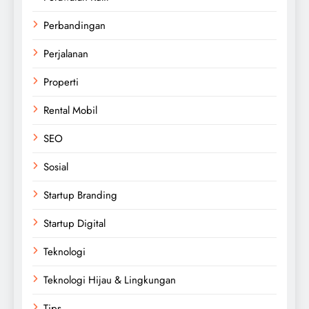
Perbandingan
Perjalanan
Properti
Rental Mobil
SEO
Sosial
Startup Branding
Startup Digital
Teknologi
Teknologi Hijau & Lingkungan
Tips