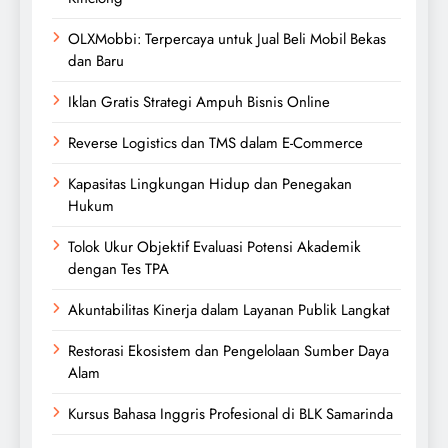
OLXMobbi: Terpercaya untuk Jual Beli Mobil Bekas
dan Baru
Iklan Gratis Strategi Ampuh Bisnis Online
Reverse Logistics dan TMS dalam E-Commerce
Kapasitas Lingkungan Hidup dan Penegakan
Hukum
Tolok Ukur Objektif Evaluasi Potensi Akademik
dengan Tes TPA
Akuntabilitas Kinerja dalam Layanan Publik Langkat
Restorasi Ekosistem dan Pengelolaan Sumber Daya
Alam
Kursus Bahasa Inggris Profesional di BLK Samarinda