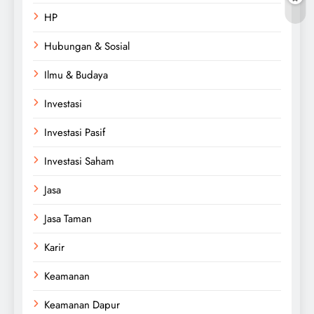
HP
Hubungan & Sosial
Ilmu & Budaya
Investasi
Investasi Pasif
Investasi Saham
Jasa
Jasa Taman
Karir
Keamanan
Keamanan Dapur