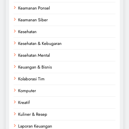
Keamanan Ponsel
Keamanan Siber
Kesehatan
Kesehatan & Kebugaran
Kesehatan Mental
Keuangan & Bisnis
Kolaborasi Tim
Komputer
Kreatif
Kuliner & Resep
Laporan Keuangan