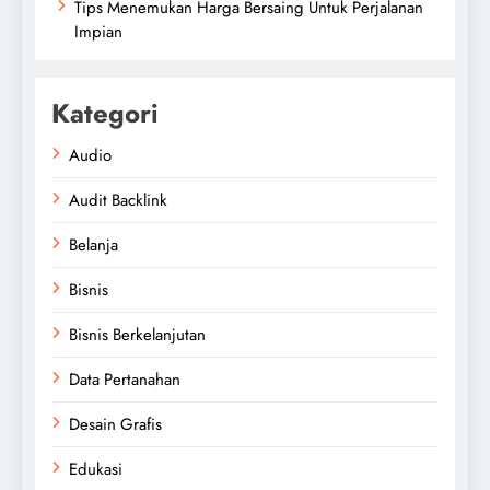
Tips Menemukan Harga Bersaing Untuk Perjalanan
Impian
Kategori
Audio
Audit Backlink
Belanja
Bisnis
Bisnis Berkelanjutan
Data Pertanahan
Desain Grafis
Edukasi