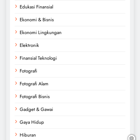
Edukasi Finansial
Ekonomi & Bisnis
Ekonomi Lingkungan
Elektronik
Finansial Teknologi
Fotografi
Fotografi Alam
Fotografi Bisnis
Gadget & Gawai
Gaya Hidup
Hiburan