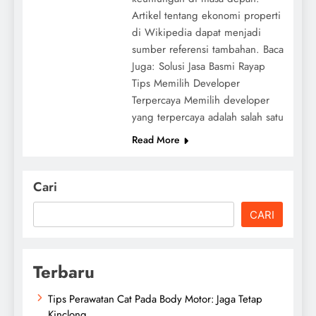
Artikel tentang ekonomi properti
di Wikipedia dapat menjadi
sumber referensi tambahan. Baca
Juga: Solusi Jasa Basmi Rayap
Tips Memilih Developer
Terpercaya Memilih developer
yang terpercaya adalah salah satu
Read More
Cari
CARI
Terbaru
Tips Perawatan Cat Pada Body Motor: Jaga Tetap
Kinclong