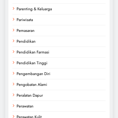
Parenting & Keluarga
Pariwisata
Pemasaran
Pendidikan
Pendidikan Farmasi
Pendidikan Tinggi
Pengembangan Diri
Pengobatan Alami
Peralatan Dapur
Perawatan
Perawatan Kulit