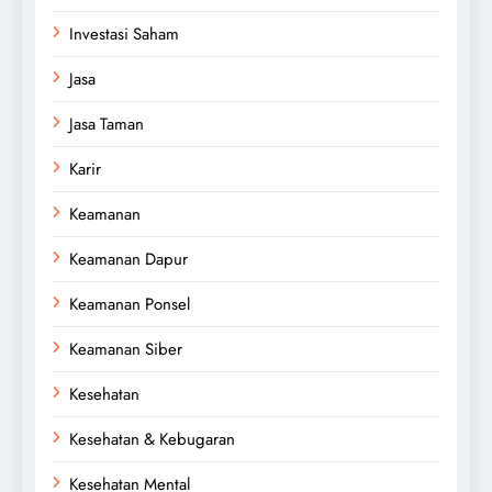
Investasi Saham
Jasa
Jasa Taman
Karir
Keamanan
Keamanan Dapur
Keamanan Ponsel
Keamanan Siber
Kesehatan
Kesehatan & Kebugaran
Kesehatan Mental