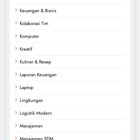
Keuangan & Bisnis
Kolaborasi Tim
Komputer
Kreatif
Kuliner & Resep
Laporan Keuangan
Laptop
Lingkungan
Logistik Modern
Manajemen
Manajemen SDM