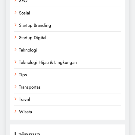
SEO
Sosial
Startup Branding
Startup Digital
Teknologi
Teknologi Hijau & Lingkungan
Tips
Transportasi
Travel
Wisata
Lainnya