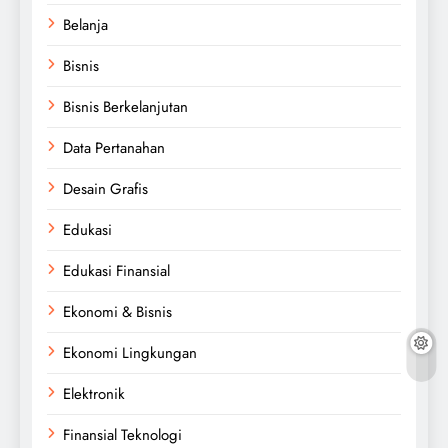
Belanja
Bisnis
Bisnis Berkelanjutan
Data Pertanahan
Desain Grafis
Edukasi
Edukasi Finansial
Ekonomi & Bisnis
Ekonomi Lingkungan
Elektronik
Finansial Teknologi