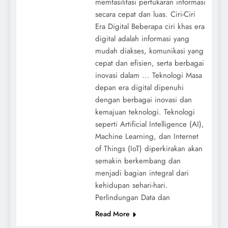
memfasilitasi pertukaran informasi
secara cepat dan luas. Ciri-Ciri
Era Digital Beberapa ciri khas era
digital adalah informasi yang
mudah diakses, komunikasi yang
cepat dan efisien, serta berbagai
inovasi dalam ... Teknologi Masa
depan era digital dipenuhi
dengan berbagai inovasi dan
kemajuan teknologi. Teknologi
seperti Artificial Intelligence (AI),
Machine Learning, dan Internet
of Things (IoT) diperkirakan akan
semakin berkembang dan
menjadi bagian integral dari
kehidupan sehari-hari.
Perlindungan Data dan
Read More