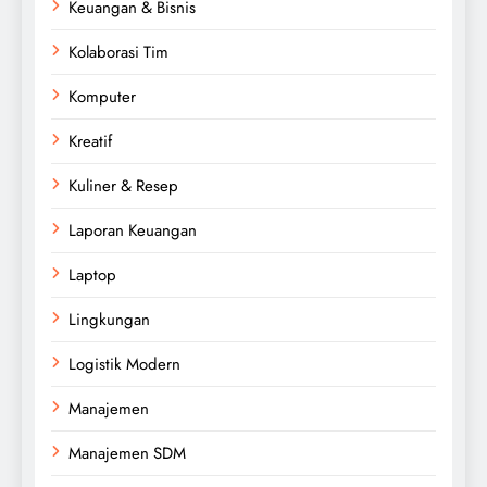
Keuangan & Bisnis
Kolaborasi Tim
Komputer
Kreatif
Kuliner & Resep
Laporan Keuangan
Laptop
Lingkungan
Logistik Modern
Manajemen
Manajemen SDM