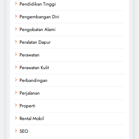
Pendidikan Tinggi
Pengembangan Diri
Pengobatan Alami
Peralatan Dapur
Perawatan
Perawatan Kulit
Perbandingan
Perjalanan
Properti
Rental Mobil
SEO