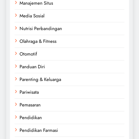
Manajemen Situs
Media Sosial
Nutrisi Perbandingan
Olahraga & Fitness
Otomotif
Panduan Diri
Parenting & Keluarga
Pariwisata
Pemasaran
Pendidikan
Pendidikan Farmasi