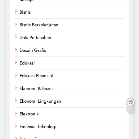
Bisnis
Bisnis Berkelanjutan
Data Pertanahan
Desain Grafis
Edukasi
Edukasi Finansial
Ekonomi & Bisnis
Ekonomi Lingkungan
Elektronik
Finansial Teknologi