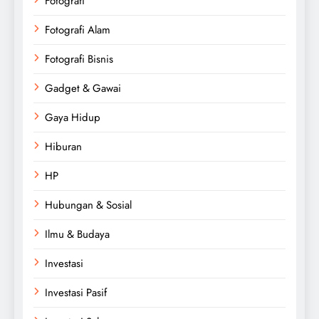
Fotografi
Fotografi Alam
Fotografi Bisnis
Gadget & Gawai
Gaya Hidup
Hiburan
HP
Hubungan & Sosial
Ilmu & Budaya
Investasi
Investasi Pasif