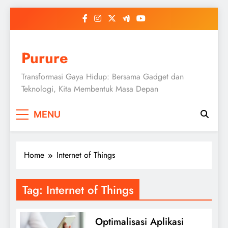
Skip
to
content
Purure
Transformasi Gaya Hidup: Bersama Gadget dan
Teknologi, Kita Membentuk Masa Depan
MENU
Home
Internet of Things
Tag:
Internet of Things
Optimalisasi Aplikasi