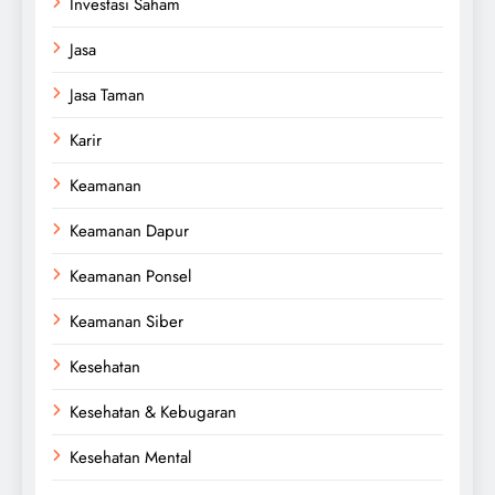
Investasi Saham
Jasa
Jasa Taman
Karir
Keamanan
Keamanan Dapur
Keamanan Ponsel
Keamanan Siber
Kesehatan
Kesehatan & Kebugaran
Kesehatan Mental