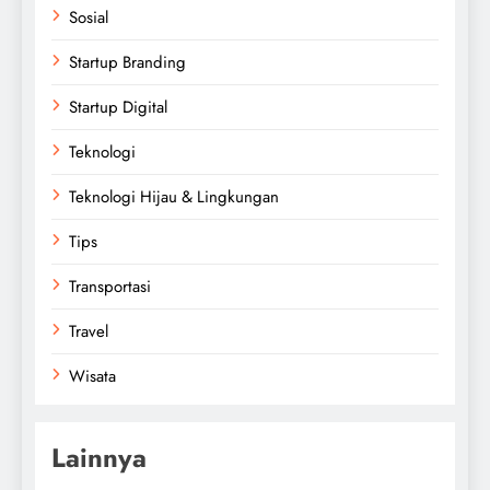
Sosial
Startup Branding
Startup Digital
Teknologi
Teknologi Hijau & Lingkungan
Tips
Transportasi
Travel
Wisata
Lainnya