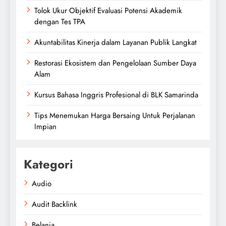
Tolok Ukur Objektif Evaluasi Potensi Akademik
dengan Tes TPA
Akuntabilitas Kinerja dalam Layanan Publik Langkat
Restorasi Ekosistem dan Pengelolaan Sumber Daya
Alam
Kursus Bahasa Inggris Profesional di BLK Samarinda
Tips Menemukan Harga Bersaing Untuk Perjalanan
Impian
Kategori
Audio
Audit Backlink
Belanja