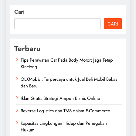
Cari
CARI
Terbaru
Tips Perawatan Cat Pada Body Motor: Jaga Tetap
Kinclong
OLXMobbi: Terpercaya untuk Jual Beli Mobil Bekas
dan Baru
Iklan Gratis Strategi Ampuh Bisnis Online
Reverse Logistics dan TMS dalam E-Commerce
Kapasitas Lingkungan Hidup dan Penegakan
Hukum