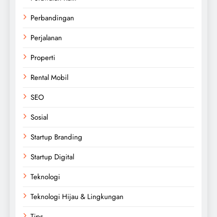
Perbandingan
Perjalanan
Properti
Rental Mobil
SEO
Sosial
Startup Branding
Startup Digital
Teknologi
Teknologi Hijau & Lingkungan
Tips