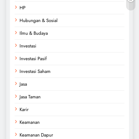
HP
Hubungan & Sosial
Ilmu & Budaya
Investasi
Investasi Pasif
Investasi Saham
Jasa
Jasa Taman
Karir
Keamanan
Keamanan Dapur