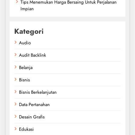
Tips Menemukan Harga Bersaing Untuk Perjalanan
Impian
Kategori
Audio
Audit Backlink
Belanja
Bisnis
Bisnis Berkelanjutan
Data Pertanahan
Desain Grafis
Edukasi