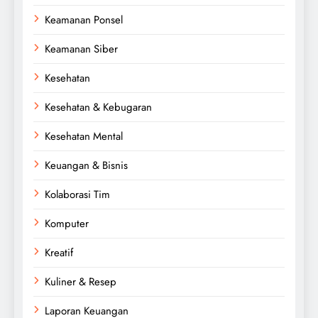
Keamanan Ponsel
Keamanan Siber
Kesehatan
Kesehatan & Kebugaran
Kesehatan Mental
Keuangan & Bisnis
Kolaborasi Tim
Komputer
Kreatif
Kuliner & Resep
Laporan Keuangan