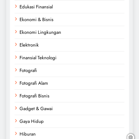
Edukasi Finansial
Ekonomi & Bisnis
Ekonomi Lingkungan
Elektronik
Finansial Teknologi
Fotografi
Fotografi Alam
Fotografi Bisnis
Gadget & Gawai
Gaya Hidup
Hiburan