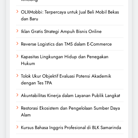
OLXMobbi: Terpercaya untuk Jual Beli Mobil Bekas
dan Baru
Iklan Gratis Strategi Ampuh Bisnis Online
Reverse Logistics dan TMS dalam E-Commerce
Kapasitas Lingkungan Hidup dan Penegakan
Hukum
Tolok Ukur Objektif Evaluasi Potensi Akademik
dengan Tes TPA
Akuntabilitas Kinerja dalam Layanan Publik Langkat
Restorasi Ekosistem dan Pengelolaan Sumber Daya
Alam
Kursus Bahasa Inggris Profesional di BLK Samarinda