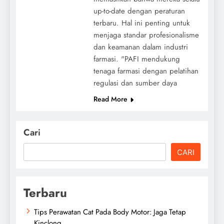
up-to-date dengan peraturan
terbaru. Hal ini penting untuk
menjaga standar profesionalisme
dan keamanan dalam industri
farmasi. "PAFI mendukung
tenaga farmasi dengan pelatihan
regulasi dan sumber daya
Read More
Cari
CARI
Terbaru
Tips Perawatan Cat Pada Body Motor: Jaga Tetap
Kinclong