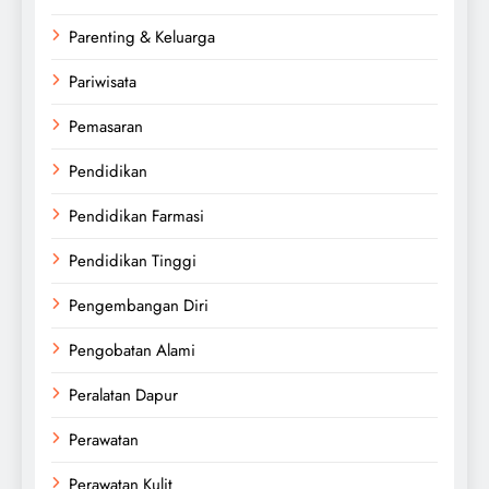
Parenting & Keluarga
Pariwisata
Pemasaran
Pendidikan
Pendidikan Farmasi
Pendidikan Tinggi
Pengembangan Diri
Pengobatan Alami
Peralatan Dapur
Perawatan
Perawatan Kulit