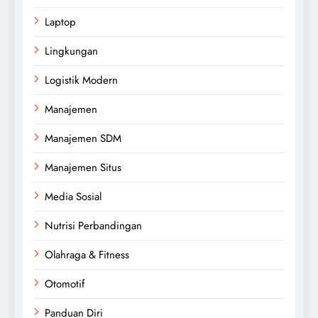
Laptop
Lingkungan
Logistik Modern
Manajemen
Manajemen SDM
Manajemen Situs
Media Sosial
Nutrisi Perbandingan
Olahraga & Fitness
Otomotif
Panduan Diri