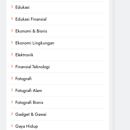
Edukasi
Edukasi Finansial
Ekonomi & Bisnis
Ekonomi Lingkungan
Elektronik
Finansial Teknologi
Fotografi
Fotografi Alam
Fotografi Bisnis
Gadget & Gawai
Gaya Hidup