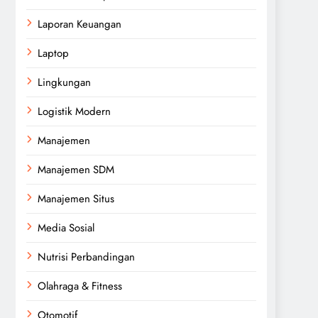
Laporan Keuangan
Laptop
Lingkungan
Logistik Modern
Manajemen
Manajemen SDM
Manajemen Situs
Media Sosial
Nutrisi Perbandingan
Olahraga & Fitness
Otomotif