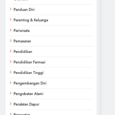
Panduan Diri
Parenting & Keluarga
Pariwisata
Pemasaran
Pendidikan
Pendidikan Farmasi
Pendidikan Tinggi
Pengembangan Diri
Pengobatan Alami
Peralatan Dapur
Perawatan