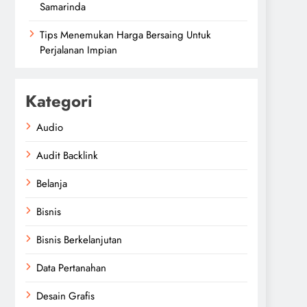
Samarinda
Tips Menemukan Harga Bersaing Untuk
Perjalanan Impian
Kategori
Audio
Audit Backlink
Belanja
Bisnis
Bisnis Berkelanjutan
Data Pertanahan
Desain Grafis