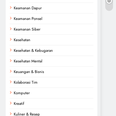
Keamanan Dapur
Keamanan Ponsel
Keamanan Siber
Kesehatan
Kesehatan & Kebugaran
Kesehatan Mental
Keuangan & Bisnis
Kolaborasi Tim
Komputer
Kreatif
Kuliner & Resep