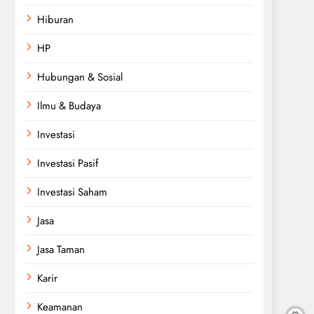
Hiburan
HP
Hubungan & Sosial
Ilmu & Budaya
Investasi
Investasi Pasif
Investasi Saham
Jasa
Jasa Taman
Karir
Keamanan