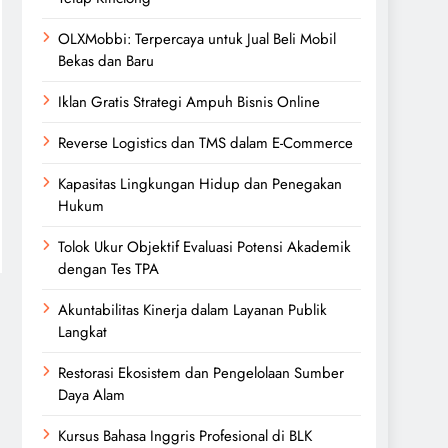
OLXMobbi: Terpercaya untuk Jual Beli Mobil
Bekas dan Baru
Iklan Gratis Strategi Ampuh Bisnis Online
Reverse Logistics dan TMS dalam E-Commerce
Kapasitas Lingkungan Hidup dan Penegakan
Hukum
Tolok Ukur Objektif Evaluasi Potensi Akademik
dengan Tes TPA
Akuntabilitas Kinerja dalam Layanan Publik
Langkat
Restorasi Ekosistem dan Pengelolaan Sumber
Daya Alam
Kursus Bahasa Inggris Profesional di BLK