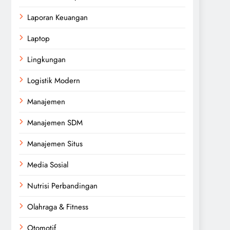
Laporan Keuangan
Laptop
Lingkungan
Logistik Modern
Manajemen
Manajemen SDM
Manajemen Situs
Media Sosial
Nutrisi Perbandingan
Olahraga & Fitness
Otomotif