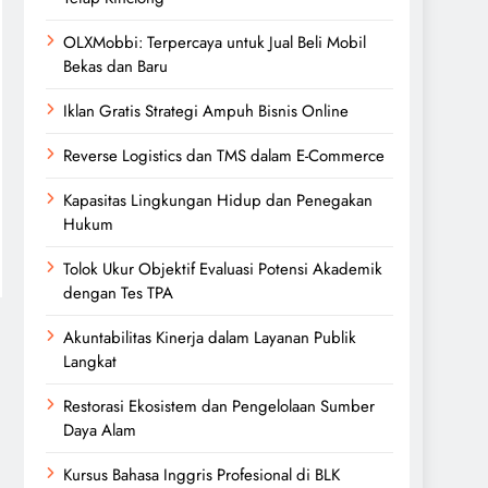
OLXMobbi: Terpercaya untuk Jual Beli Mobil
Bekas dan Baru
Iklan Gratis Strategi Ampuh Bisnis Online
Reverse Logistics dan TMS dalam E-Commerce
Kapasitas Lingkungan Hidup dan Penegakan
Hukum
Tolok Ukur Objektif Evaluasi Potensi Akademik
dengan Tes TPA
Akuntabilitas Kinerja dalam Layanan Publik
Langkat
Restorasi Ekosistem dan Pengelolaan Sumber
Daya Alam
Kursus Bahasa Inggris Profesional di BLK