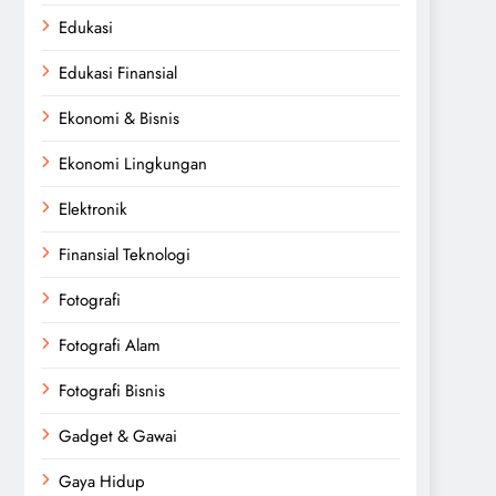
Edukasi
Edukasi Finansial
Ekonomi & Bisnis
Ekonomi Lingkungan
Elektronik
Finansial Teknologi
Fotografi
Fotografi Alam
Fotografi Bisnis
Gadget & Gawai
Gaya Hidup