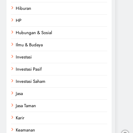
Hiburan
HP
Hubungan & Sosial
Ilmu & Budaya
Investasi
Investasi Pasif
Investasi Saham
Jasa
Jasa Taman
Karir
Keamanan