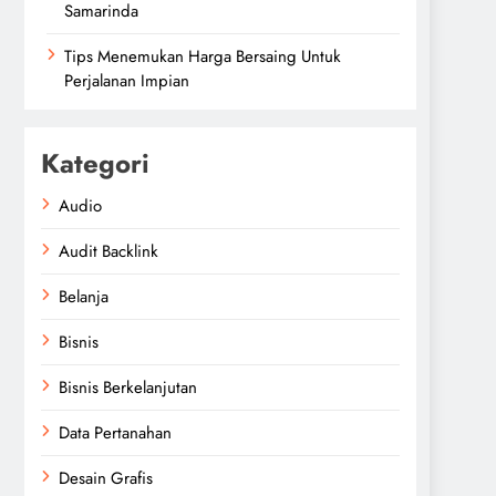
Samarinda
Tips Menemukan Harga Bersaing Untuk
Perjalanan Impian
Kategori
Audio
Audit Backlink
Belanja
Bisnis
Bisnis Berkelanjutan
Data Pertanahan
Desain Grafis