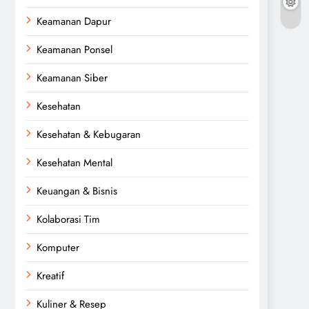
Keamanan Dapur
Keamanan Ponsel
Keamanan Siber
Kesehatan
Kesehatan & Kebugaran
Kesehatan Mental
Keuangan & Bisnis
Kolaborasi Tim
Komputer
Kreatif
Kuliner & Resep