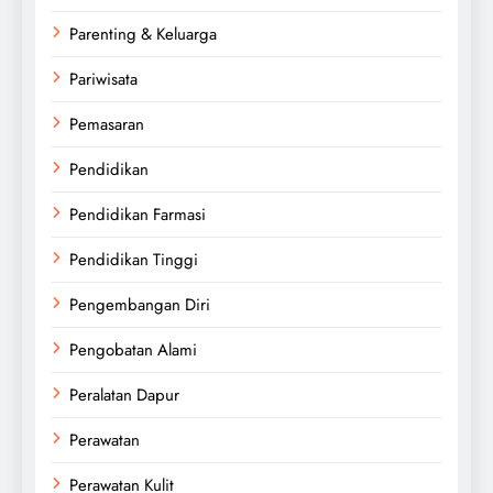
Parenting & Keluarga
Pariwisata
Pemasaran
Pendidikan
Pendidikan Farmasi
Pendidikan Tinggi
Pengembangan Diri
Pengobatan Alami
Peralatan Dapur
Perawatan
Perawatan Kulit