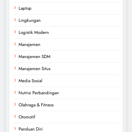
Laptop
Lingkungan
Logistik Modern
Manajemen
Manajemen SDM
Manajemen Situs
Media Sosial
Nutrisi Perbandingan
Olahraga & Fitness
Otomotif
Panduan Diri