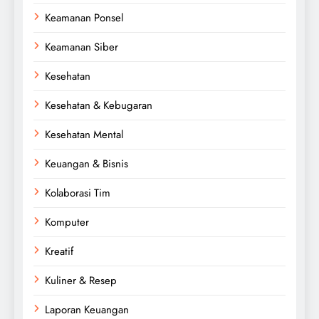
Keamanan Ponsel
Keamanan Siber
Kesehatan
Kesehatan & Kebugaran
Kesehatan Mental
Keuangan & Bisnis
Kolaborasi Tim
Komputer
Kreatif
Kuliner & Resep
Laporan Keuangan