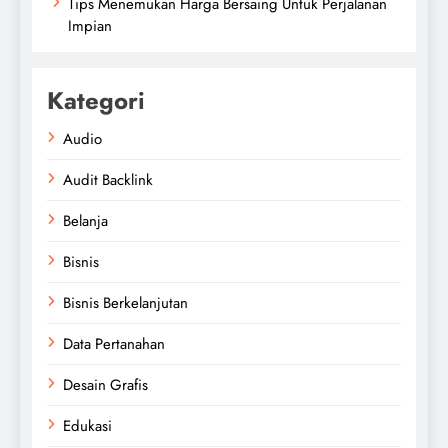
Tips Menemukan Harga Bersaing Untuk Perjalanan
Impian
Kategori
Audio
Audit Backlink
Belanja
Bisnis
Bisnis Berkelanjutan
Data Pertanahan
Desain Grafis
Edukasi