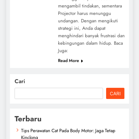
mengambil tindakan, sementara
Projector harus menunggu
undangan. Dengan mengikuti
strategi ini, Anda dapat
menghindari banyak frustrasi dan
kebingungan dalam hidup. Baca
Juga:
Read More
Cari
CARI
Terbaru
Tips Perawatan Cat Pada Body Motor: Jaga Tetap
Kinclong