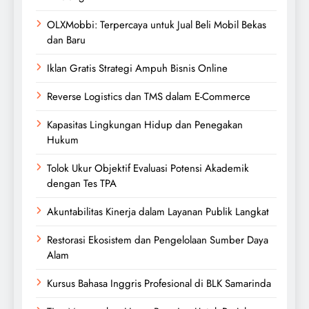
OLXMobbi: Terpercaya untuk Jual Beli Mobil Bekas
dan Baru
Iklan Gratis Strategi Ampuh Bisnis Online
Reverse Logistics dan TMS dalam E-Commerce
Kapasitas Lingkungan Hidup dan Penegakan
Hukum
Tolok Ukur Objektif Evaluasi Potensi Akademik
dengan Tes TPA
Akuntabilitas Kinerja dalam Layanan Publik Langkat
Restorasi Ekosistem dan Pengelolaan Sumber Daya
Alam
Kursus Bahasa Inggris Profesional di BLK Samarinda