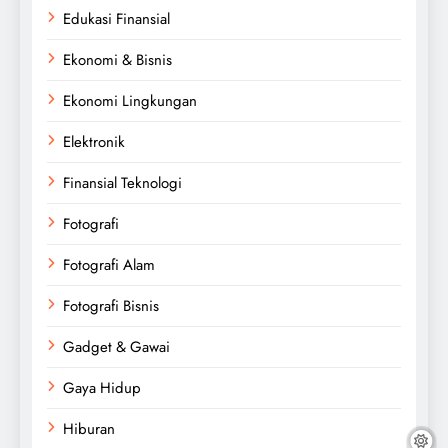
Edukasi Finansial
Ekonomi & Bisnis
Ekonomi Lingkungan
Elektronik
Finansial Teknologi
Fotografi
Fotografi Alam
Fotografi Bisnis
Gadget & Gawai
Gaya Hidup
Hiburan