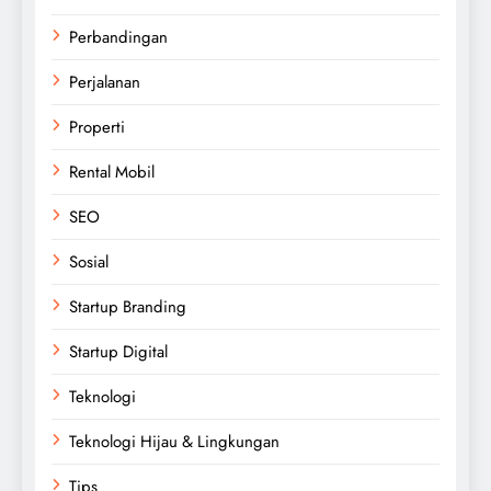
Perbandingan
Perjalanan
Properti
Rental Mobil
SEO
Sosial
Startup Branding
Startup Digital
Teknologi
Teknologi Hijau & Lingkungan
Tips