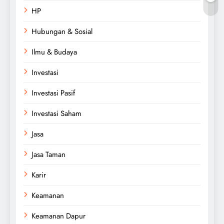
HP
Hubungan & Sosial
Ilmu & Budaya
Investasi
Investasi Pasif
Investasi Saham
Jasa
Jasa Taman
Karir
Keamanan
Keamanan Dapur