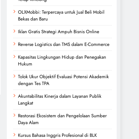
OLXMobbi: Terpercaya untuk Jual Beli Mobil
Bekas dan Baru
Iklan Gratis Strategi Ampuh Bisnis Online
Reverse Logistics dan TMS dalam E-Commerce
Kapasitas Lingkungan Hidup dan Penegakan
Hukum
Tolok Ukur Objektif Evaluasi Potensi Akademik
dengan Tes TPA
Akuntabilitas Kinerja dalam Layanan Publik
Langkat
Restorasi Ekosistem dan Pengelolaan Sumber
Daya Alam
Kursus Bahasa Inggris Profesional di BLK