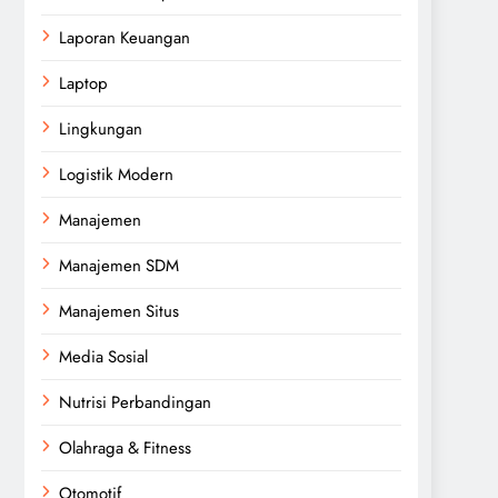
Laporan Keuangan
Laptop
Lingkungan
Logistik Modern
Manajemen
Manajemen SDM
Manajemen Situs
Media Sosial
Nutrisi Perbandingan
Olahraga & Fitness
Otomotif