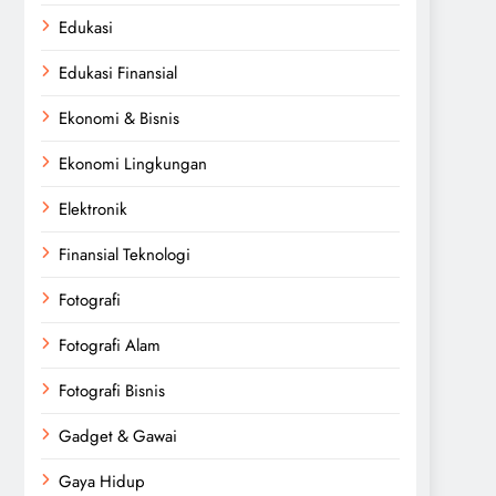
Edukasi
Edukasi Finansial
Ekonomi & Bisnis
Ekonomi Lingkungan
Elektronik
Finansial Teknologi
Fotografi
Fotografi Alam
Fotografi Bisnis
Gadget & Gawai
Gaya Hidup