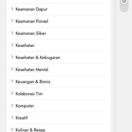
Keamanan Dapur
Keamanan Ponsel
Keamanan Siber
Kesehatan
Kesehatan & Kebugaran
Kesehatan Mental
Keuangan & Bisnis
Kolaborasi Tim
Komputer
Kreatif
Kuliner & Resep