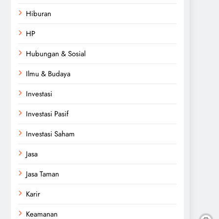
Hiburan
HP
Hubungan & Sosial
Ilmu & Budaya
Investasi
Investasi Pasif
Investasi Saham
Jasa
Jasa Taman
Karir
Keamanan