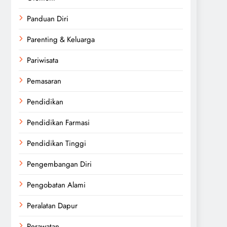
Panduan Diri
Parenting & Keluarga
Pariwisata
Pemasaran
Pendidikan
Pendidikan Farmasi
Pendidikan Tinggi
Pengembangan Diri
Pengobatan Alami
Peralatan Dapur
Perawatan