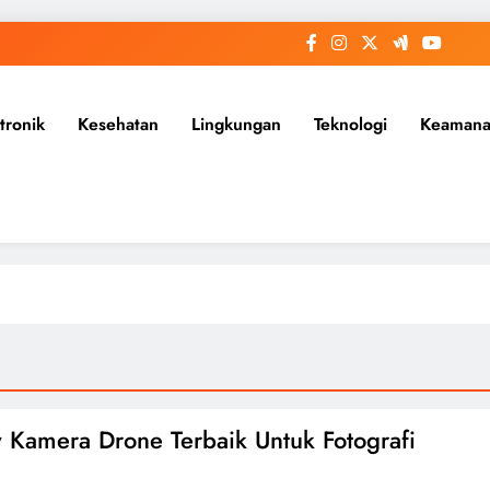
tronik
Kesehatan
Lingkungan
Teknologi
Keaman
 Kamera Drone Terbaik Untuk Fotografi