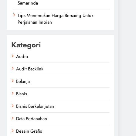
Samarinda
Tips Menemukan Harga Bersaing Untuk
Perjalanan Impian
Kategori
Audio
Audit Backlink
Belanja
Bisnis
Bisnis Berkelanjutan
Data Pertanahan
Desain Grafis