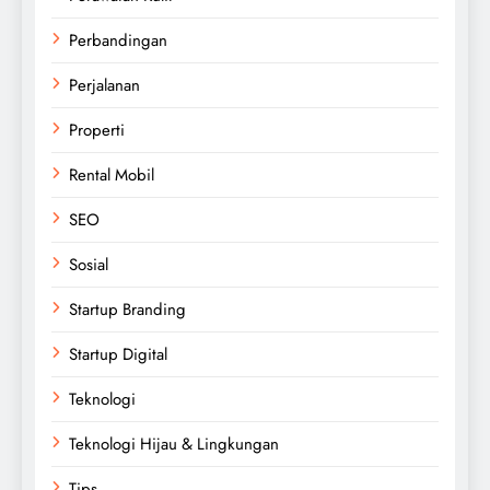
Perbandingan
Perjalanan
Properti
Rental Mobil
SEO
Sosial
Startup Branding
Startup Digital
Teknologi
Teknologi Hijau & Lingkungan
Tips