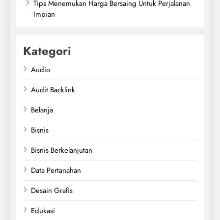
Tips Menemukan Harga Bersaing Untuk Perjalanan
Impian
Kategori
Audio
Audit Backlink
Belanja
Bisnis
Bisnis Berkelanjutan
Data Pertanahan
Desain Grafis
Edukasi