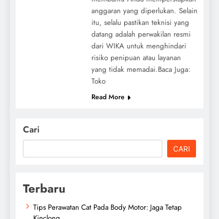
anggaran yang diperlukan. Selain
itu, selalu pastikan teknisi yang
datang adalah perwakilan resmi
dari WIKA untuk menghindari
risiko penipuan atau layanan
yang tidak memadai.Baca Juga:
Toko
Read More
Cari
CARI
Terbaru
Tips Perawatan Cat Pada Body Motor: Jaga Tetap
Kinclong