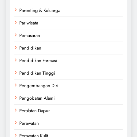
Parenting & Keluarga
Pariwisata
Pemasaran
Pendidikan
Pendidikan Farmasi
Pendidikan Tinggi
Pengembangan Diri
Pengobatan Alami
Peralatan Dapur
Perawatan
Perawatan Kulit