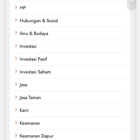
HP
Hubungan & Sosial
Ilmu & Budaya
Investasi
Investasi Pasif
Investasi Saham
Jasa
Jasa Taman
Karir
Keamanan
Keamanan Dapur