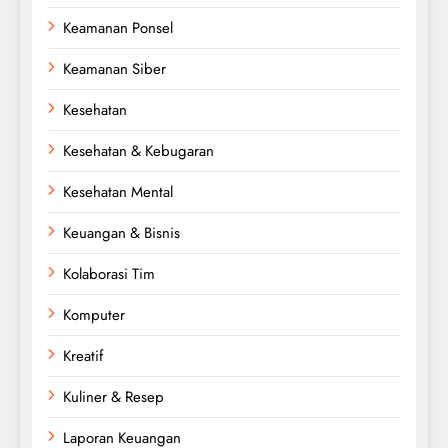
Keamanan Ponsel
Keamanan Siber
Kesehatan
Kesehatan & Kebugaran
Kesehatan Mental
Keuangan & Bisnis
Kolaborasi Tim
Komputer
Kreatif
Kuliner & Resep
Laporan Keuangan