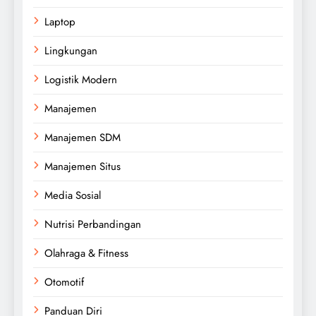
Laptop
Lingkungan
Logistik Modern
Manajemen
Manajemen SDM
Manajemen Situs
Media Sosial
Nutrisi Perbandingan
Olahraga & Fitness
Otomotif
Panduan Diri