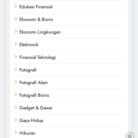
Edukasi Finansial
Ekonomi & Bisnis
Ekonomi Lingkungan
Elektronik
Finansial Teknologi
Fotografi
Fotografi Alam
Fotografi Bisnis
Gadget & Gawai
Gaya Hidup
Hiburan