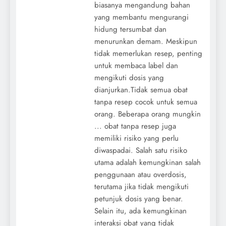
biasanya mengandung bahan
yang membantu mengurangi
hidung tersumbat dan
menurunkan demam. Meskipun
tidak memerlukan resep, penting
untuk membaca label dan
mengikuti dosis yang
dianjurkan.Tidak semua obat
tanpa resep cocok untuk semua
orang. Beberapa orang mungkin
... obat tanpa resep juga
memiliki risiko yang perlu
diwaspadai. Salah satu risiko
utama adalah kemungkinan salah
penggunaan atau overdosis,
terutama jika tidak mengikuti
petunjuk dosis yang benar.
Selain itu, ada kemungkinan
interaksi obat yang tidak