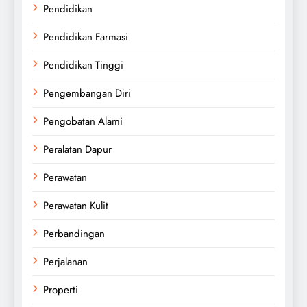
Pendidikan
Pendidikan Farmasi
Pendidikan Tinggi
Pengembangan Diri
Pengobatan Alami
Peralatan Dapur
Perawatan
Perawatan Kulit
Perbandingan
Perjalanan
Properti