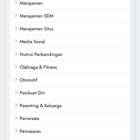
Manajemen
Manajemen SDM
Manajemen Situs
Media Sosial
Nutrisi Perbandingan
Olahraga & Fitness
Otomotif
Panduan Diri
Parenting & Keluarga
Pariwisata
Pemasaran