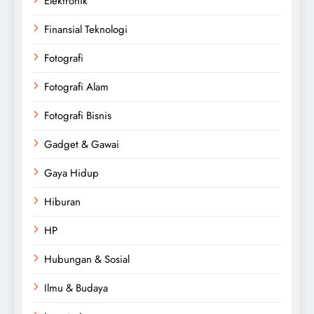
Elektronik
Finansial Teknologi
Fotografi
Fotografi Alam
Fotografi Bisnis
Gadget & Gawai
Gaya Hidup
Hiburan
HP
Hubungan & Sosial
Ilmu & Budaya