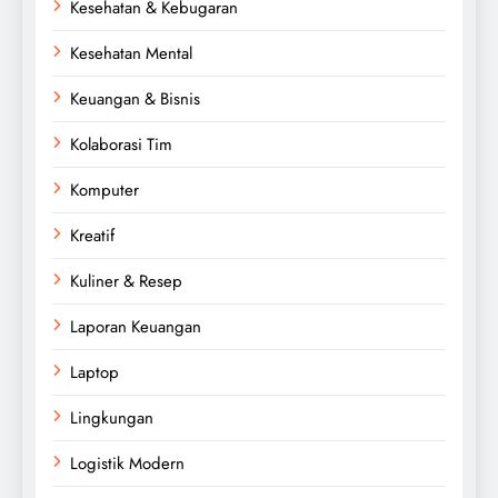
Kesehatan & Kebugaran
Kesehatan Mental
Keuangan & Bisnis
Kolaborasi Tim
Komputer
Kreatif
Kuliner & Resep
Laporan Keuangan
Laptop
Lingkungan
Logistik Modern