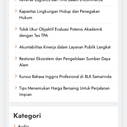
Kapasitas Lingkungan Hidup dan Penegakan
Hukum
Tolok Ukur Objektif Evaluasi Potensi Akademik
dengan Tes TPA
Akuntabilitas Kinerja dalam Layanan Publik Langkat
Restorasi Ekosistem dan Pengelolaan Sumber Daya
Alam
Kursus Bahasa Inggris Profesional di BLK Samarinda
Tips Menemukan Harga Bersaing Untuk Perjalanan
Impian
Kategori
Audio