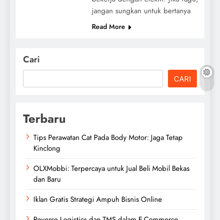
jangan sungkan untuk bertanya
Read More
Cari
CARI
Terbaru
Tips Perawatan Cat Pada Body Motor: Jaga Tetap
Kinclong
OLXMobbi: Terpercaya untuk Jual Beli Mobil Bekas
dan Baru
Iklan Gratis Strategi Ampuh Bisnis Online
Reverse Logistics dan TMS dalam E-Commerce