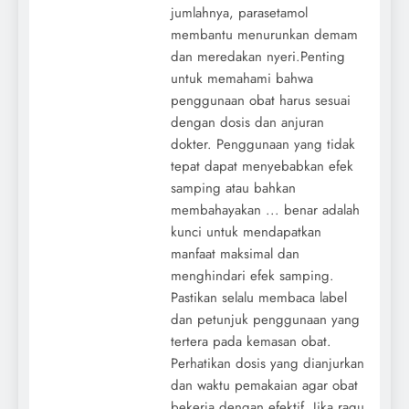
jumlahnya, parasetamol
membantu menurunkan demam
dan meredakan nyeri.Penting
untuk memahami bahwa
penggunaan obat harus sesuai
dengan dosis dan anjuran
dokter. Penggunaan yang tidak
tepat dapat menyebabkan efek
samping atau bahkan
membahayakan ... benar adalah
kunci untuk mendapatkan
manfaat maksimal dan
menghindari efek samping.
Pastikan selalu membaca label
dan petunjuk penggunaan yang
tertera pada kemasan obat.
Perhatikan dosis yang dianjurkan
dan waktu pemakaian agar obat
bekerja dengan efektif. Jika ragu,