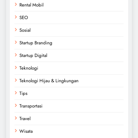
Rental Mobil
SEO
Sosial
Startup Branding
Startup Digital
Teknologi
Teknologi Hijau & Lingkungan
Tips
Transportasi
Travel
Wisata