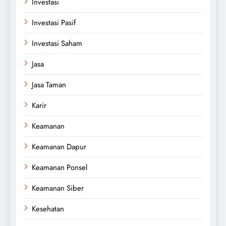
Investasi
Investasi Pasif
Investasi Saham
Jasa
Jasa Taman
Karir
Keamanan
Keamanan Dapur
Keamanan Ponsel
Keamanan Siber
Kesehatan