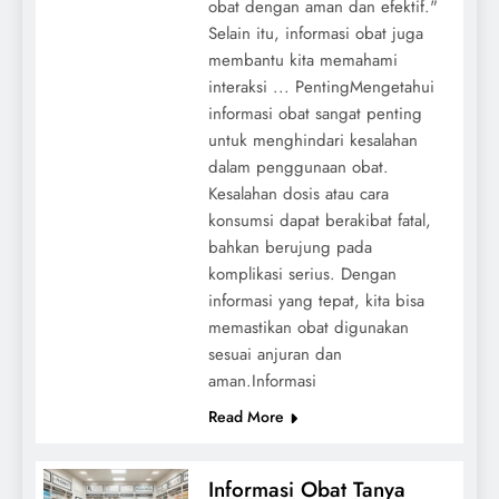
obat dengan aman dan efektif."
Selain itu, informasi obat juga
membantu kita memahami
interaksi ... PentingMengetahui
informasi obat sangat penting
untuk menghindari kesalahan
dalam penggunaan obat.
Kesalahan dosis atau cara
konsumsi dapat berakibat fatal,
bahkan berujung pada
komplikasi serius. Dengan
informasi yang tepat, kita bisa
memastikan obat digunakan
sesuai anjuran dan
aman.Informasi
Read More
Informasi Obat Tanya