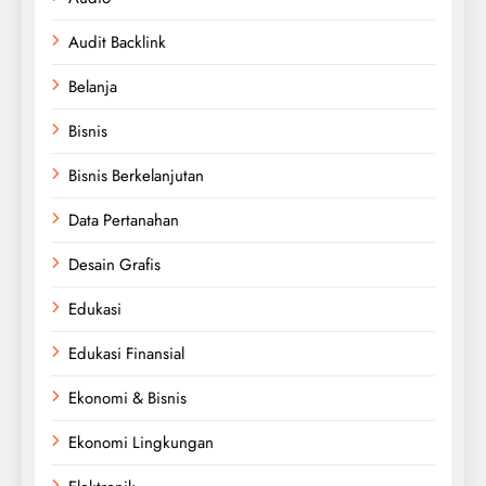
Audit Backlink
Belanja
Bisnis
Bisnis Berkelanjutan
Data Pertanahan
Desain Grafis
Edukasi
Edukasi Finansial
Ekonomi & Bisnis
Ekonomi Lingkungan