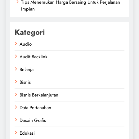
Tips Menemukan Harga Bersaing Untuk Perjalanan
Impian
Kategori
Audio
Audit Backlink
Belanja
Bisnis
Bisnis Berkelanjutan
Data Pertanahan
Desain Grafis
Edukasi