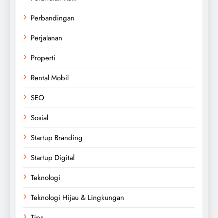
Perbandingan
Perjalanan
Properti
Rental Mobil
SEO
Sosial
Startup Branding
Startup Digital
Teknologi
Teknologi Hijau & Lingkungan
Tips