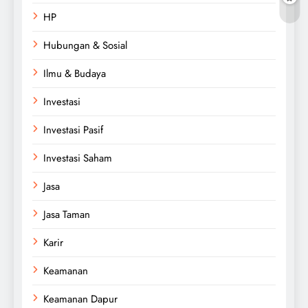
HP
Hubungan & Sosial
Ilmu & Budaya
Investasi
Investasi Pasif
Investasi Saham
Jasa
Jasa Taman
Karir
Keamanan
Keamanan Dapur