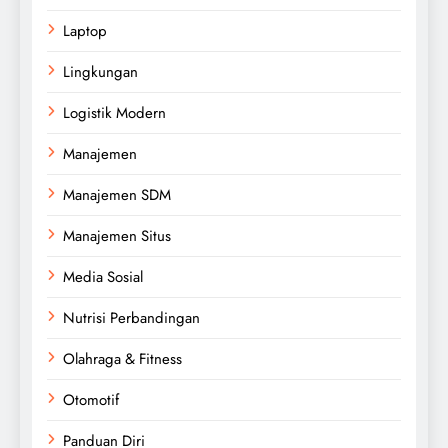
Laptop
Lingkungan
Logistik Modern
Manajemen
Manajemen SDM
Manajemen Situs
Media Sosial
Nutrisi Perbandingan
Olahraga & Fitness
Otomotif
Panduan Diri