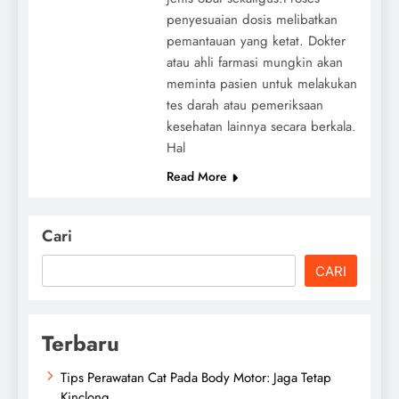
penyesuaian dosis melibatkan
pemantauan yang ketat. Dokter
atau ahli farmasi mungkin akan
meminta pasien untuk melakukan
tes darah atau pemeriksaan
kesehatan lainnya secara berkala.
Hal
Read More
Cari
CARI
Terbaru
Tips Perawatan Cat Pada Body Motor: Jaga Tetap
Kinclong