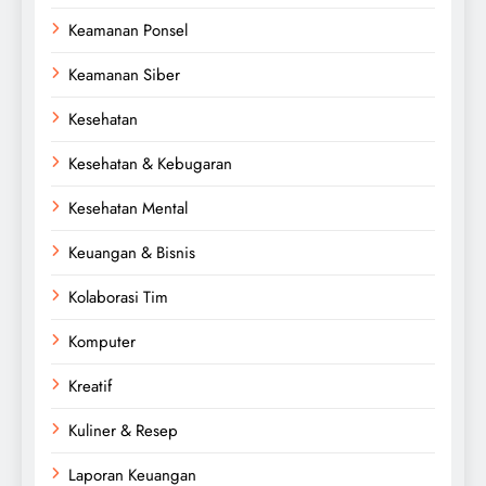
Keamanan Ponsel
Keamanan Siber
Kesehatan
Kesehatan & Kebugaran
Kesehatan Mental
Keuangan & Bisnis
Kolaborasi Tim
Komputer
Kreatif
Kuliner & Resep
Laporan Keuangan