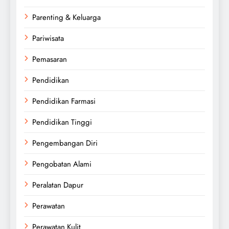
Parenting & Keluarga
Pariwisata
Pemasaran
Pendidikan
Pendidikan Farmasi
Pendidikan Tinggi
Pengembangan Diri
Pengobatan Alami
Peralatan Dapur
Perawatan
Perawatan Kulit