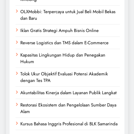
OLXMobbi: Terpercaya untuk Jual Beli Mobil Bekas
dan Baru
Iklan Gratis Strategi Ampuh Bisnis Online
Reverse Logistics dan TMS dalam E-Commerce
Kapasitas Lingkungan Hidup dan Penegakan
Hukum
Tolok Ukur Objektif Evaluasi Potensi Akademik
dengan Tes TPA
Akuntabilitas Kinerja dalam Layanan Publik Langkat
Restorasi Ekosistem dan Pengelolaan Sumber Daya
Alam
Kursus Bahasa Inggris Profesional di BLK Samarinda