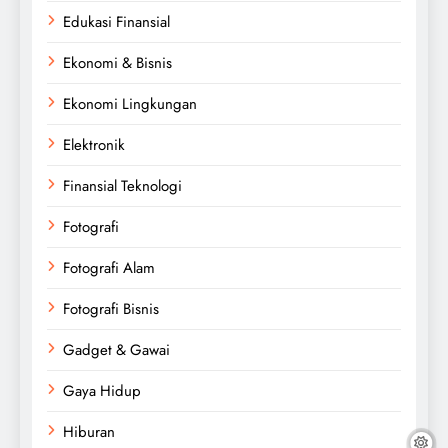
Edukasi Finansial
Ekonomi & Bisnis
Ekonomi Lingkungan
Elektronik
Finansial Teknologi
Fotografi
Fotografi Alam
Fotografi Bisnis
Gadget & Gawai
Gaya Hidup
Hiburan