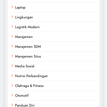
Laptop
Lingkungan
Logistik Modern
Manajemen
Manajemen SDM
Manajemen Situs
Media Sosial
Nutrisi Perbandingan
Olahraga & Fitness
Otomotif
Panduan Diri