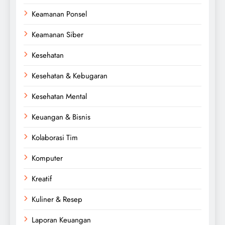
Keamanan Ponsel
Keamanan Siber
Kesehatan
Kesehatan & Kebugaran
Kesehatan Mental
Keuangan & Bisnis
Kolaborasi Tim
Komputer
Kreatif
Kuliner & Resep
Laporan Keuangan