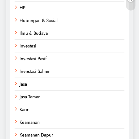
HP
Hubungan & Sosial
Ilmu & Budaya
Investasi
Investasi Pasif
Investasi Saham
Jasa
Jasa Taman
Karir
Keamanan
Keamanan Dapur