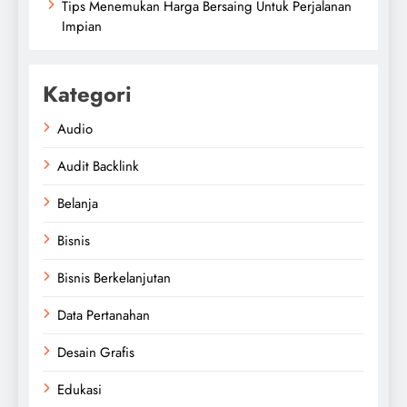
Tips Menemukan Harga Bersaing Untuk Perjalanan
Impian
Kategori
Audio
Audit Backlink
Belanja
Bisnis
Bisnis Berkelanjutan
Data Pertanahan
Desain Grafis
Edukasi