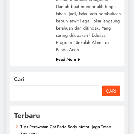
Daerah buat monitor alih fungsi
lahan. Jadi, kalau ada pembukaan
kebun sawit ilegal, bisa langsung
ketahuan dan ditindak. Yang
sering dilupakan? Edukasi!
Program "Sekolah Alam" di
Banda Aceh
Read More
Cari
CARI
Terbaru
Tips Perawatan Cat Pada Body Motor: Jaga Tetap
Kinclong