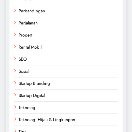
Perbandingan
Perjalanan
Properti
Rental Mobil
SEO
Sosial
Startup Branding
Startup Digital
Teknologi
Teknologi Hijau & Lingkungan
Tips