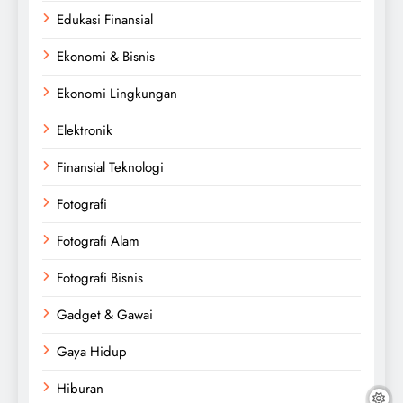
Edukasi Finansial
Ekonomi & Bisnis
Ekonomi Lingkungan
Elektronik
Finansial Teknologi
Fotografi
Fotografi Alam
Fotografi Bisnis
Gadget & Gawai
Gaya Hidup
Hiburan