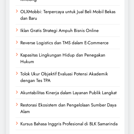
OLXMobbi: Terpercaya untuk Jual Beli Mobil Bekas
dan Baru
Iklan Gratis Strategi Ampuh Bisnis Online
Reverse Logistics dan TMS dalam E-Commerce
Kapasitas Lingkungan Hidup dan Penegakan
Hukum
Tolok Ukur Objektif Evaluasi Potensi Akademik
dengan Tes TPA
Akuntabilitas Kinerja dalam Layanan Publik Langkat
Restorasi Ekosistem dan Pengelolaan Sumber Daya
Alam
Kursus Bahasa Inggris Profesional di BLK Samarinda