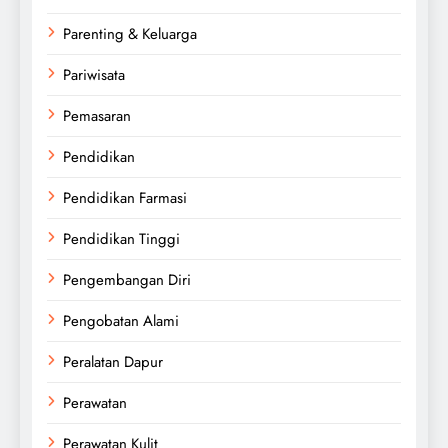
Parenting & Keluarga
Pariwisata
Pemasaran
Pendidikan
Pendidikan Farmasi
Pendidikan Tinggi
Pengembangan Diri
Pengobatan Alami
Peralatan Dapur
Perawatan
Perawatan Kulit