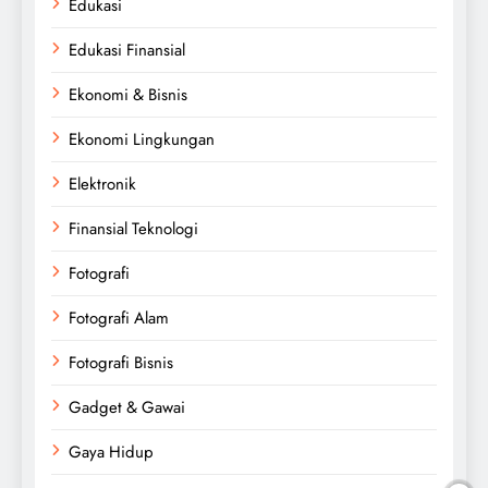
Edukasi
Edukasi Finansial
Ekonomi & Bisnis
Ekonomi Lingkungan
Elektronik
Finansial Teknologi
Fotografi
Fotografi Alam
Fotografi Bisnis
Gadget & Gawai
Gaya Hidup