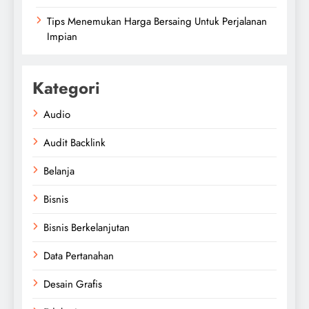
Tips Menemukan Harga Bersaing Untuk Perjalanan
Impian
Kategori
Audio
Audit Backlink
Belanja
Bisnis
Bisnis Berkelanjutan
Data Pertanahan
Desain Grafis