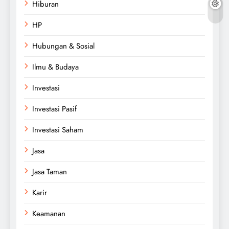
Hiburan
HP
Hubungan & Sosial
Ilmu & Budaya
Investasi
Investasi Pasif
Investasi Saham
Jasa
Jasa Taman
Karir
Keamanan