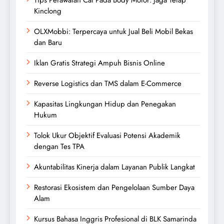
Kinclong
OLXMobbi: Terpercaya untuk Jual Beli Mobil Bekas
dan Baru
Iklan Gratis Strategi Ampuh Bisnis Online
Reverse Logistics dan TMS dalam E-Commerce
Kapasitas Lingkungan Hidup dan Penegakan
Hukum
Tolok Ukur Objektif Evaluasi Potensi Akademik
dengan Tes TPA
Akuntabilitas Kinerja dalam Layanan Publik Langkat
Restorasi Ekosistem dan Pengelolaan Sumber Daya
Alam
Kursus Bahasa Inggris Profesional di BLK Samarinda