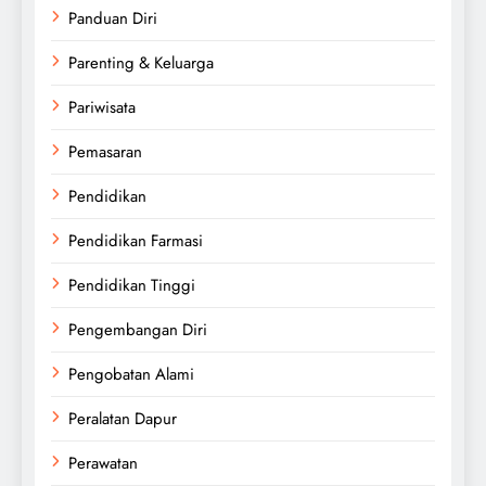
Panduan Diri
Parenting & Keluarga
Pariwisata
Pemasaran
Pendidikan
Pendidikan Farmasi
Pendidikan Tinggi
Pengembangan Diri
Pengobatan Alami
Peralatan Dapur
Perawatan