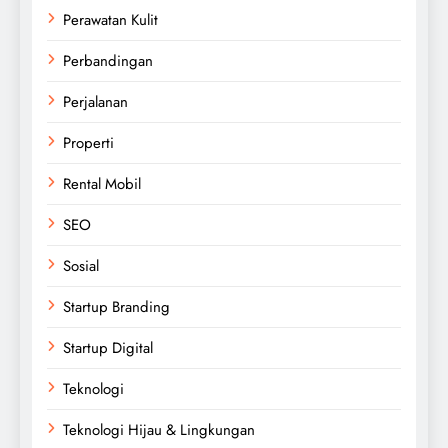
Perawatan Kulit
Perbandingan
Perjalanan
Properti
Rental Mobil
SEO
Sosial
Startup Branding
Startup Digital
Teknologi
Teknologi Hijau & Lingkungan