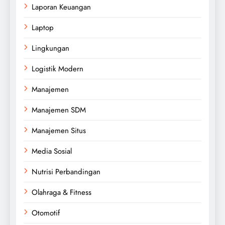
Laporan Keuangan
Laptop
Lingkungan
Logistik Modern
Manajemen
Manajemen SDM
Manajemen Situs
Media Sosial
Nutrisi Perbandingan
Olahraga & Fitness
Otomotif