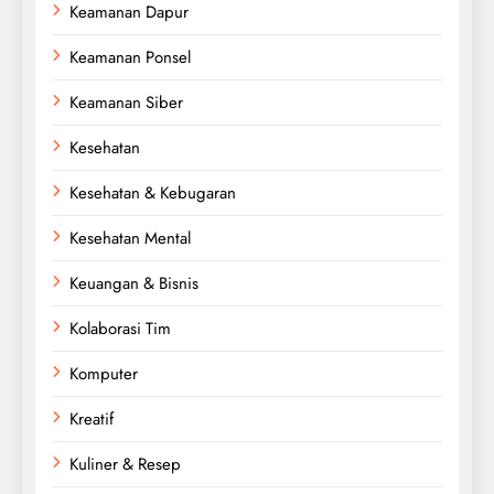
Keamanan Dapur
Keamanan Ponsel
Keamanan Siber
Kesehatan
Kesehatan & Kebugaran
Kesehatan Mental
Keuangan & Bisnis
Kolaborasi Tim
Komputer
Kreatif
Kuliner & Resep