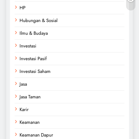
HP
Hubungan & Sosial
Ilmu & Budaya
Investasi
Investasi Pasif
Investasi Saham
Jasa
Jasa Taman
Karir
Keamanan
Keamanan Dapur