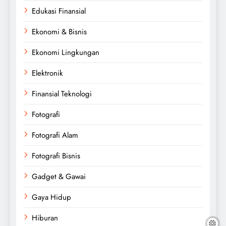
Edukasi Finansial
Ekonomi & Bisnis
Ekonomi Lingkungan
Elektronik
Finansial Teknologi
Fotografi
Fotografi Alam
Fotografi Bisnis
Gadget & Gawai
Gaya Hidup
Hiburan