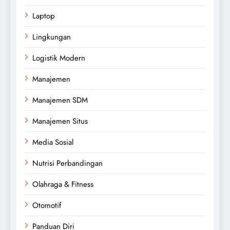
Laptop
Lingkungan
Logistik Modern
Manajemen
Manajemen SDM
Manajemen Situs
Media Sosial
Nutrisi Perbandingan
Olahraga & Fitness
Otomotif
Panduan Diri