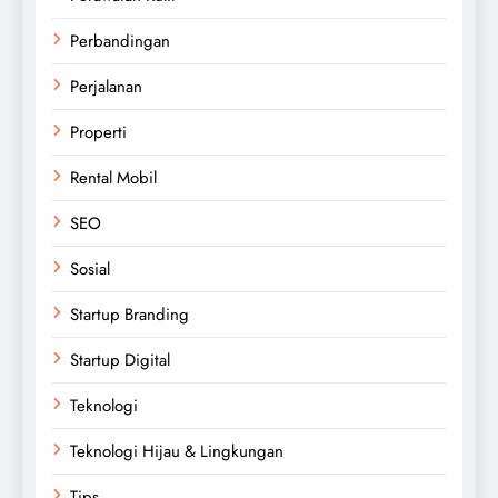
Perbandingan
Perjalanan
Properti
Rental Mobil
SEO
Sosial
Startup Branding
Startup Digital
Teknologi
Teknologi Hijau & Lingkungan
Tips