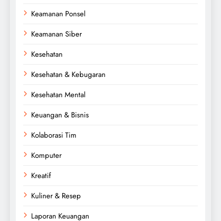
Keamanan Ponsel
Keamanan Siber
Kesehatan
Kesehatan & Kebugaran
Kesehatan Mental
Keuangan & Bisnis
Kolaborasi Tim
Komputer
Kreatif
Kuliner & Resep
Laporan Keuangan