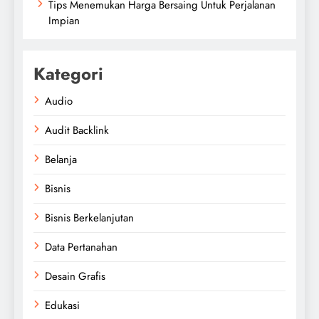
Tips Menemukan Harga Bersaing Untuk Perjalanan
Impian
Kategori
Audio
Audit Backlink
Belanja
Bisnis
Bisnis Berkelanjutan
Data Pertanahan
Desain Grafis
Edukasi