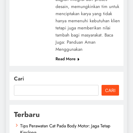
desain, memungkinkan tim untuk
menciptakan karya yang tidak
hanya memenuhi kebutuhan klien
tetapi juga memberikan nilai
tambah bagi masyarakat. Baca
Juga: Panduan Aman
Menggunakan
Read More
Cari
CARI
Terbaru
Tips Perawatan Cat Pada Body Motor: Jaga Tetap
Kinclong