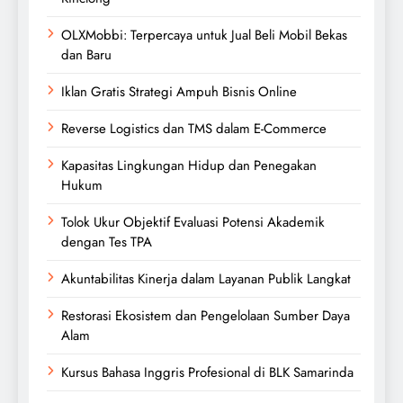
OLXMobbi: Terpercaya untuk Jual Beli Mobil Bekas
dan Baru
Iklan Gratis Strategi Ampuh Bisnis Online
Reverse Logistics dan TMS dalam E-Commerce
Kapasitas Lingkungan Hidup dan Penegakan
Hukum
Tolok Ukur Objektif Evaluasi Potensi Akademik
dengan Tes TPA
Akuntabilitas Kinerja dalam Layanan Publik Langkat
Restorasi Ekosistem dan Pengelolaan Sumber Daya
Alam
Kursus Bahasa Inggris Profesional di BLK Samarinda