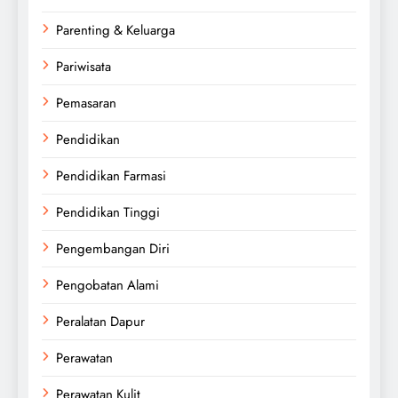
Parenting & Keluarga
Pariwisata
Pemasaran
Pendidikan
Pendidikan Farmasi
Pendidikan Tinggi
Pengembangan Diri
Pengobatan Alami
Peralatan Dapur
Perawatan
Perawatan Kulit